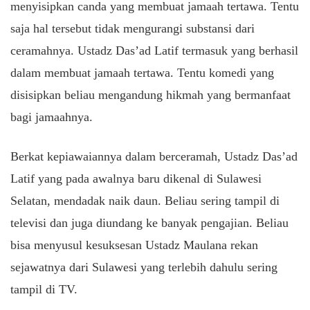
menyisipkan canda yang membuat jamaah tertawa. Tentu
saja hal tersebut tidak mengurangi substansi dari
ceramahnya. Ustadz Das’ad Latif termasuk yang berhasil
dalam membuat jamaah tertawa. Tentu komedi yang
disisipkan beliau mengandung hikmah yang bermanfaat
bagi jamaahnya.
Berkat kepiawaiannya dalam berceramah, Ustadz Das’ad
Latif yang pada awalnya baru dikenal di Sulawesi
Selatan, mendadak naik daun. Beliau sering tampil di
televisi dan juga diundang ke banyak pengajian. Beliau
bisa menyusul kesuksesan Ustadz Maulana rekan
sejawatnya dari Sulawesi yang terlebih dahulu sering
tampil di TV.