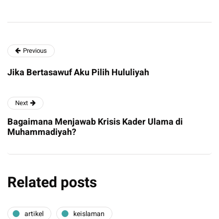
Previous
Jika Bertasawuf Aku Pilih Hululiyah
Next
Bagaimana Menjawab Krisis Kader Ulama di
Muhammadiyah?
Related posts
artikel
keislaman