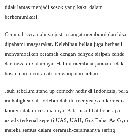
tidak lantas menjadi sosok yang kaku dalam
berkomunikasi.
Ceramah-ceramahnya justru sangat membumi dan bisa
dipahami masyarakat. Kelebihan beliau juga berhasil
menyampaikan ceramah dengan banyak sisipan canda
dan tawa di dalamnya. Hal ini membuat jamaah tidak
bosan dan menikmati penyampaian beliau.
Jauh sebelum stand up comedy hadir di Indonesia, para
mubaligh sudah terlebih dahulu menyisipkan komedi-
komedi dalam ceramahnya. Kita bisa lihat beberapa
ustadz terkenal seperti UAS, UAH, Gus Baha, Aa Gym
mereka semua dalam ceramah-ceramahnya sering