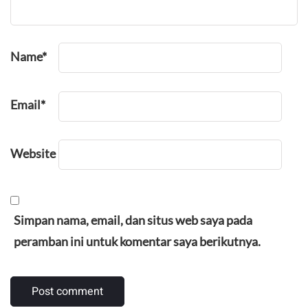
Name
*
Email
*
Website
Simpan nama, email, dan situs web saya pada
peramban ini untuk komentar saya berikutnya.