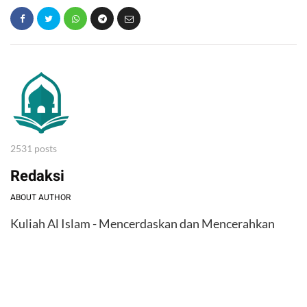
2531 posts
Redaksi
ABOUT AUTHOR
Kuliah Al Islam - Mencerdaskan dan Mencerahkan