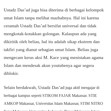
Ustadz Das’ad juga bisa diterima di berbagai kelompok
umat Islam tanpa melihat mazhabnya. Hal ini karena
ceramah Ustadz Das’ad bersifat universal dan tidak
mengkotak-kotakkan golongan. Kalaupun ada yang
dikiritik oleh beliau, hal itu adalah sikap ekstrem dan
takfiri yang dianut sebagian umat Islam. Beliau juga
mengecam keras aksi M. Kace yang menistakan agama
Islam dan mendesak akun youtubenya agar segera
diblokir.
Selain berdakwah, Ustadz Das’ad
juga aktif mengajar di
berbagai kampus seperti STIKOM FAJAR Makassar. STIE
AMKOP Makassar, Universitas Islam Makassar, STIM NITRO