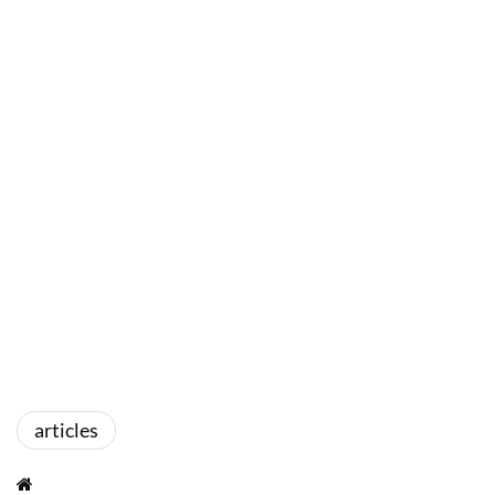
articles