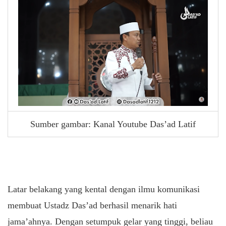
Sumber gambar: Kanal Youtube Das’ad Latif
Latar belakang yang kental dengan ilmu komunikasi
membuat Ustadz Das’ad berhasil menarik hati
jama’ahnya. Dengan setumpuk gelar yang tinggi, beliau