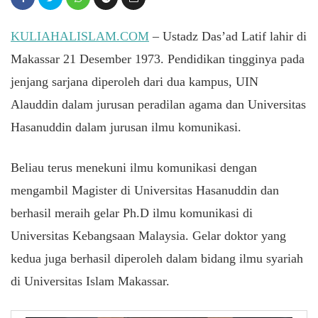
KULIAHALISLAM.COM
– Ustadz Das’ad Latif lahir di
Makassar 21 Desember 1973. Pendidikan tingginya pada
jenjang sarjana diperoleh dari dua kampus, UIN
Alauddin dalam jurusan peradilan agama dan Universitas
Hasanuddin dalam jurusan ilmu komunikasi.
Beliau terus menekuni ilmu komunikasi dengan
mengambil Magister di Universitas Hasanuddin dan
berhasil meraih gelar Ph.D ilmu komunikasi di
Universitas Kebangsaan Malaysia. Gelar doktor yang
kedua juga berhasil diperoleh dalam bidang ilmu syariah
di Universitas Islam Makassar.