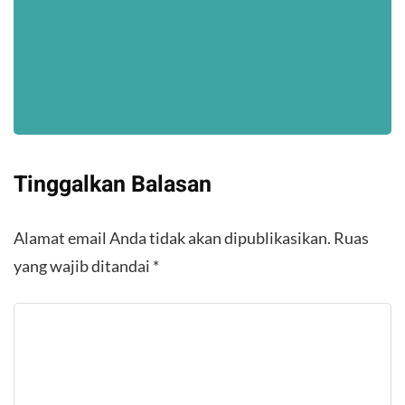
Tinggalkan Balasan
Alamat email Anda tidak akan dipublikasikan.
Ruas
yang wajib ditandai
*