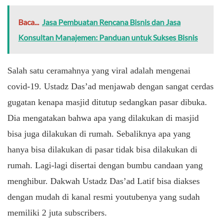
Baca...
Jasa Pembuatan Rencana Bisnis dan Jasa
Konsultan Manajemen: Panduan untuk Sukses Bisnis
Salah satu ceramahnya yang viral adalah mengenai
covid-19. Ustadz Das’ad menjawab dengan sangat cerdas
gugatan kenapa masjid ditutup sedangkan pasar dibuka.
Dia mengatakan bahwa apa yang dilakukan di masjid
bisa juga dilakukan di rumah. Sebaliknya apa yang
hanya bisa dilakukan di pasar tidak bisa dilakukan di
rumah. Lagi-lagi disertai dengan bumbu candaan yang
menghibur. Dakwah Ustadz Das’ad Latif bisa diakses
dengan mudah di kanal resmi youtubenya yang sudah
memiliki 2 juta subscribers.