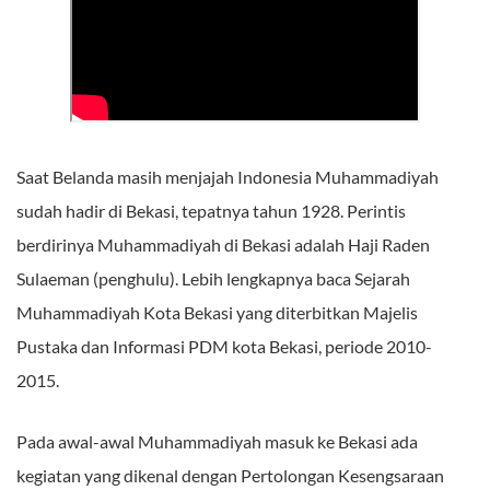
Saat Belanda masih menjajah Indonesia Muhammadiyah
sudah hadir di Bekasi, tepatnya tahun 1928. Perintis
berdirinya Muhammadiyah di Bekasi adalah Haji Raden
Sulaeman (penghulu). Lebih lengkapnya baca Sejarah
Muhammadiyah Kota Bekasi yang diterbitkan Majelis
Pustaka dan Informasi PDM kota Bekasi, periode 2010-
2015.
Pada awal-awal Muhammadiyah masuk ke Bekasi ada
kegiatan yang dikenal dengan Pertolongan Kesengsaraan