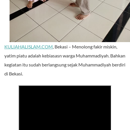
KULIAHALISLAM.COM
, Bekasi – Menolong fakir miskin,
yatim piatu adalah kebiasasn warga Muhammadiyah. Bahkan
kegiatan itu sudah berlangsung sejak Muhammadiyah berdiri
di Bekasi.