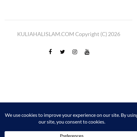
KULIAHALISLAM.COM Copyright (C) 2026