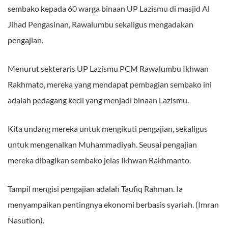
sembako kepada 60 warga binaan UP Lazismu di masjid Al
Jihad Pengasinan, Rawalumbu sekaligus mengadakan
pengajian.
Menurut sekteraris UP Lazismu PCM Rawalumbu Ikhwan
Rakhmato, mereka yang mendapat pembagian sembako ini
adalah pedagang kecil yang menjadi binaan Lazismu.
Kita undang mereka untuk mengikuti pengajian, sekaligus
untuk mengenalkan Muhammadiyah. Seusai pengajian
mereka dibagikan sembako jelas Ikhwan Rakhmanto.
Tampil mengisi pengajian adalah Taufiq Rahman. Ia
menyampaikan pentingnya ekonomi berbasis syariah. (Imran
Nasution).