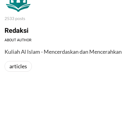
2533 posts
Redaksi
ABOUT AUTHOR
Kuliah Al Islam - Mencerdaskan dan Mencerahkan
articles