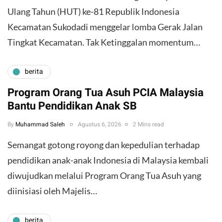
Ulang Tahun (HUT) ke-81 Republik Indonesia
Kecamatan Sukodadi menggelar lomba Gerak Jalan
Tingkat Kecamatan. Tak Ketinggalan momentum…
berita
Program Orang Tua Asuh PCIA Malaysia
Bantu Pendidikan Anak SB
By
Muhammad Saleh
Agustus 6, 2026
2 Mins read
​Semangat gotong royong dan kepedulian terhadap
pendidikan anak-anak Indonesia di Malaysia kembali
diwujudkan melalui Program Orang Tua Asuh yang
diinisiasi oleh Majelis…
berita