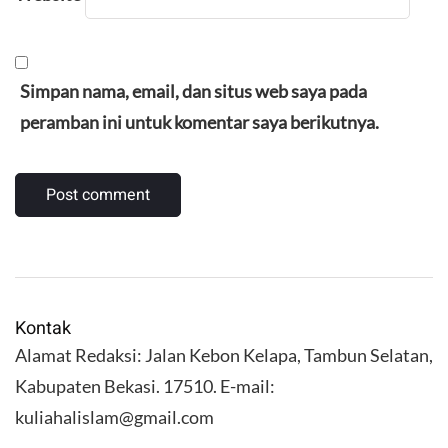
Simpan nama, email, dan situs web saya pada
peramban ini untuk komentar saya berikutnya.
Kontak
Alamat Redaksi: Jalan Kebon Kelapa, Tambun Selatan,
Kabupaten Bekasi. 17510. E-mail:
kuliahalislam@gmail.com