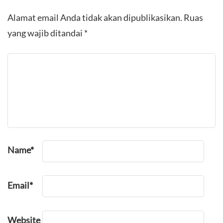
Alamat email Anda tidak akan dipublikasikan.
Ruas
yang wajib ditandai
*
Name
*
Email
*
Website