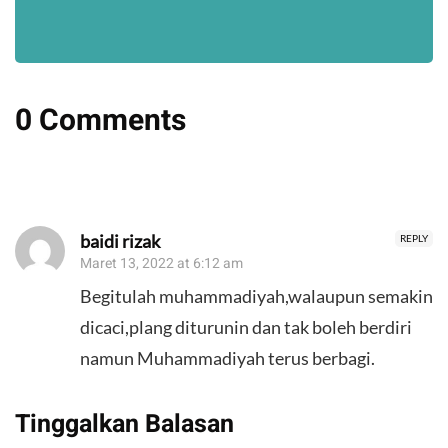
0 Comments
baidi rizak
REPLY
Maret 13, 2022 at 6:12 am
Begitulah muhammadiyah,walaupun semakin
dicaci,plang diturunin dan tak boleh berdiri
namun Muhammadiyah terus berbagi.
Tinggalkan Balasan