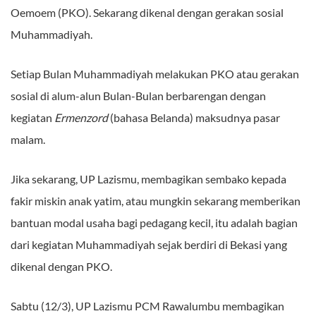
Oemoem (PKO). Sekarang dikenal dengan gerakan sosial
Muhammadiyah.
Setiap Bulan Muhammadiyah melakukan PKO atau gerakan
sosial di alum-alun Bulan-Bulan berbarengan dengan
kegiatan
Ermenzord
(bahasa Belanda) maksudnya pasar
malam.
Jika sekarang, UP Lazismu, membagikan sembako kepada
fakir miskin anak yatim, atau mungkin sekarang memberikan
bantuan modal usaha bagi pedagang kecil, itu adalah bagian
dari kegiatan Muhammadiyah sejak berdiri di Bekasi yang
dikenal dengan PKO.
Sabtu (12/3), UP Lazismu PCM Rawalumbu membagikan