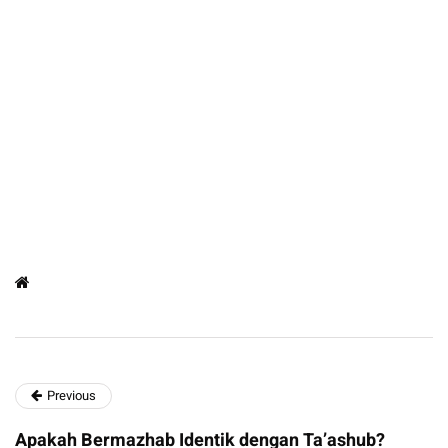
Previous
Apakah Bermazhab Identik dengan Ta’ashub?