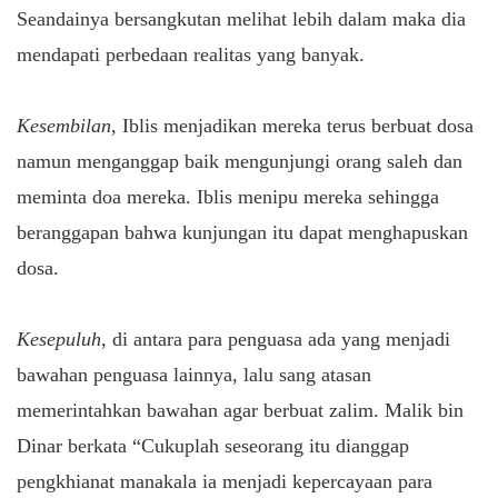
Seandainya bersangkutan melihat lebih dalam maka dia
mendapati perbedaan realitas yang banyak.
Kesembilan
, Iblis menjadikan mereka terus berbuat dosa
namun menganggap baik mengunjungi orang saleh dan
meminta doa mereka. Iblis menipu mereka sehingga
beranggapan bahwa kunjungan itu dapat menghapuskan
dosa.
Kesepuluh
, di antara para penguasa ada yang menjadi
bawahan penguasa lainnya, lalu sang atasan
memerintahkan bawahan agar berbuat zalim. Malik bin
Dinar berkata “Cukuplah seseorang itu dianggap
pengkhianat manakala ia menjadi kepercayaan para