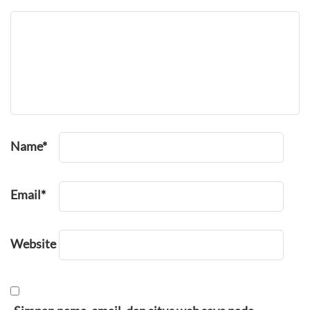
Name
*
Email
*
Website