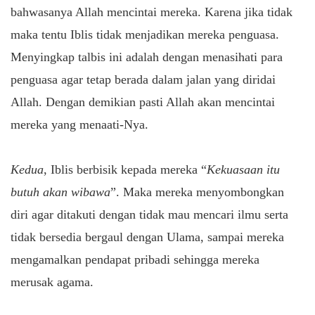
bahwasanya Allah mencintai mereka. Karena jika tidak
maka tentu Iblis tidak menjadikan mereka penguasa.
Menyingkap talbis ini adalah dengan menasihati para
penguasa agar tetap berada dalam jalan yang diridai
Allah. Dengan demikian pasti Allah akan mencintai
mereka yang menaati-Nya.
Kedua
, Iblis berbisik kepada mereka “
Kekuasaan itu
butuh akan wibawa
”. Maka mereka menyombongkan
diri agar ditakuti dengan tidak mau mencari ilmu serta
tidak bersedia bergaul dengan Ulama, sampai mereka
mengamalkan pendapat pribadi sehingga mereka
merusak agama.