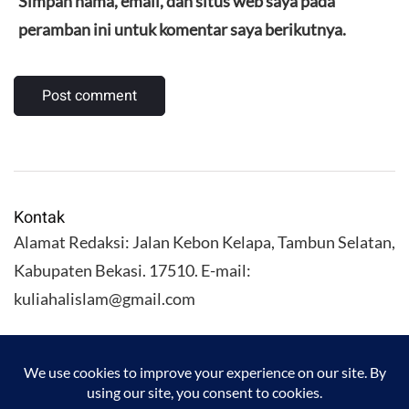
Simpan nama, email, dan situs web saya pada
peramban ini untuk komentar saya berikutnya.
Kontak
Alamat Redaksi: Jalan Kebon Kelapa, Tambun Selatan,
Kabupaten Bekasi. 17510. E-mail:
kuliahalislam@gmail.com