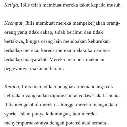
Ketiga
, Iblis telah membuat mereka takut kepada musuh.
Keempat
, Iblis membuat mereka mempekerjakan orang-
orang yang tidak cakap, tidak berilmu dan tidak
bertakwa, hingga orang lain mendoakan keburukan
terhadap mereka, karena mereka melakukan aniaya
terhadap masyarakat. Mereka memberi makanan
pegawainya makanan haram.
Kelima
, Iblis menjadikan penguasa memandang baik
kebijakan yang sudah diputuskan atas dasar akal semata.
Iblis mengelabui mereka sehingga mereka mengatakan
syariat Islam punya kekurangan, lalu mereka
menyempurnakannya dengan potensi akal semata.