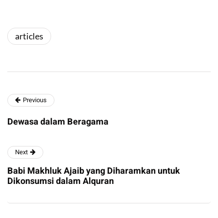
articles
Previous
Dewasa dalam Beragama
Next
Babi Makhluk Ajaib yang Diharamkan untuk
Dikonsumsi dalam Alquran