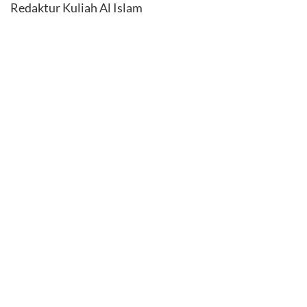
Redaktur Kuliah Al Islam