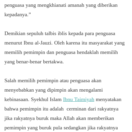
penguasa yang mengkhianati amanah yang diberikan
kepadanya.”
Demikian sepuluh talbis iblis kepada para penguasa
menurut Ibnu al-Jauzi. Oleh karena itu masyarakat yang
memilih pemimpin dan penguasa hendaklah memilih
yang benar-benar bertakwa.
Salah memilih pemimpin atau penguasa akan
menyebabkan yang dipimpin akan mengalami
kebinasaan. Syekhul Islam
Ibnu Taimiyah
menyatakan
bahwa pemimpin itu adalah cerminan dari rakyatnya
jika rakyatnya buruk maka Allah akan memberikan
pemimpin yang buruk pula sedangkan jika rakyatnya