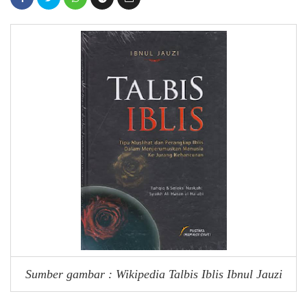
Sumber gambar : Wikipedia Talbis Iblis Ibnul Jauzi