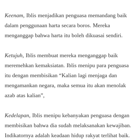
Keenam
, Iblis menjadikan penguasa memandang baik
dalam penggunaan harta secara boros. Mereka
menganggap bahwa harta itu boleh dikuasai sendiri.
Ketujuh
, Iblis membuat mereka menganggap baik
meremehkan kemaksiatan. Iblis menipu para penguasa
itu dengan membisikan “Kalian lagi menjaga dan
mengamankan negara, maka semua itu akan menolak
azab atas kalian”,
Kedelapan
, Iblis menipu kebanyakan penguasa dengan
membisikan bahwa dia sudah melaksanakan kewajiban.
Indikatornya adalah keadaan hidup rakyat terlihat baik.