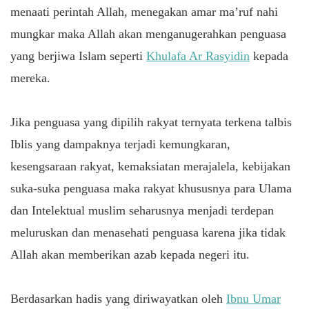
menaati perintah Allah, menegakan amar ma’ruf nahi
mungkar maka Allah akan menganugerahkan penguasa
yang berjiwa Islam seperti
Khulafa Ar Rasyidin
kepada
mereka.
Jika penguasa yang dipilih rakyat ternyata terkena talbis
Iblis yang dampaknya terjadi kemungkaran,
kesengsaraan rakyat, kemaksiatan merajalela, kebijakan
suka-suka penguasa maka rakyat khususnya para Ulama
dan Intelektual muslim seharusnya menjadi terdepan
meluruskan dan menasehati penguasa karena jika tidak
Allah akan memberikan azab kepada negeri itu.
Berdasarkan hadis yang diriwayatkan oleh
Ibnu Umar