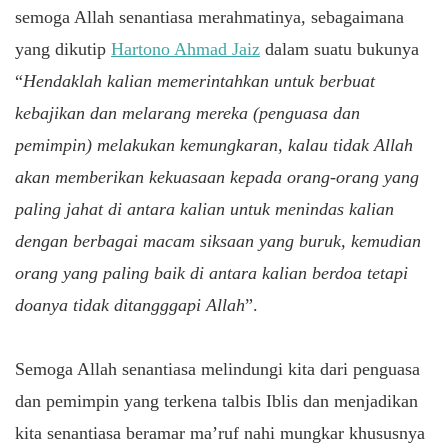
semoga Allah senantiasa merahmatinya, sebagaimana
yang dikutip
Hartono Ahmad Jaiz
dalam suatu bukunya
“
Hendaklah kalian memerintahkan untuk berbuat
kebajikan dan melarang mereka (penguasa dan
pemimpin) melakukan kemungkaran, kalau tidak Allah
akan memberikan kekuasaan kepada orang-orang yang
paling jahat di antara kalian untuk menindas kalian
dengan berbagai macam siksaan yang buruk, kemudian
orang yang paling baik di antara kalian berdoa tetapi
doanya tidak ditangggapi Allah
”.
Semoga Allah senantiasa melindungi kita dari penguasa
dan pemimpin yang terkena talbis Iblis dan menjadikan
kita senantiasa beramar ma’ruf nahi mungkar khususnya