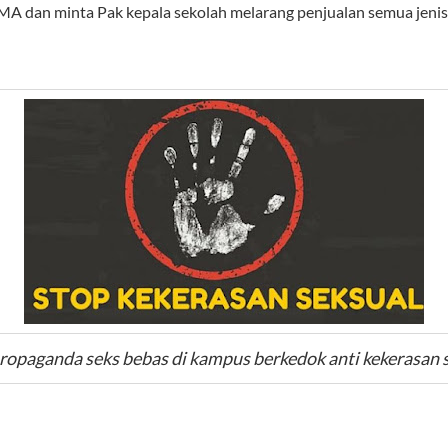
MA dan minta Pak kepala sekolah melarang penjualan semua jeni
ropaganda seks bebas di kampus berkedok anti kekerasan 