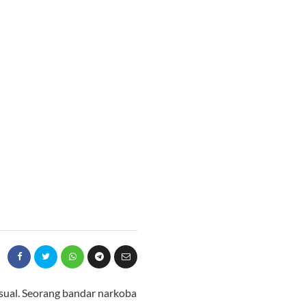
sual. Seorang bandar narkoba