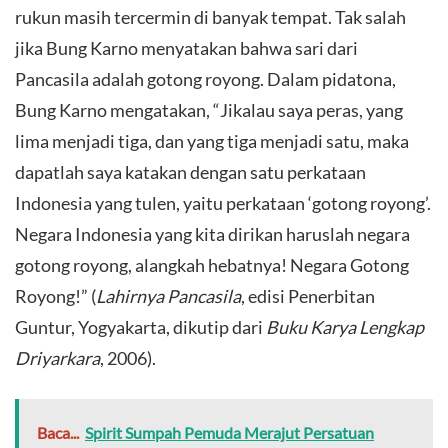
rukun masih tercermin di banyak tempat. Tak salah
jika Bung Karno menyatakan bahwa sari dari
Pancasila adalah gotong royong. Dalam pidatona,
Bung Karno mengatakan, “Jikalau saya peras, yang
lima menjadi tiga, dan yang tiga menjadi satu, maka
dapatlah saya katakan dengan satu perkataan
Indonesia yang tulen, yaitu perkataan ‘gotong royong’.
Negara Indonesia yang kita dirikan haruslah negara
gotong royong, alangkah hebatnya! Negara Gotong
Royong!” (
Lahirnya Pancasila
, edisi Penerbitan
Guntur, Yogyakarta, dikutip dari
Buku Karya Lengkap
Driyarkara
, 2006).
Baca...
Spirit Sumpah Pemuda Merajut Persatuan