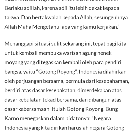
Berlaku adillah, karena adil itu lebih dekat kepada
takwa. Dan bertakwalah kepada Allah, sesungguhnya
Allah Maha Mengetahui apa yang kamu kerjakan.”
​Menanggapi situasi sulit sekarang ini, tepat bagi kita
untuk kembali membuka warisan agung nenek
moyang yang ditegaskan kembali oleh para pendiri
bangsa, yaitu “Gotong Royong”. Indonesia dilahirkan
oleh perjuangan bersama, bermula dari kesepahaman,
berdiri atas dasar kesepakatan, dimerdekakan atas
dasar kebulatan tekad bersama, dan dibangun atas
dasar kebersamaan. Itulah Gotong Royong. Bung
Karno menegaskan dalam pidatonya: “Negara
Indonesia yang kita dirikan haruslah negara Gotong