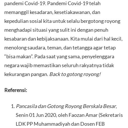
pandemi Covid-19. Pandemi Covid-19 telah
memanggil kesadaran, kesetiakawanan, dan
kepedulian sosial kita untuk selalu bergotong royong
menghadapi situasi yang sulit ini dengan penuh
kesabaran dan kebijaksanaan. Kita mulai dari hal kecil,
menolong saudara, teman, dan tetangga agar tetap
“bisa makan”. Pada saat yang sama, penyelenggara
negara wajib memastikan seluruh rakyatnya tidak
kekurangan pangan.
Back to gotong royong!
Referensi:
Pancasila dan Gotong Royong Berskala Besar
,
Senin 01 Jun 2020, oleh Faozan Amar (Sekretaris
LDK PP Muhammadiyah dan Dosen FEB