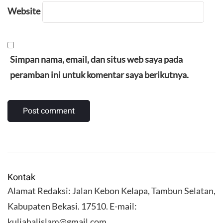
Website
Simpan nama, email, dan situs web saya pada
peramban ini untuk komentar saya berikutnya.
Kontak
Alamat Redaksi: Jalan Kebon Kelapa, Tambun Selatan,
Kabupaten Bekasi. 17510. E-mail:
kuliahalislam@gmail.com