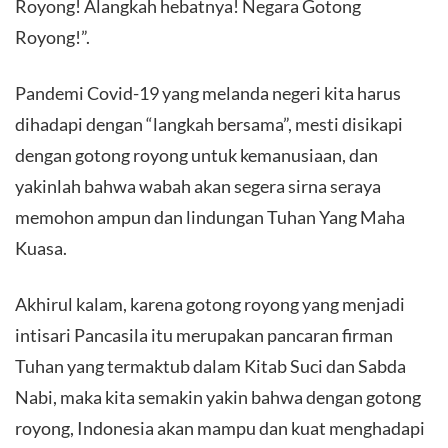
Royong! Alangkah hebatnya! Negara Gotong
Royong!”.
​Pandemi Covid-19 yang melanda negeri kita harus
dihadapi dengan “langkah bersama”, mesti disikapi
dengan gotong royong untuk kemanusiaan, dan
yakinlah bahwa wabah akan segera sirna seraya
memohon ampun dan lindungan Tuhan Yang Maha
Kuasa.
​Akhirul kalam, karena gotong royong yang menjadi
intisari Pancasila itu merupakan pancaran firman
Tuhan yang termaktub dalam Kitab Suci dan Sabda
Nabi, maka kita semakin yakin bahwa dengan gotong
royong, Indonesia akan mampu dan kuat menghadapi