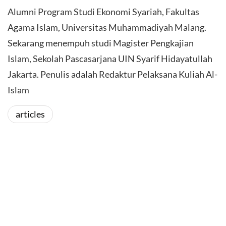
Alumni Program Studi Ekonomi Syariah, Fakultas
Agama Islam, Universitas Muhammadiyah Malang.
Sekarang menempuh studi Magister Pengkajian
Islam, Sekolah Pascasarjana UIN Syarif Hidayatullah
Jakarta. Penulis adalah Redaktur Pelaksana Kuliah Al-
Islam
articles