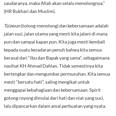
saudaranya, maka Allah akan selalu menolongnya.”
(HR Bukhari dan Muslim).
Ta’awun
(tolong-menolong) dan kebersamaan adalah
jalan suci, jalan utama yang mesti kita jalani di mana
pun dan sampai kapan pun. Kita juga mesti kembali
kepada suatu kesadaran penuh bahwa kita semua
berasal dari “Ibu dan Bapak yang sama”, sebagaimana
nasihat KH Ahmad Dahlan. Tidak semestinya kita
bertengkar dan mengumbar permusuhan. Kita semua
mesti “bersatu hati”, saling mengikat untuk
menggapai kebahagiaan dan kebersamaan. Spirit
gotong royong dimulai dari hati dan niat yang suci,
lalu dipancarkan dalam amal perbuatan yang nyata.