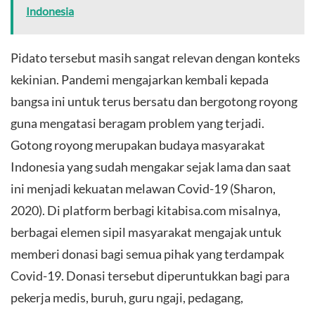
Indonesia
​Pidato tersebut masih sangat relevan dengan konteks
kekinian. Pandemi mengajarkan kembali kepada
bangsa ini untuk terus bersatu dan bergotong royong
guna mengatasi beragam problem yang terjadi.
Gotong royong merupakan budaya masyarakat
Indonesia yang sudah mengakar sejak lama dan saat
ini menjadi kekuatan melawan Covid-19 (Sharon,
2020). Di platform berbagi kitabisa.com misalnya,
berbagai elemen sipil masyarakat mengajak untuk
memberi donasi bagi semua pihak yang terdampak
Covid-19. Donasi tersebut diperuntukkan bagi para
pekerja medis, buruh, guru ngaji, pedagang,