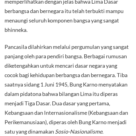
memperlihatkan dengan jelas bahwa Lima Dasar
berbangsa dan bernegara itu telah terbukti mampu
menaungi seluruh komponen bangsa yang sangat
bhinneka.
​Pancasila dilahirkan melalui pergumulan yang sangat
panjang oleh para pendiri bangsa. Berbagai rumusan
diketengahkan untuk mencari dasar negara yang
cocok bagi kehidupan berbangsa dan bernegara. Tiba
saatnya sidang 1 Juni 1945, Bung Karno menyatakan
dalam pidatona bahwa bilangan Lima itu diperas
menjadi Tiga Dasar. Dua dasar yang pertama,
Kebangsaan dan Internasionalisme (Kebangsaan dan
Perikemanusiaan), diperas oleh Bung Karno menjadi
satu yang dinamakan
Sosio-Nasionalisme
.