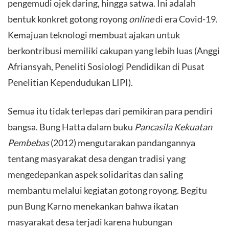
pengemudi ojek daring, hingga satwa. Ini adalah
bentuk konkret gotong royong
online
di era Covid-19.
Kemajuan teknologi membuat ajakan untuk
berkontribusi memiliki cakupan yang lebih luas (Anggi
Afriansyah, Peneliti Sosiologi Pendidikan di Pusat
Penelitian Kependudukan LIPI).
​Semua itu tidak terlepas dari pemikiran para pendiri
bangsa. Bung Hatta dalam buku
Pancasila Kekuatan
Pembebas
(2012) mengutarakan pandangannya
tentang masyarakat desa dengan tradisi yang
mengedepankan aspek solidaritas dan saling
membantu melalui kegiatan gotong royong. Begitu
pun Bung Karno menekankan bahwa ikatan
masyarakat desa terjadi karena hubungan