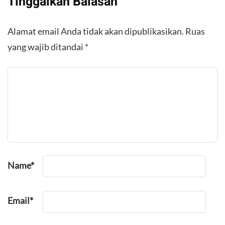
Tinggalkan Balasan
Alamat email Anda tidak akan dipublikasikan.
Ruas
yang wajib ditandai
*
Name
*
Email
*