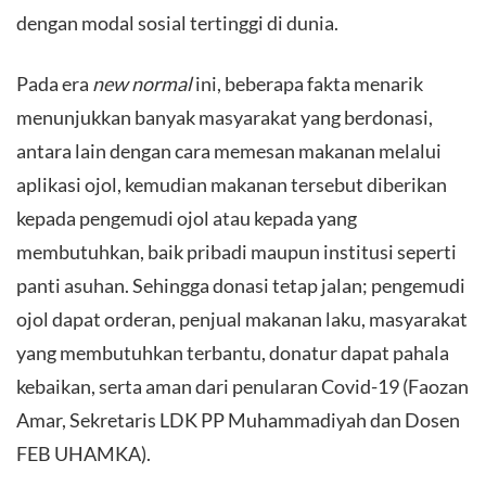
dengan modal sosial tertinggi di dunia.
​Pada era
new normal
ini, beberapa fakta menarik
menunjukkan banyak masyarakat yang berdonasi,
antara lain dengan cara memesan makanan melalui
aplikasi ojol, kemudian makanan tersebut diberikan
kepada pengemudi ojol atau kepada yang
membutuhkan, baik pribadi maupun institusi seperti
panti asuhan. Sehingga donasi tetap jalan; pengemudi
ojol dapat orderan, penjual makanan laku, masyarakat
yang membutuhkan terbantu, donatur dapat pahala
kebaikan, serta aman dari penularan Covid-19 (Faozan
Amar, Sekretaris LDK PP Muhammadiyah dan Dosen
FEB UHAMKA).