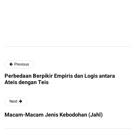
Previous
Perbedaan Berpikir Empiris dan Logis antara
Ateis dengan Teis
Next
Macam-Macam Jenis Kebodohan (Jahl)