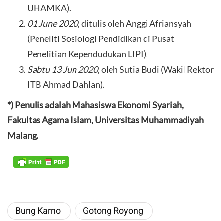
UHAMKA).
01 June 2020
, ditulis oleh Anggi Afriansyah
(Peneliti Sosiologi Pendidikan di Pusat
Penelitian Kependudukan LIPI).
Sabtu 13 Jun 2020
, oleh Sutia Budi (Wakil Rektor
ITB Ahmad Dahlan).
*) Penulis adalah Mahasiswa Ekonomi Syariah,
Fakultas Agama Islam, Universitas Muhammadiyah
Malang.
​Bung Karno ​
Gotong Royong ​