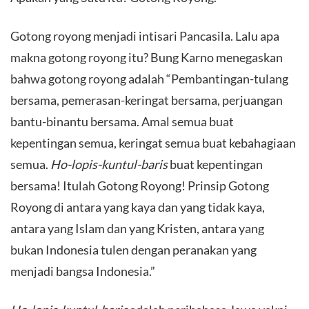
​Gotong royong menjadi intisari Pancasila. Lalu apa
makna gotong royong itu? Bung Karno menegaskan
bahwa gotong royong adalah “Pembantingan-tulang
bersama, pemerasan-keringat bersama, perjuangan
bantu-binantu bersama. Amal semua buat
kepentingan semua, keringat semua buat kebahagiaan
semua.
Ho-lopis-kuntul-baris
buat kepentingan
bersama! Itulah Gotong Royong! Prinsip Gotong
Royong di antara yang kaya dan yang tidak kaya,
antara yang Islam dan yang Kristen, antara yang
bukan Indonesia tulen dengan peranakan yang
menjadi bangsa Indonesia.”