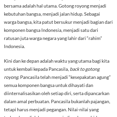
bersama adalah hal utama. Gotong royong menjadi
kebutuhan bangsa, menjadi jalan hidup. Sebagai
warga bangsa, kita patut bersukur menjadi bagian dari
komponen bangsa Indonesia, menjadi satu dari
ratusan juta warga negara yang lahir dari “rahim”
Indonesia.
​Kini dan ke depan adalah waktu yang utama bagi kita
untuk kembali kepada Pancasila,
back to gotong
royong
. Pancasila telah menjadi “kesepakatan agung”
semua komponen bangsa untuk dihayati dan
diinternalisasikan oleh setiap diri, serta dipancarkan
dalam amal perbuatan. Pancasila bukanlah pajangan,
tetapi harus menjadi pegangan. Nilai-nilai yang