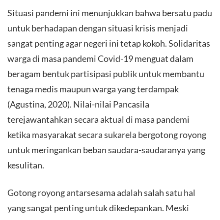
​Situasi pandemi ini menunjukkan bahwa bersatu padu
untuk berhadapan dengan situasi krisis menjadi
sangat penting agar negeri ini tetap kokoh. Solidaritas
warga di masa pandemi Covid-19 menguat dalam
beragam bentuk partisipasi publik untuk membantu
tenaga medis maupun warga yang terdampak
(Agustina, 2020). Nilai-nilai Pancasila
terejawantahkan secara aktual di masa pandemi
ketika masyarakat secara sukarela bergotong royong
untuk meringankan beban saudara-saudaranya yang
kesulitan.
​Gotong royong antarsesama adalah salah satu hal
yang sangat penting untuk dikedepankan. Meski