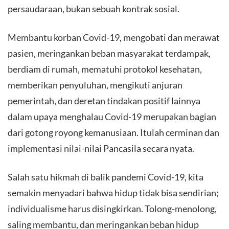
persaudaraan, bukan sebuah kontrak sosial.
​Membantu korban Covid-19, mengobati dan merawat
pasien, meringankan beban masyarakat terdampak,
berdiam di rumah, mematuhi protokol kesehatan,
memberikan penyuluhan, mengikuti anjuran
pemerintah, dan deretan tindakan positif lainnya
dalam upaya menghalau Covid-19 merupakan bagian
dari gotong royong kemanusiaan. Itulah cerminan dan
implementasi nilai-nilai Pancasila secara nyata.
​Salah satu hikmah di balik pandemi Covid-19, kita
semakin menyadari bahwa hidup tidak bisa sendirian;
individualisme harus disingkirkan. Tolong-menolong,
saling membantu, dan meringankan beban hidup