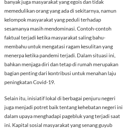
banyak juga masyarakat yang egois dan tidak
memedulikan orang yang ada di sekitarnya, namun
kelompok masyarakat yang peduli terhadap
sesamanya masih mendominasi. Contoh-contoh
faktual terjadi ketika masyarakat saling bahu-
membahu untuk mengatasi ragam kesulitan yang
menerpa ketika pandemi terjadi. Dalam situasi ini,
bahkan menjaga diri dan tetap di rumah merupakan
bagian penting dari kontribusi untuk menahan laju
peningkatan Covid-19.
​Selain itu, inisiatif lokal di berbagai penjuru negeri
juga menjadi potret baik tentang kehebatan negeri ini
dalam upaya menghadapi pagebluk yang terjadi saat
ini. Kapital sosial masyarakat yang senang guyub