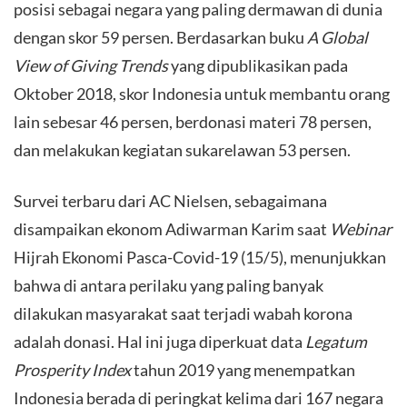
posisi sebagai negara yang paling dermawan di dunia
dengan skor 59 persen. Berdasarkan buku
A Global
View of Giving Trends
yang dipublikasikan pada
Oktober 2018, skor Indonesia untuk membantu orang
lain sebesar 46 persen, berdonasi materi 78 persen,
dan melakukan kegiatan sukarelawan 53 persen.
​Survei terbaru dari AC Nielsen, sebagaimana
disampaikan ekonom Adiwarman Karim saat
Webinar
Hijrah Ekonomi Pasca-Covid-19 (15/5), menunjukkan
bahwa di antara perilaku yang paling banyak
dilakukan masyarakat saat terjadi wabah korona
adalah donasi. Hal ini juga diperkuat data
Legatum
Prosperity Index
tahun 2019 yang menempatkan
Indonesia berada di peringkat kelima dari 167 negara