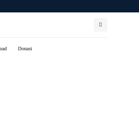
oad
Donasi