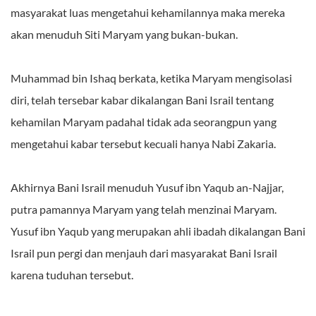
masyarakat luas mengetahui kehamilannya maka mereka
akan menuduh Siti Maryam yang bukan-bukan.
Muhammad bin Ishaq berkata, ketika Maryam mengisolasi
diri, telah tersebar kabar dikalangan Bani Israil tentang
kehamilan Maryam padahal tidak ada seorangpun yang
mengetahui kabar tersebut kecuali hanya Nabi Zakaria.
Akhirnya Bani Israil menuduh Yusuf ibn Yaqub an-Najjar,
putra pamannya Maryam yang telah menzinai Maryam.
Yusuf ibn Yaqub yang merupakan ahli ibadah dikalangan Bani
Israil pun pergi dan menjauh dari masyarakat Bani Israil
karena tuduhan tersebut.