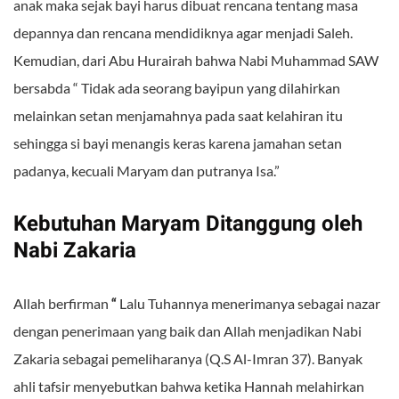
anak maka sejak bayi harus dibuat rencana tentang masa
depannya dan rencana mendidiknya agar menjadi Saleh.
Kemudian, dari Abu Hurairah bahwa Nabi Muhammad SAW
bersabda “ Tidak ada seorang bayipun yang dilahirkan
melainkan setan menjamahnya pada saat kelahiran itu
sehingga si bayi menangis keras karena jamahan setan
padanya, kecuali Maryam dan putranya Isa.”
Kebutuhan Maryam Ditanggung oleh
Nabi Zakaria
Allah berfirman
“
Lalu Tuhannya menerimanya sebagai nazar
dengan penerimaan yang baik dan Allah menjadikan Nabi
Zakaria sebagai pemeliharanya (Q.S Al-Imran 37). Banyak
ahli tafsir menyebutkan bahwa ketika Hannah melahirkan