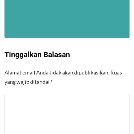
Tinggalkan Balasan
Alamat email Anda tidak akan dipublikasikan.
Ruas
yang wajib ditandai
*