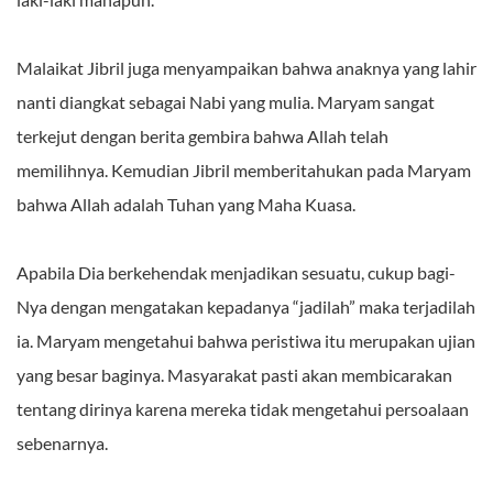
Malaikat Jibril juga menyampaikan bahwa anaknya yang lahir
nanti diangkat sebagai Nabi yang mulia. Maryam sangat
terkejut dengan berita gembira bahwa Allah telah
memilihnya. Kemudian Jibril memberitahukan pada Maryam
bahwa Allah adalah Tuhan yang Maha Kuasa.
Apabila Dia berkehendak menjadikan sesuatu, cukup bagi-
Nya dengan mengatakan kepadanya “jadilah” maka terjadilah
ia. Maryam mengetahui bahwa peristiwa itu merupakan ujian
yang besar baginya. Masyarakat pasti akan membicarakan
tentang dirinya karena mereka tidak mengetahui persoalaan
sebenarnya.