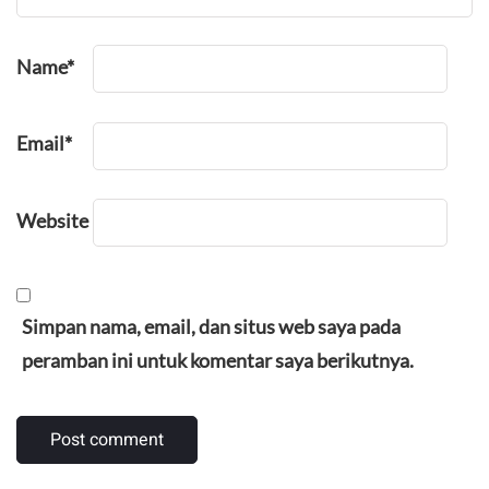
Name
*
Email
*
Website
Simpan nama, email, dan situs web saya pada
peramban ini untuk komentar saya berikutnya.