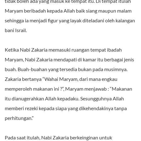
tidak boleh ada yang masuk ke tempat itu. Di tempat itulah
Maryam beribadah kepada Allah baik siang maupun malam
sehingga ia menjadi figur yang layak diteladani oleh kalangan
bani Israil.
Ketika Nabi Zakaria memasuki ruangan tempat ibadah
Maryam, Nabi Zakaria mendapati di kamar itu berbagai jenis
buah. Buah-buahan yang tersedia bukan pada musimnya.
Zakaria bertanya “Wahai Maryam, dari mana engkau
memperoleh makanan ini ?”, Maryam menjawab : “Makanan
itu dianugerahkan Allah kepadaku. Sesungguhnya Allah
memberi rezeki kepada siapa yang dikehendakinya tanpa
perhitungan.”
Pada saat itulah, Nabi Zakaria berkeinginan untuk