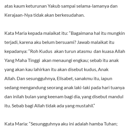
atas kaum keturunan Yakub sampai selama-lamanya dan
Kerajaan-Nya tidak akan berkesudahan.
Kata Maria kepada malaikat itu: “Bagaimana hal itu mungkin
terjadi, karena aku belum bersuami? Jawab malaikat itu
kepadanya: “Roh Kudus akan turun atasmu dan kuasa Allah
Yang Maha Tinggi akan menaungi engkau; sebab itu anak
yang akan kau lahirkan itu akan disebut kudus, Anak
Allah.
Dan sesungguhnya, Elisabet, sanakmu itu, iapun
sedang mengandung seorang anak laki-laki pada hari tuanya
dan inilah bulan yang keenam bagi dia, yang disebut mandul
itu. Sebab bagi Allah tidak ada yang mustahil.”
Kata Maria: “Sesungguhnya aku ini adalah hamba Tuhan;