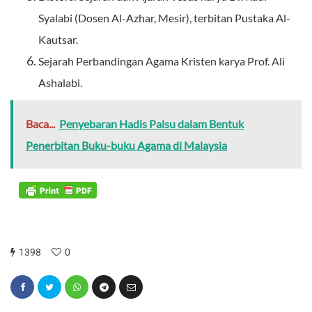
Syalabi (Dosen Al-Azhar, Mesir), terbitan Pustaka Al-
Kautsar.
Sejarah Perbandingan Agama Kristen karya Prof. Ali
Ashalabi.
Baca...
Penyebaran Hadis Palsu dalam Bentuk
Penerbitan Buku-buku Agama di Malaysia
1398
0