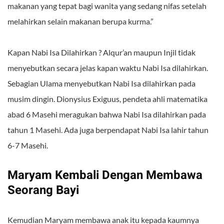
makanan yang tepat bagi wanita yang sedang nifas setelah
melahirkan selain makanan berupa kurma.”
Kapan Nabi Isa Dilahirkan ?
Alqur’an maupun Injil tidak
menyebutkan secara jelas kapan waktu Nabi Isa dilahirkan.
Sebagian Ulama menyebutkan Nabi Isa dilahirkan pada
musim dingin. Dionysius Exiguus, pendeta ahli matematika
abad 6 Masehi meragukan bahwa Nabi Isa dilahirkan pada
tahun 1 Masehi. Ada juga berpendapat Nabi Isa lahir tahun
6-7 Masehi.
Maryam Kembali Dengan Membawa
Seorang Bayi
Kemudian Maryam membawa anak itu kepada kaumnya