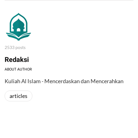
2533 posts
Redaksi
ABOUT AUTHOR
Kuliah Al Islam - Mencerdaskan dan Mencerahkan
articles