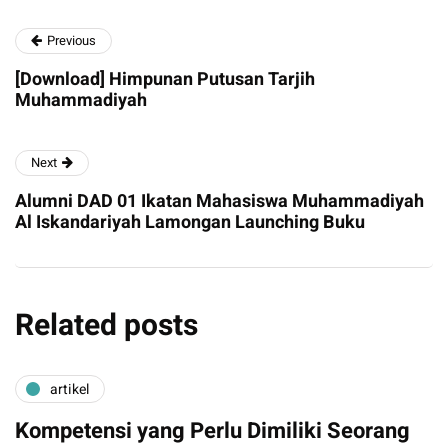
Previous
[Download] Himpunan Putusan Tarjih
Muhammadiyah
Next
Alumni DAD 01 Ikatan Mahasiswa Muhammadiyah
Al Iskandariyah Lamongan Launching Buku
Related posts
artikel
Kompetensi yang Perlu Dimiliki Seorang