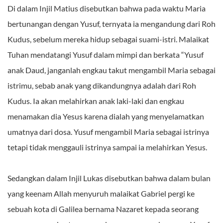
Di dalam Injil Matius disebutkan bahwa pada waktu Maria
bertunangan dengan Yusuf, ternyata ia mengandung dari Roh
Kudus, sebelum mereka hidup sebagai suami-istri. Malaikat
Tuhan mendatangi Yusuf dalam mimpi dan berkata “Yusuf
anak Daud, janganlah engkau takut mengambil Maria sebagai
istrimu, sebab anak yang dikandungnya adalah dari Roh
Kudus. Ia akan melahirkan anak laki-laki dan engkau
menamakan dia Yesus karena dialah yang menyelamatkan
umatnya dari dosa. Yusuf mengambil Maria sebagai istrinya
tetapi tidak menggauli istrinya sampai ia melahirkan Yesus.
Sedangkan dalam Injil Lukas disebutkan bahwa dalam bulan
yang keenam Allah menyuruh malaikat Gabriel pergi ke
sebuah kota di Galilea bernama Nazaret kepada seorang