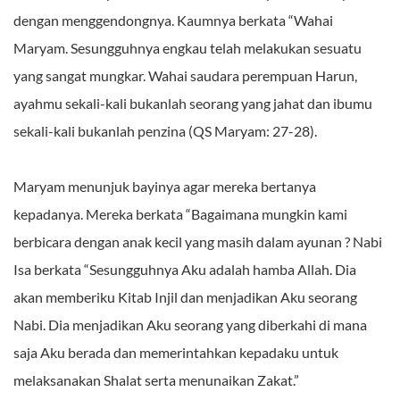
dengan menggendongnya. Kaumnya berkata “Wahai
Maryam. Sesungguhnya engkau telah melakukan sesuatu
yang sangat mungkar. Wahai saudara perempuan Harun,
ayahmu sekali-kali bukanlah seorang yang jahat dan ibumu
sekali-kali bukanlah penzina (QS Maryam: 27-28).
Maryam menunjuk bayinya agar mereka bertanya
kepadanya. Mereka berkata “Bagaimana mungkin kami
berbicara dengan anak kecil yang masih dalam ayunan ? Nabi
Isa berkata “Sesungguhnya Aku adalah hamba Allah. Dia
akan memberiku Kitab Injil dan menjadikan Aku seorang
Nabi. Dia menjadikan Aku seorang yang diberkahi di mana
saja Aku berada dan memerintahkan kepadaku untuk
melaksanakan Shalat serta menunaikan Zakat.”