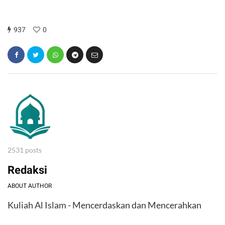
937
0
2531 posts
Redaksi
ABOUT AUTHOR
Kuliah Al Islam - Mencerdaskan dan Mencerahkan