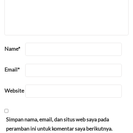
Name
*
Email
*
Website
Simpan nama, email, dan situs web saya pada
peramban ini untuk komentar saya berikutnya.