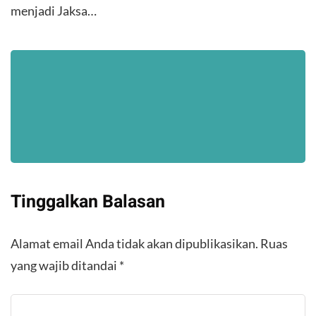
menjadi Jaksa…
Tinggalkan Balasan
Alamat email Anda tidak akan dipublikasikan.
Ruas
yang wajib ditandai
*