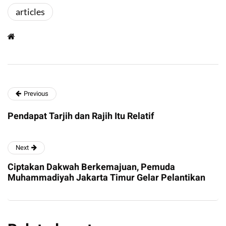
articles
Previous
Pendapat Tarjih dan Rajih Itu Relatif
Next
Ciptakan Dakwah Berkemajuan, Pemuda
Muhammadiyah Jakarta Timur Gelar Pelantikan