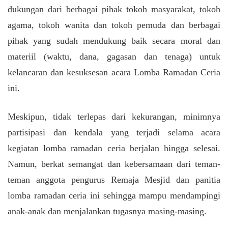
dukungan dari berbagai pihak tokoh masyarakat, tokoh
agama, tokoh wanita dan tokoh pemuda dan berbagai
pihak yang sudah mendukung baik secara moral dan
materiil (waktu, dana, gagasan dan tenaga) untuk
kelancaran dan kesuksesan acara Lomba Ramadan Ceria
ini.
Meskipun, tidak terlepas dari kekurangan, minimnya
partisipasi dan kendala yang terjadi selama acara
kegiatan lomba ramadan ceria berjalan hingga selesai.
Namun, berkat semangat dan kebersamaan dari teman-
teman anggota pengurus Remaja Mesjid dan panitia
lomba ramadan ceria ini sehingga mampu mendampingi
anak-anak dan menjalankan tugasnya masing-masing.