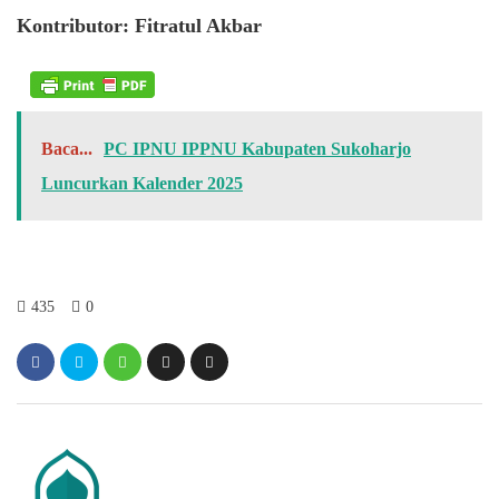
Kontributor: Fitratul Akbar
Baca...
PC IPNU IPPNU Kabupaten Sukoharjo
Luncurkan Kalender 2025
435
0