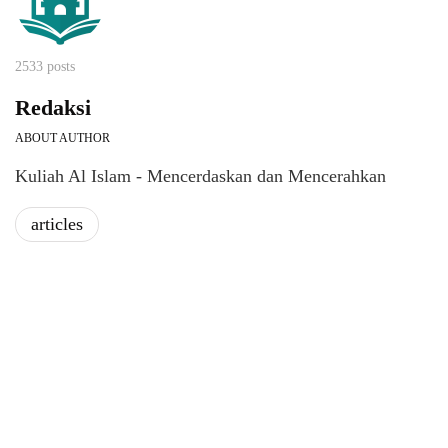
2533 posts
Redaksi
ABOUT AUTHOR
Kuliah Al Islam - Mencerdaskan dan Mencerahkan
articles