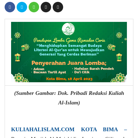
(Sumber Gambar: Dok. Pribadi Redaksi Kuliah
Al-Islam)
KULIAHALISLAM.COM KOTA BIMA –