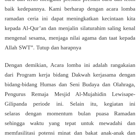
baik kedepannya. Kami berharap dengan acara lomba
ramadan ceria ini dapat meningkatkan kecintaan kita
kepada Al-Qur’an dan menjalin silaturahim saling kenal
mengenal sesama, menjaga nilai agama dan taat kepada
Allah SWT”. Tutup dan harapnya
Dengan demikian, Acara lomba ini adalah rangakaian
dari Program kerja bidang Dakwah kerjasama dengan
bidang-bidang Humas dan Seni Budaya dan Olahraga,
Pengurus Remaja Mesjid Al-Mujahidin Lewisape-
Gilipanda periode ini. Selain itu, kegiatan ini
selaras dengan momentum bulan puasa Ramadan
sehingga waktu yang tepat untuk mewadahi dan
memfasilitasi potensi minat dan bakat anak-anak dan