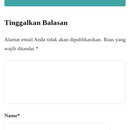
Tinggalkan Balasan
Alamat email Anda tidak akan dipublikasikan.
Ruas yang
wajib ditandai
*
Name
*