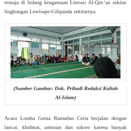
remaja di bidang keagamaan Literasi Al-Qur’an sekitar
lingkungan Lewisape-Gilipanda sekitarnya.
(Sumber Gambar: Dok. Pribadi Redaksi Kuliah
Al-Islam)
Acara Lomba Gema Ramadan Ceria berjalan dengan
lancar, khidmat, antusias dan sukses karena banyak