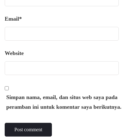
Email
*
Website
Simpan nama, email, dan situs web saya pada
peramban ini untuk komentar saya berikutnya.