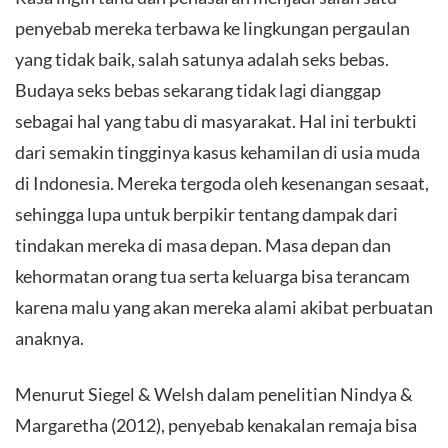
penyebab mereka terbawa ke lingkungan pergaulan
yang tidak baik, salah satunya adalah seks bebas.
Budaya seks bebas sekarang tidak lagi dianggap
sebagai hal yang tabu di masyarakat. Hal ini terbukti
dari semakin tingginya kasus kehamilan di usia muda
di Indonesia. Mereka tergoda oleh kesenangan sesaat,
sehingga lupa untuk berpikir tentang dampak dari
tindakan mereka di masa depan. Masa depan dan
kehormatan orang tua serta keluarga bisa terancam
karena malu yang akan mereka alami akibat perbuatan
anaknya.
Menurut Siegel & Welsh dalam penelitian Nindya &
Margaretha (2012), penyebab kenakalan remaja bisa