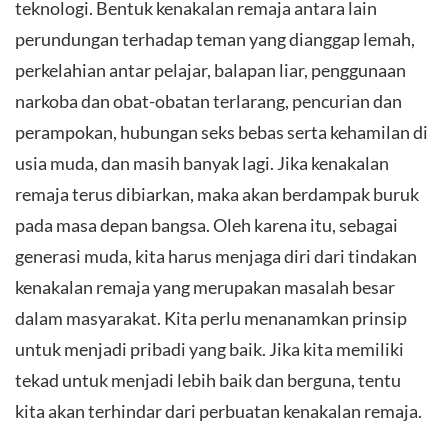
teknologi. Bentuk kenakalan remaja antara lain
perundungan terhadap teman yang dianggap lemah,
perkelahian antar pelajar, balapan liar, penggunaan
narkoba dan obat-obatan terlarang, pencurian dan
perampokan, hubungan seks bebas serta kehamilan di
usia muda, dan masih banyak lagi. Jika kenakalan
remaja terus dibiarkan, maka akan berdampak buruk
pada masa depan bangsa. Oleh karena itu, sebagai
generasi muda, kita harus menjaga diri dari tindakan
kenakalan remaja yang merupakan masalah besar
dalam masyarakat. Kita perlu menanamkan prinsip
untuk menjadi pribadi yang baik. Jika kita memiliki
tekad untuk menjadi lebih baik dan berguna, tentu
kita akan terhindar dari perbuatan kenakalan remaja.