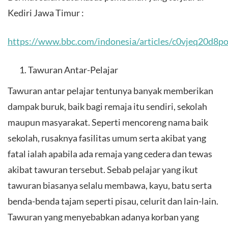
Kediri Jawa Timur :
https://www.bbc.com/indonesia/articles/c0vjeq20d8p
Tawuran Antar-Pelajar
Tawuran antar pelajar tentunya banyak memberikan
dampak buruk, baik bagi remaja itu sendiri, sekolah
maupun masyarakat. Seperti mencoreng nama baik
sekolah, rusaknya fasilitas umum serta akibat yang
fatal ialah apabila ada remaja yang cedera dan tewas
akibat tawuran tersebut. Sebab pelajar yang ikut
tawuran biasanya selalu membawa, kayu, batu serta
benda-benda tajam seperti pisau, celurit dan lain-lain.
Tawuran yang menyebabkan adanya korban yang