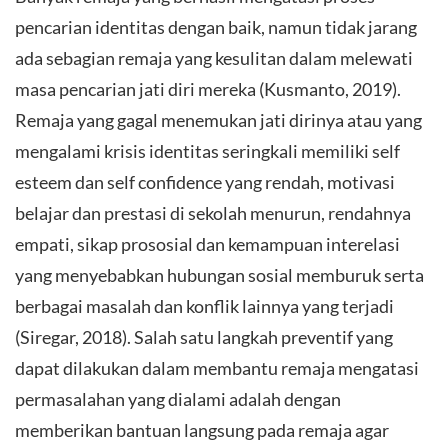
pencarian identitas dengan baik, namun tidak jarang
ada sebagian remaja yang kesulitan dalam melewati
masa pencarian jati diri mereka (Kusmanto, 2019).
Remaja yang gagal menemukan jati dirinya atau yang
mengalami krisis identitas seringkali memiliki self
esteem dan self confidence yang rendah, motivasi
belajar dan prestasi di sekolah menurun, rendahnya
empati, sikap prososial dan kemampuan interelasi
yang menyebabkan hubungan sosial memburuk serta
berbagai masalah dan konflik lainnya yang terjadi
(Siregar, 2018). Salah satu langkah preventif yang
dapat dilakukan dalam membantu remaja mengatasi
permasalahan yang dialami adalah dengan
memberikan bantuan langsung pada remaja agar