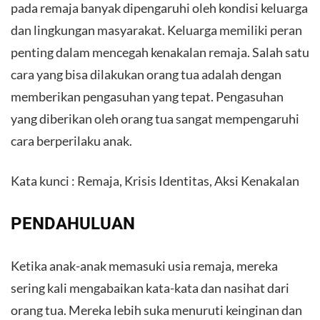
pada remaja banyak dipengaruhi oleh kondisi keluarga
dan lingkungan masyarakat. Keluarga memiliki peran
penting dalam mencegah kenakalan remaja. Salah satu
cara yang bisa dilakukan orang tua adalah dengan
memberikan pengasuhan yang tepat. Pengasuhan
yang diberikan oleh orang tua sangat mempengaruhi
cara berperilaku anak.
Kata kunci : Remaja, Krisis Identitas, Aksi Kenakalan
PENDAHULUAN
Ketika anak-anak memasuki usia remaja, mereka
sering kali mengabaikan kata-kata dan nasihat dari
orang tua. Mereka lebih suka menuruti keinginan dan