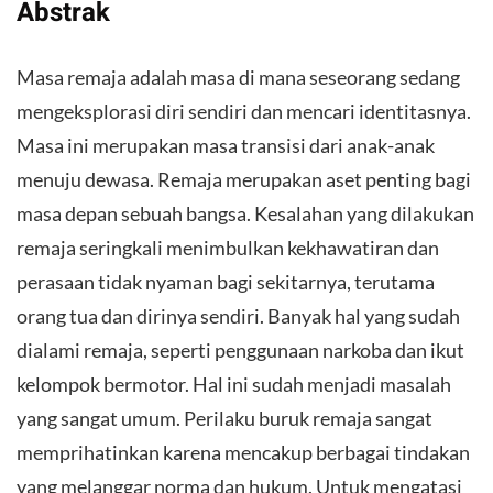
Abstrak
Masa remaja adalah masa di mana seseorang sedang
mengeksplorasi diri sendiri dan mencari identitasnya.
Masa ini merupakan masa transisi dari anak-anak
menuju dewasa. Remaja merupakan aset penting bagi
masa depan sebuah bangsa. Kesalahan yang dilakukan
remaja seringkali menimbulkan kekhawatiran dan
perasaan tidak nyaman bagi sekitarnya, terutama
orang tua dan dirinya sendiri. Banyak hal yang sudah
dialami remaja, seperti penggunaan narkoba dan ikut
kelompok bermotor. Hal ini sudah menjadi masalah
yang sangat umum. Perilaku buruk remaja sangat
memprihatinkan karena mencakup berbagai tindakan
yang melanggar norma dan hukum. Untuk mengatasi