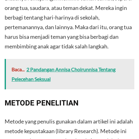
orang tua, saudara, atau teman dekat. Mereka ingin
berbagi tentang hari-harinya di sekolah,
pertemanannya, dan lainnya. Maka dari itu, orang tua
harus bisa menjadi teman yang bisa berbagi dan
membimbing anak agar tidak salah langkah.
Baca...
2 Pandangan Annisa Choirunnisa Tentang
Pelecehan Seksual
METODE PENELITIAN
Metode yang penulis gunakan dalam artikel ini adalah
metode kepustakaan (library Research). Metode ini