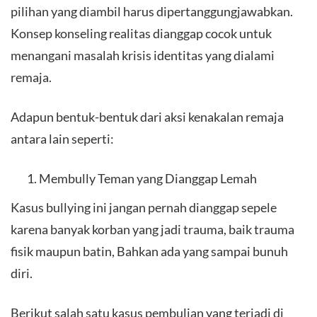
pilihan yang diambil harus dipertanggungjawabkan.
Konsep konseling realitas dianggap cocok untuk
menangani masalah krisis identitas yang dialami
remaja.
Adapun bentuk-bentuk dari aksi kenakalan remaja
antara lain seperti:
Membully Teman yang Dianggap Lemah
Kasus bullying ini jangan pernah dianggap sepele
karena banyak korban yang jadi trauma, baik trauma
fisik maupun batin, Bahkan ada yang sampai bunuh
diri.
Berikut salah satu kasus pembulian yang terjadi di