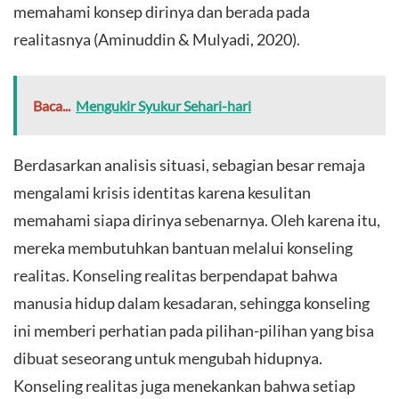
memahami konsep dirinya dan berada pada
realitasnya (Aminuddin & Mulyadi, 2020).
Baca...
Mengukir Syukur Sehari-hari
Berdasarkan analisis situasi, sebagian besar remaja
mengalami krisis identitas karena kesulitan
memahami siapa dirinya sebenarnya. Oleh karena itu,
mereka membutuhkan bantuan melalui konseling
realitas. Konseling realitas berpendapat bahwa
manusia hidup dalam kesadaran, sehingga konseling
ini memberi perhatian pada pilihan-pilihan yang bisa
dibuat seseorang untuk mengubah hidupnya.
Konseling realitas juga menekankan bahwa setiap