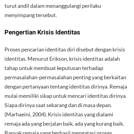
turut andil dalam menanggulangi perilaku
menyimpang tersebut.
Pengertian Krisis Identitas
Proses pencarian identitas diri disebut dengan krisis
identitas. Menurut Erikson, krisis identitas adalah
tahap untuk membuat keputusan terhadap
permasalahan-permasalahan penting yang berkaitan
dengan pertanyaan tentang identitas dirinya. Remaja
mulai memiliki sikap untuk mencari identitas dirinya.
Siapa dirinya saat sekarang dan di masa depan.
(Marhaeini, 2004). Krisis identitas yang dialami
remaja ada yang berjalan baik, ada yang kurang baik.
Banyak remaja yang berhasil mengatasi proses