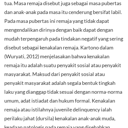
tua. Masa remaja disebut juga sebagai masa pubertas
dan anak-anak pada masa itu cenderung bersifat labil.
Pada masa pubertas ini remaja yang tidak dapat
mengendalikan dirinya dengan baik dapat dengan
mudah terpengaruh pada tindakan negatif yang sering
disebut sebagai kenakalan remaja. Kartono dalam
(Wuryati, 2012) menjelasakan bahwa kenakalan
remaja itu adalah suatu penyakit sosial atau penyakit
masyarakat. Maksud dari penyakit sosial atau
penyakit masyarakat adalah segala bentuk tingkah
laku yang dianggap tidak sesuai dengan norma-norma
umum, adat istiadat dan hukum formal. Kenakalan
remaja atau istilahnya juvenile delinquency ialah
perilaku jahat (dursila) kenakalan anak-anak muda,
keadaan patologis pada remaja yang disebabkan