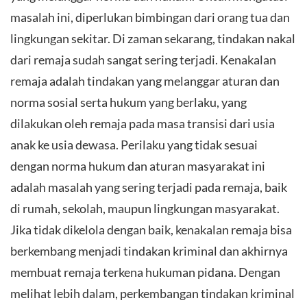
masalah ini, diperlukan bimbingan dari orang tua dan
lingkungan sekitar. Di zaman sekarang, tindakan nakal
dari remaja sudah sangat sering terjadi. Kenakalan
remaja adalah tindakan yang melanggar aturan dan
norma sosial serta hukum yang berlaku, yang
dilakukan oleh remaja pada masa transisi dari usia
anak ke usia dewasa. Perilaku yang tidak sesuai
dengan norma hukum dan aturan masyarakat ini
adalah masalah yang sering terjadi pada remaja, baik
di rumah, sekolah, maupun lingkungan masyarakat.
Jika tidak dikelola dengan baik, kenakalan remaja bisa
berkembang menjadi tindakan kriminal dan akhirnya
membuat remaja terkena hukuman pidana. Dengan
melihat lebih dalam, perkembangan tindakan kriminal