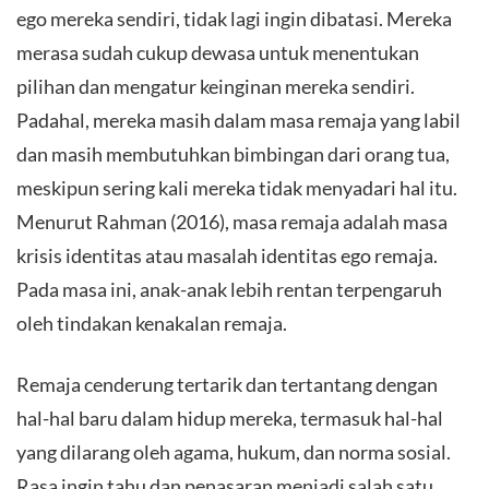
ego mereka sendiri, tidak lagi ingin dibatasi. Mereka
merasa sudah cukup dewasa untuk menentukan
pilihan dan mengatur keinginan mereka sendiri.
Padahal, mereka masih dalam masa remaja yang labil
dan masih membutuhkan bimbingan dari orang tua,
meskipun sering kali mereka tidak menyadari hal itu.
Menurut Rahman (2016), masa remaja adalah masa
krisis identitas atau masalah identitas ego remaja.
Pada masa ini, anak-anak lebih rentan terpengaruh
oleh tindakan kenakalan remaja.
Remaja cenderung tertarik dan tertantang dengan
hal-hal baru dalam hidup mereka, termasuk hal-hal
yang dilarang oleh agama, hukum, dan norma sosial.
Rasa ingin tahu dan penasaran menjadi salah satu