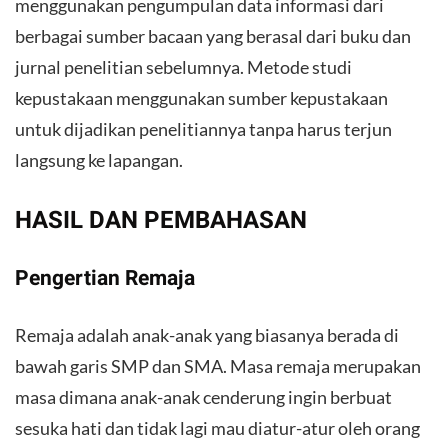
menggunakan pengumpulan data informasi dari
berbagai sumber bacaan yang berasal dari buku dan
jurnal penelitian sebelumnya. Metode studi
kepustakaan menggunakan sumber kepustakaan
untuk dijadikan penelitiannya tanpa harus terjun
langsung ke lapangan.
HASIL DAN PEMBAHASAN
Pengertian Remaja
Remaja adalah anak-anak yang biasanya berada di
bawah garis SMP dan SMA. Masa remaja merupakan
masa dimana anak-anak cenderung ingin berbuat
sesuka hati dan tidak lagi mau diatur-atur oleh orang