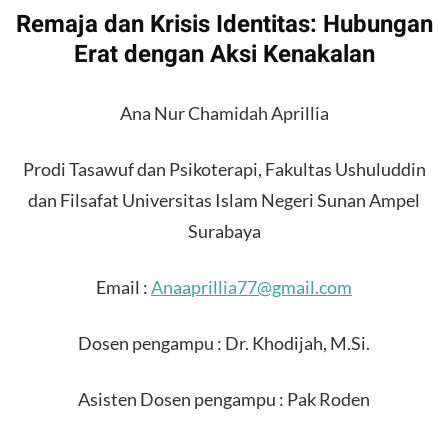
Remaja dan Krisis Identitas: Hubungan
Erat dengan Aksi Kenakalan
Ana Nur Chamidah Aprillia
Prodi Tasawuf dan Psikoterapi, Fakultas Ushuluddin
dan Filsafat Universitas Islam Negeri Sunan Ampel
Surabaya
Email :
Anaaprillia77@gmail.com
Dosen pengampu : Dr. Khodijah, M.Si.
Asisten Dosen pengampu : Pak Roden