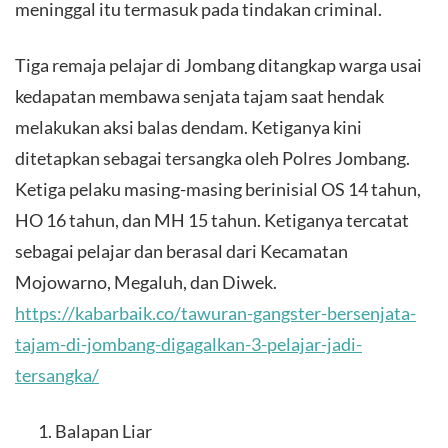
meninggal itu termasuk pada tindakan criminal.
Tiga remaja pelajar di Jombang ditangkap warga usai
kedapatan membawa senjata tajam saat hendak
melakukan aksi balas dendam. Ketiganya kini
ditetapkan sebagai tersangka oleh Polres Jombang.
Ketiga pelaku masing-masing berinisial OS 14 tahun,
HO 16 tahun, dan MH 15 tahun. Ketiganya tercatat
sebagai pelajar dan berasal dari Kecamatan
Mojowarno, Megaluh, dan Diwek.
https://kabarbaik.co/tawuran-gangster-bersenjata-
tajam-di-jombang-digagalkan-3-pelajar-jadi-
tersangka/
Balapan Liar