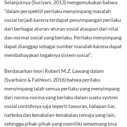
Selanjutnya (Suriyani, 2013) mengemukakan bahwa
“dalam perspektif perilaku menyimpang masalah
sosial terjadi karena terdapat penyimpangan perilaku
dari berbagai aturan-aturan sosial ataupun dari nilai
dan normal sosial yang berlaku. Perilaku menyimpang
dapat dianggap sebagai sumber masalah karena dapat
membahayakan tegaknya sistem sosial”.
Berdasarkan teori Robert M.Z. Lawang dalam
(Syarbaini & Fathkuri, 2016) bahwa perilaku
menyimpang ialah semua perilaku yang menyimpang
dari norma-norma yang berlaku dalam suatu system
sosial contohnya saja seperti tawuran, balapan liar,
narkoba dan kenakalan-kenakalan remaja yang lain,
sehingga pihak-pihak yang memiliki wewenang bisa