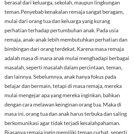
berasal dari keluarga, sekolah, maupun lingkungan
teman.Penyebab kenakalan remaja sangat beragam,
mulai dari orang tua dan keluarga yang kurang
perhatian terhadap pertumbuhan anak. Pada usia
remaja, anak-anak lebih membutuhkan perhatian dan
bimbingan dari orang terdekat. Karena masa remaja
adalah masa di mana anak mulai menghadapi berbagai
masalah, seperti masalah dalam percintaan, teman,
dan lainnya. Sebelumnya, anak hanya fokus pada
belajar dan bermain, tetapi di masa remaja, mereka
mulai mengejar apa yang mereka inginkan, bahkan
dengan cara melawan keinginan orang tua. Maka di
masa ini, orang tua dan anak harus terbuka dan saling
berkomunikasi agar tidak terjadi kesalahpahaman.
Biasanya remaja ingin memiliki teman curhat, seperti