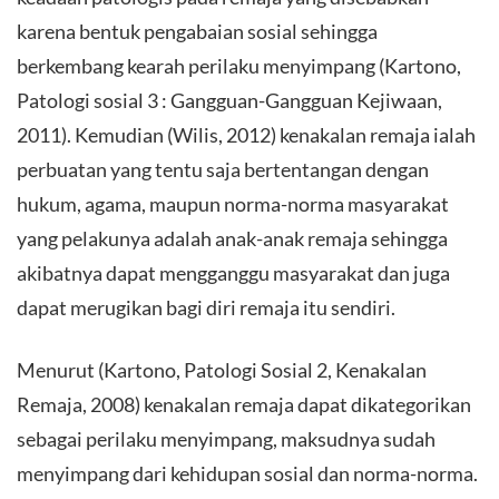
karena bentuk pengabaian sosial sehingga
berkembang kearah perilaku menyimpang (Kartono,
Patologi sosial 3 : Gangguan-Gangguan Kejiwaan,
2011). Kemudian (Wilis, 2012) kenakalan remaja ialah
perbuatan yang tentu saja bertentangan dengan
hukum, agama, maupun norma-norma masyarakat
yang pelakunya adalah anak-anak remaja sehingga
akibatnya dapat mengganggu masyarakat dan juga
dapat merugikan bagi diri remaja itu sendiri.
Menurut (Kartono, Patologi Sosial 2, Kenakalan
Remaja, 2008) kenakalan remaja dapat dikategorikan
sebagai perilaku menyimpang, maksudnya sudah
menyimpang dari kehidupan sosial dan norma-norma.