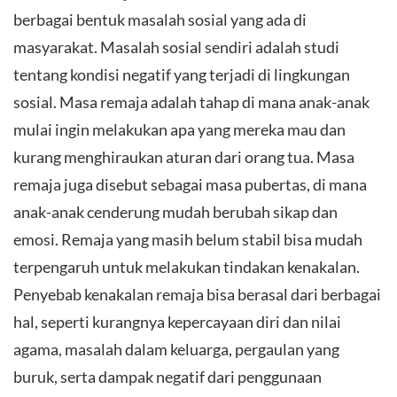
berbagai bentuk masalah sosial yang ada di
masyarakat. Masalah sosial sendiri adalah studi
tentang kondisi negatif yang terjadi di lingkungan
sosial. Masa remaja adalah tahap di mana anak-anak
mulai ingin melakukan apa yang mereka mau dan
kurang menghiraukan aturan dari orang tua. Masa
remaja juga disebut sebagai masa pubertas, di mana
anak-anak cenderung mudah berubah sikap dan
emosi. Remaja yang masih belum stabil bisa mudah
terpengaruh untuk melakukan tindakan kenakalan.
Penyebab kenakalan remaja bisa berasal dari berbagai
hal, seperti kurangnya kepercayaan diri dan nilai
agama, masalah dalam keluarga, pergaulan yang
buruk, serta dampak negatif dari penggunaan