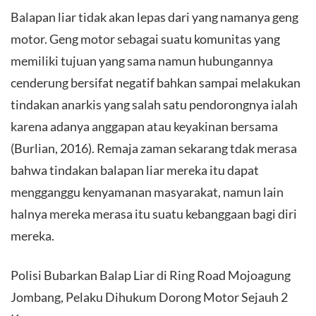
Balapan liar tidak akan lepas dari yang namanya geng
motor. Geng motor sebagai suatu komunitas yang
memiliki tujuan yang sama namun hubungannya
cenderung bersifat negatif bahkan sampai melakukan
tindakan anarkis yang salah satu pendorongnya ialah
karena adanya anggapan atau keyakinan bersama
(Burlian, 2016). Remaja zaman sekarang tdak merasa
bahwa tindakan balapan liar mereka itu dapat
mengganggu kenyamanan masyarakat, namun lain
halnya mereka merasa itu suatu kebanggaan bagi diri
mereka.
Polisi Bubarkan Balap Liar di Ring Road Mojoagung
Jombang, Pelaku Dihukum Dorong Motor Sejauh 2