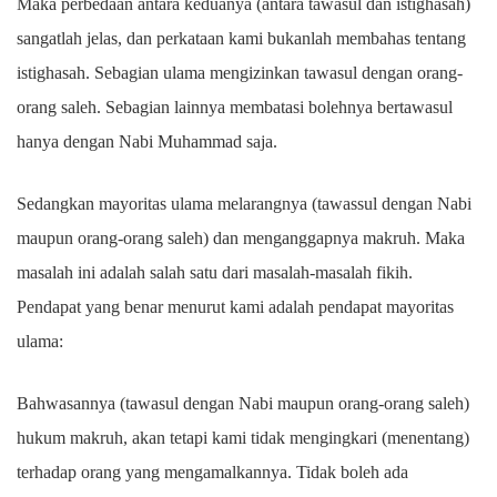
Maka perbedaan antara keduanya (antara tawasul dan istighasah)
sangatlah jelas, dan perkataan kami bukanlah membahas tentang
istighasah. Sebagian ulama mengizinkan tawasul dengan orang-
orang saleh. Sebagian lainnya membatasi bolehnya bertawasul
hanya dengan Nabi Muhammad saja
.
Sedangkan mayoritas ulama melarangnya (tawassul dengan Nabi
maupun orang-orang saleh) dan menganggapnya makruh. Maka
masalah ini adalah salah satu dari masalah-masalah fikih.
Pendapat yang benar menurut kami adalah pendapat mayoritas
ulama:
Bahwasannya (tawasul dengan Nabi maupun orang-orang saleh)
hukum makruh, akan tetapi kami tidak mengingkari (menentang)
terhadap orang yang mengamalkannya. Tidak boleh ada