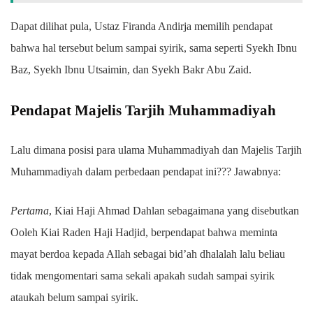
Dapat dilihat pula, Ustaz Firanda Andirja memilih pendapat
bahwa hal tersebut belum sampai syirik, sama seperti Syekh Ibnu
Baz, Syekh Ibnu Utsaimin, dan Syekh Bakr Abu Zaid.
Pendapat Majelis Tarjih Muhammadiyah
Lalu dimana posisi para ulama Muhammadiyah dan Majelis Tarjih
Muhammadiyah dalam perbedaan pendapat ini??? Jawabnya:
Pertama
, Kiai Haji Ahmad Dahlan sebagaimana yang disebutkan
Ooleh Kiai Raden Haji Hadjid, berpendapat bahwa meminta
mayat berdoa kepada Allah sebagai bid’ah dhalalah lalu beliau
tidak mengomentari sama sekali apakah sudah sampai syirik
ataukah belum sampai syirik.