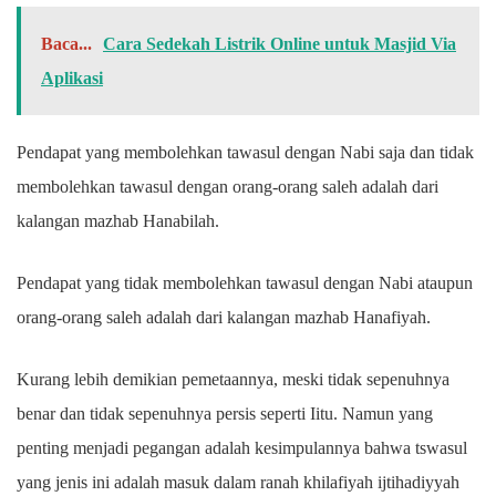
Baca...
Cara Sedekah Listrik Online untuk Masjid Via
Aplikasi
Pendapat yang membolehkan tawasul dengan Nabi saja dan tidak
membolehkan tawasul dengan orang-orang saleh adalah dari
kalangan mazhab Hanabilah.
Pendapat yang tidak membolehkan tawasul dengan Nabi ataupun
orang-orang saleh adalah dari kalangan mazhab Hanafiyah.
Kurang lebih demikian pemetaannya, meski tidak sepenuhnya
benar dan tidak sepenuhnya persis seperti Iitu. Namun yang
penting menjadi pegangan adalah kesimpulannya bahwa tswasul
yang jenis ini adalah masuk dalam ranah khilafiyah ijtihadiyyah