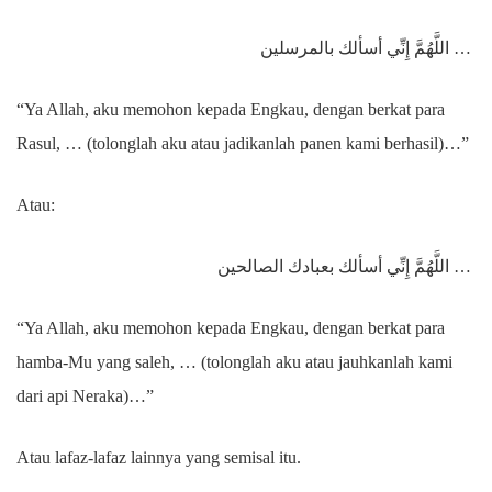
اللَّهُمَّ إِنِّي أسألك بالمرسلين …
“Ya Allah, aku memohon kepada Engkau, dengan berkat para
Rasul, … (tolonglah aku atau jadikanlah panen kami berhasil)…”
Atau:
اللَّهُمَّ إِنِّي أسألك بعبادك الصالحين …
“Ya Allah, aku memohon kepada Engkau, dengan berkat para
hamba-Mu yang saleh, … (tolonglah aku atau jauhkanlah kami
dari api Neraka)…”
Atau lafaz-lafaz lainnya yang semisal itu.