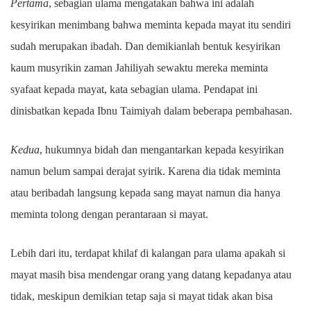
Pertama
, sebagian ulama mengatakan bahwa ini adalah
kesyirikan menimbang bahwa meminta kepada mayat itu sendiri
sudah merupakan ibadah. Dan demikianlah bentuk kesyirikan
kaum musyrikin zaman Jahiliyah sewaktu mereka meminta
syafaat kepada mayat, kata sebagian ulama. Pendapat ini
dinisbatkan kepada Ibnu Taimiyah dalam beberapa pembahasan.
Kedua
, hukumnya bidah dan mengantarkan kepada kesyirikan
namun belum sampai derajat syirik. Karena dia tidak meminta
atau beribadah langsung kepada sang mayat namun dia hanya
meminta tolong dengan perantaraan si mayat.
Lebih dari itu, terdapat khilaf di kalangan para ulama apakah si
mayat masih bisa mendengar orang yang datang kepadanya atau
tidak, meskipun demikian tetap saja si mayat tidak akan bisa