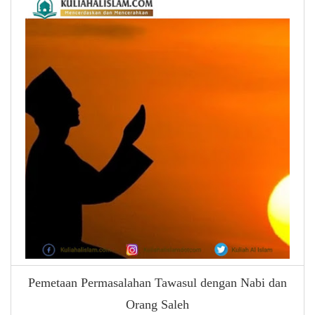
Pemetaan Permasalahan Tawasul dengan Nabi dan
Orang Saleh