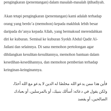
pengingkaran (penentangan) dalam masalah-masalah ijtihadiyah.
Akan tetapi pengingkaran (penentangan) kami adalah terhadap
orang yang berdo’a (memohon) kepada makhluk lebih besar
daripada do’anya kepada Allah, yang bermaksud merendahkan
diri ke kuburan. Semisal ke kuburan Syekh Abdul Qadir Al-
Jailani dan selainnya. Di sana memohon pertolongan agar
dihilangkan kesulitan-kesulitannya, memohon bantuan dalam
kesedihan-kesedihannya, dan memohon pemberian terhadap
keinginan-keinginannya.
فأين هذا ممن يدعو الله مخلصًا له الدين لا يدعو مع الله أحدًا،
ولكن يقول في دعائه: أسألك بنبيك، أو بالمرسلين، أو بعبادك
الصالحين، أو يقصد