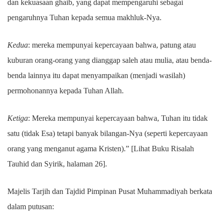
dan kekuasaan ghaib, yang dapat mempengaruhi sebagai
pengaruhnya Tuhan kepada semua makhluk-Nya.
Kedua
: mereka mempunyai kepercayaan bahwa, patung atau
kuburan orang-orang yang dianggap saleh atau mulia, atau benda-
benda lainnya itu dapat menyampaikan (menjadi wasilah)
permohonannya kepada Tuhan Allah.
Ketiga
: Mereka mempunyai kepercayaan bahwa, Tuhan itu tidak
satu (tidak Esa) tetapi banyak bilangan-Nya (seperti kepercayaan
orang yang menganut agama Kristen).” [Lihat Buku Risalah
Tauhid dan Syirik, halaman 26].
Majelis Tarjih dan Tajdid Pimpinan Pusat Muhammadiyah berkata
dalam putusan: