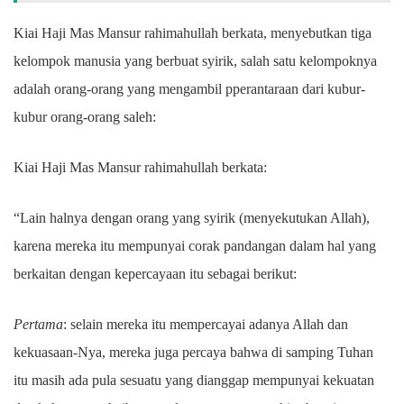
Kiai Haji Mas Mansur rahimahullah berkata, menyebutkan tiga
kelompok manusia yang berbuat syirik, salah satu kelompoknya
adalah orang-orang yang mengambil pperantaraan dari kubur-
kubur orang-orang saleh:
Kiai Haji Mas Mansur rahimahullah berkata:
“Lain halnya dengan orang yang syirik (menyekutukan Allah),
karena mereka itu mempunyai corak pandangan dalam hal yang
berkaitan dengan kepercayaan itu sebagai berikut:
Pertama
: selain mereka itu mempercayai adanya Allah dan
kekuasaan-Nya, mereka juga percaya bahwa di samping Tuhan
itu masih ada pula sesuatu yang dianggap mempunyai kekuatan