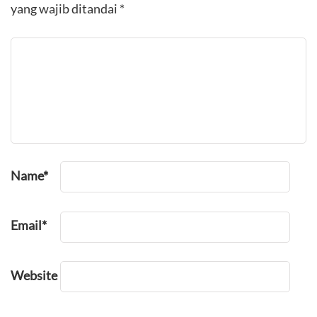
yang wajib ditandai
*
Name
*
Email
*
Website