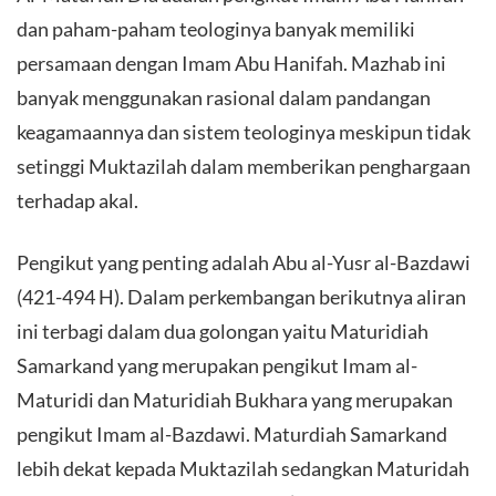
dan paham-paham teologinya banyak memiliki
persamaan dengan Imam Abu Hanifah. Mazhab ini
banyak menggunakan rasional dalam pandangan
keagamaannya dan sistem teologinya meskipun tidak
setinggi Muktazilah dalam memberikan penghargaan
terhadap akal.
Pengikut yang penting adalah Abu al-Yusr al-Bazdawi
(421-494 H). Dalam perkembangan berikutnya aliran
ini terbagi dalam dua golongan yaitu Maturidiah
Samarkand yang merupakan pengikut Imam al-
Maturidi dan Maturidiah Bukhara yang merupakan
pengikut Imam al-Bazdawi. Maturdiah Samarkand
lebih dekat kepada Muktazilah sedangkan Maturidah