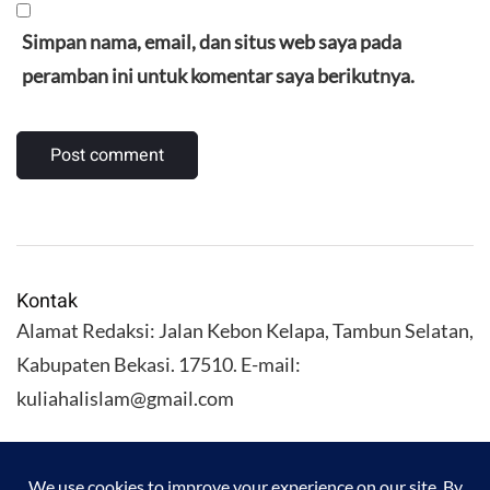
Simpan nama, email, dan situs web saya pada
peramban ini untuk komentar saya berikutnya.
Kontak
Alamat Redaksi: Jalan Kebon Kelapa, Tambun Selatan,
Kabupaten Bekasi. 17510. E-mail:
kuliahalislam@gmail.com