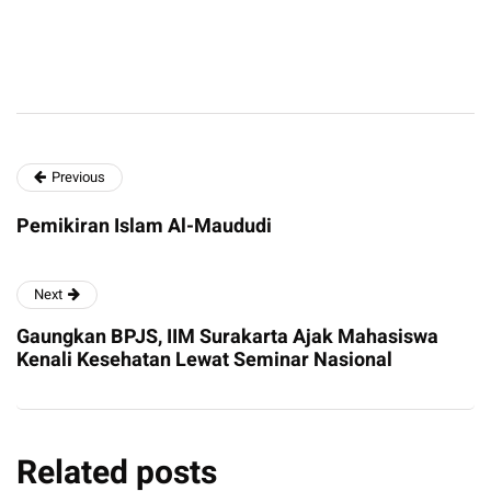
Previous
Pemikiran Islam Al-Maududi
Next
Gaungkan BPJS, IIM Surakarta Ajak Mahasiswa
Kenali Kesehatan Lewat Seminar Nasional
Related posts