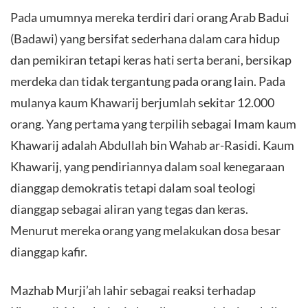
Pada umumnya mereka terdiri dari orang Arab Badui
(Badawi) yang bersifat sederhana dalam cara hidup
dan pemikiran tetapi keras hati serta berani, bersikap
merdeka dan tidak tergantung pada orang lain. Pada
mulanya kaum Khawarij berjumlah sekitar 12.000
orang. Yang pertama yang terpilih sebagai Imam kaum
Khawarij adalah Abdullah bin Wahab ar-Rasidi. Kaum
Khawarij, yang pendiriannya dalam soal kenegaraan
dianggap demokratis tetapi dalam soal teologi
dianggap sebagai aliran yang tegas dan keras.
Menurut mereka orang yang melakukan dosa besar
dianggap kafir.
Mazhab Murji’ah lahir sebagai reaksi terhadap