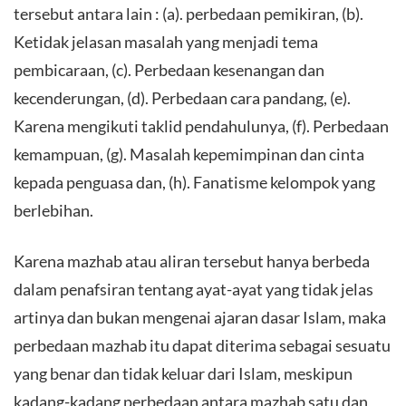
tersebut antara lain : (a). perbedaan pemikiran, (b).
Ketidak jelasan masalah yang menjadi tema
pembicaraan, (c). Perbedaan kesenangan dan
kecenderungan, (d). Perbedaan cara pandang, (e).
Karena mengikuti taklid pendahulunya, (f). Perbedaan
kemampuan, (g). Masalah kepemimpinan dan cinta
kepada penguasa dan, (h). Fanatisme kelompok yang
berlebihan.
Karena mazhab atau aliran tersebut hanya berbeda
dalam penafsiran tentang ayat-ayat yang tidak jelas
artinya dan bukan mengenai ajaran dasar Islam, maka
perbedaan mazhab itu dapat diterima sebagai sesuatu
yang benar dan tidak keluar dari Islam, meskipun
kadang-kadang perbedaan antara mazhab satu dan