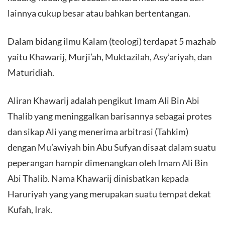
lainnya cukup besar atau bahkan bertentangan.
Dalam bidang ilmu Kalam (teologi) terdapat 5 mazhab
yaitu Khawarij, Murji’ah, Muktazilah, Asy’ariyah, dan
Maturidiah.
Aliran Khawarij adalah pengikut Imam Ali Bin Abi
Thalib yang meninggalkan barisannya sebagai protes
dan sikap Ali yang menerima arbitrasi (Tahkim)
dengan Mu’awiyah bin Abu Sufyan disaat dalam suatu
peperangan hampir dimenangkan oleh Imam Ali Bin
Abi Thalib. Nama Khawarij dinisbatkan kepada
Haruriyah yang yang merupakan suatu tempat dekat
Kufah, Irak.