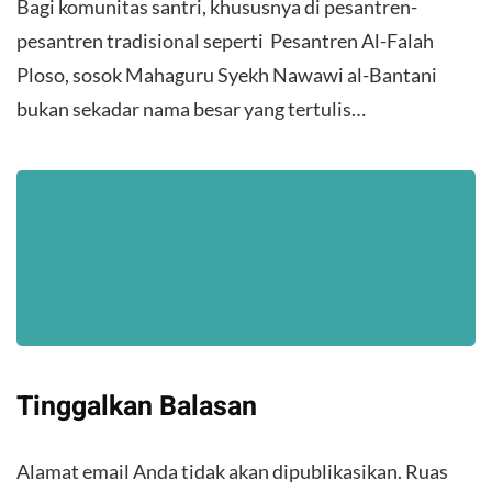
Bagi komunitas santri, khususnya di pesantren-
pesantren tradisional seperti Pesantren Al-Falah
Ploso, sosok Mahaguru Syekh Nawawi al-Bantani
bukan sekadar nama besar yang tertulis…
Tinggalkan Balasan
Alamat email Anda tidak akan dipublikasikan.
Ruas