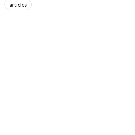
articles