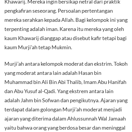
Khawarij. Mereka ingin bersikap netral dari praktik
pengkafiran seseorang. Persoalan pertentangan
mereka serahkan kepada Allah. Bagi kelompok ini yang
terpenting adalah iman. Karena itu mereka yang oleh
kaum Khawarij dianggap atau disebut kafir tetapi bagi
kaum Murji’ah tetap Mukmin.
Murji’ah antara kelompok moderat dan ekstrim. Tokoh
yang moderat antara lain adalah Hasan bin
Muhammad bin Ali Bin Abi Thalib, Imam Abu Hanifah
dan Abu Yusuf al-Qadi. Yang ekstrem antara lain
adalah Jahm bin Sofwan dan pengikutnya. Ajaran yang
terdapat dalam golongan Murji’ah moderat menjadi
ajaran yang diterima dalam Ahlussunnah Wal Jamaah
yaitu bahwa orang yang berdosa besar dan meninggal