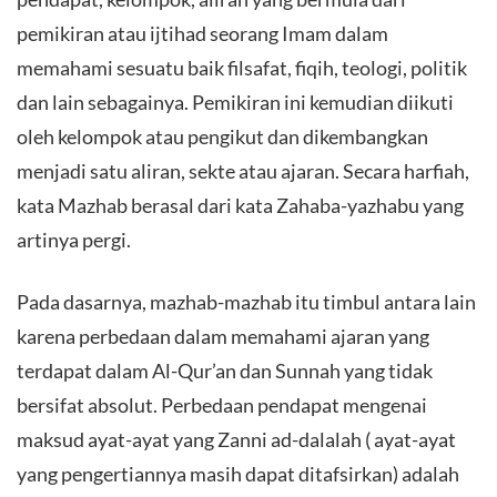
pemikiran atau ijtihad seorang Imam dalam
memahami sesuatu baik filsafat, fiqih, teologi, politik
dan lain sebagainya. Pemikiran ini kemudian diikuti
oleh kelompok atau pengikut dan dikembangkan
menjadi satu aliran, sekte atau ajaran. Secara harfiah,
kata Mazhab berasal dari kata Zahaba-yazhabu yang
artinya pergi.
Pada dasarnya, mazhab-mazhab itu timbul antara lain
karena perbedaan dalam memahami ajaran yang
terdapat dalam Al-Qur’an dan Sunnah yang tidak
bersifat absolut. Perbedaan pendapat mengenai
maksud ayat-ayat yang Zanni ad-dalalah ( ayat-ayat
yang pengertiannya masih dapat ditafsirkan) adalah