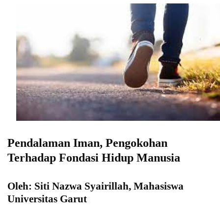
Pendalaman Iman, Pengokohan
Terhadap Fondasi Hidup Manusia
Oleh: Siti Nazwa Syairillah, Mahasiswa
Universitas Garut