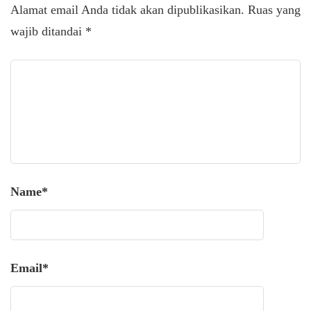
Alamat email Anda tidak akan dipublikasikan.
Ruas yang
wajib ditandai
*
Name
*
Email
*