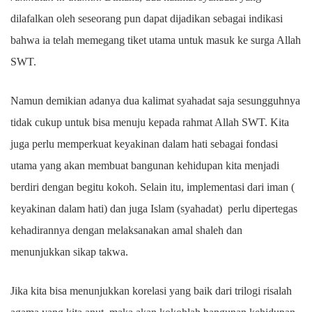
dilafalkan oleh seseorang pun dapat dijadikan sebagai indikasi
bahwa ia telah memegang tiket utama untuk masuk ke surga Allah
SWT.
Namun demikian adanya dua kalimat syahadat saja sesungguhnya
tidak cukup untuk bisa menuju kepada rahmat Allah SWT. Kita
juga perlu memperkuat keyakinan dalam hati sebagai fondasi
utama yang akan membuat bangunan kehidupan kita menjadi
berdiri dengan begitu kokoh. Selain itu, implementasi dari iman (
keyakinan dalam hati) dan juga Islam (syahadat) perlu dipertegas
kehadirannya dengan melaksanakan amal shaleh dan
menunjukkan sikap takwa.
Jika kita bisa menunjukkan korelasi yang baik dari trilogi risalah