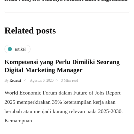
Related posts
artikel
Kompetensi yang Perlu Dimiliki Seorang
Digital Marketing Manager
By
Redaksi
Agustus 6, 2026
3 Mins read
World Economic Forum dalam Future of Jobs Report
2025 memperkirakan 39% keterampilan kerja akan
berubah atau menjadi kurang relevan pada 2025-2030.
Kemampuan…