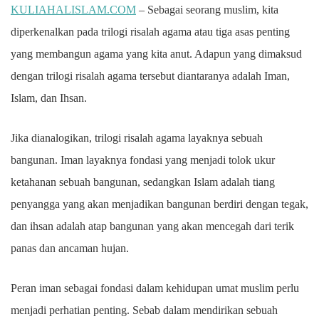
KULIAHALISLAM.COM
– Sebagai seorang muslim, kita
diperkenalkan pada trilogi risalah agama atau tiga asas penting
yang membangun agama yang kita anut. Adapun yang dimaksud
dengan trilogi risalah agama tersebut diantaranya adalah Iman,
Islam, dan Ihsan.
Jika dianalogikan, trilogi risalah agama layaknya sebuah
bangunan. Iman layaknya fondasi yang menjadi tolok ukur
ketahanan sebuah bangunan, sedangkan Islam adalah tiang
penyangga yang akan menjadikan bangunan berdiri dengan tegak,
dan ihsan adalah atap bangunan yang akan mencegah dari terik
panas dan ancaman hujan.
Peran iman sebagai fondasi dalam kehidupan umat muslim perlu
menjadi perhatian penting. Sebab dalam mendirikan sebuah