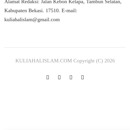
Alamat Redaksi: Jalan Kebon Kelapa, Tambun Selatan,
Kabupaten Bekasi. 17510. E-mail:
kuliahalislam@gmail.com
KULIAHALISLAM.COM Copyright (C) 2026