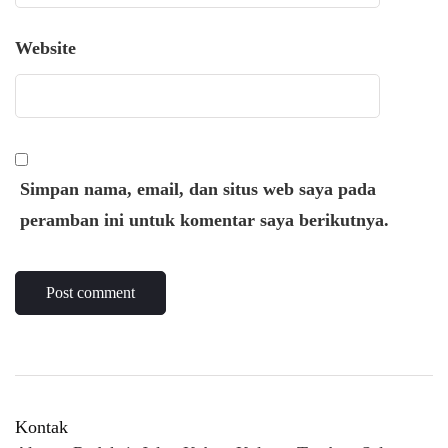
Website
Simpan nama, email, dan situs web saya pada
peramban ini untuk komentar saya berikutnya.
Kontak