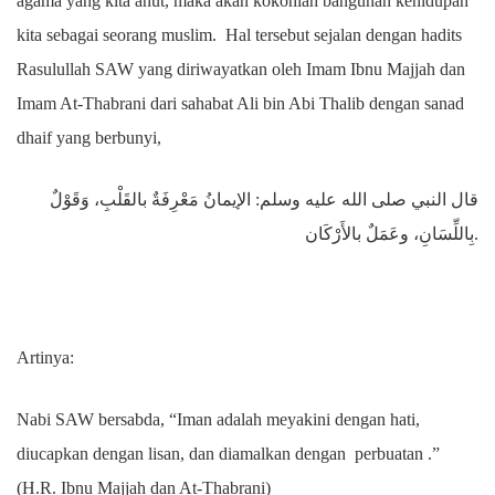
agama yang kita anut, maka akan kokohlah bangunan kehidupan
kita sebagai seorang muslim. Hal tersebut sejalan dengan hadits
Rasulullah SAW yang diriwayatkan oleh Imam Ibnu Majjah dan
Imam At-Thabrani dari sahabat Ali bin Abi Thalib dengan sanad
dhaif yang berbunyi,
قال النبي صلى الله عليه وسلم: الإيمانُ مَعْرِفَةٌ بالقَلْبِ، وَقَوْلٌ
بِاللِّسَانِ، وعَمَلٌ بالأَرْكَان.
Artinya:
Nabi SAW bersabda, “Iman adalah meyakini dengan hati,
diucapkan dengan lisan, dan diamalkan dengan perbuatan .”
(H.R. Ibnu Majjah dan At-Thabrani)