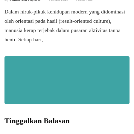
Dalam hiruk-pikuk kehidupan modern yang didominasi
oleh orientasi pada hasil (result-oriented culture),
manusia kerap terjebak dalam pusaran aktivitas tanpa
henti. Setiap hari,…
Tinggalkan Balasan