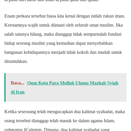
Enam perkara tersebut biasa kita kenal dengan istilah rukun iman.
Keenamnya wajib untuk diimani oleh seluruh umat muslim. Jika
salah satunya hilang, maka dianggap tidak sempurnalah fondasi
hidup seorang muslim yang kemudian dapat menyebabkan
bangunan kehidupannya menjadi tidak kokoh dan mudah untuk
diruntuhkan.
Baca...
Qum Kota Para Mullah Ulama Mazhab Syiah
di Iran
Ketika seseorang telah mengucapkan dua kalimat syahadat, maka
orang tersebut dianggap telah masuk ke dalam agama Islam,
rahmatan lil`alamin
. Dimana, dua kalimat syahadat yang