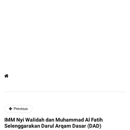
Previous
IMM Nyi Walidah dan Muhammad Al Fatih
Selenggarakan Darul Arqam Dasar (DAD)