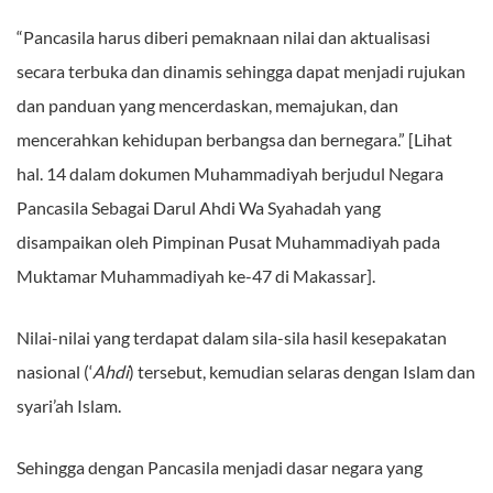
“Pancasila harus diberi pemaknaan nilai dan aktualisasi
secara terbuka dan dinamis sehingga dapat menjadi rujukan
dan panduan yang mencerdaskan, memajukan, dan
mencerahkan kehidupan berbangsa dan bernegara.” [Lihat
hal. 14 dalam dokumen Muhammadiyah berjudul Negara
Pancasila Sebagai Darul Ahdi Wa Syahadah yang
disampaikan oleh Pimpinan Pusat Muhammadiyah pada
Muktamar Muhammadiyah ke-47 di Makassar].
Nilai-nilai yang terdapat dalam sila-sila hasil kesepakatan
nasional (‘
Ahdi
) tersebut, kemudian selaras dengan Islam dan
syari’ah Islam.
Sehingga dengan Pancasila menjadi dasar negara yang