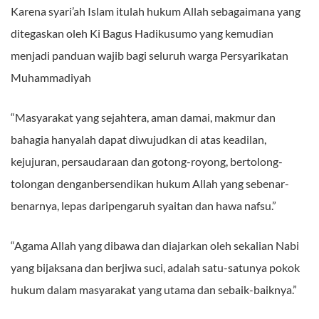
Karena syari’ah Islam itulah hukum Allah sebagaimana yang
ditegaskan oleh Ki Bagus Hadikusumo yang kemudian
menjadi panduan wajib bagi seluruh warga Persyarikatan
Muhammadiyah
“Masyarakat yang sejahtera, aman damai, makmur dan
bahagia hanyalah dapat diwujudkan di atas keadilan,
kejujuran, persaudaraan dan gotong-royong, bertolong-
tolongan denganbersendikan hukum Allah yang sebenar-
benarnya, lepas daripengaruh syaitan dan hawa nafsu.”
“Agama Allah yang dibawa dan diajarkan oleh sekalian Nabi
yang bijaksana dan berjiwa suci, adalah satu-satunya pokok
hukum dalam masyarakat yang utama dan sebaik-baiknya.”