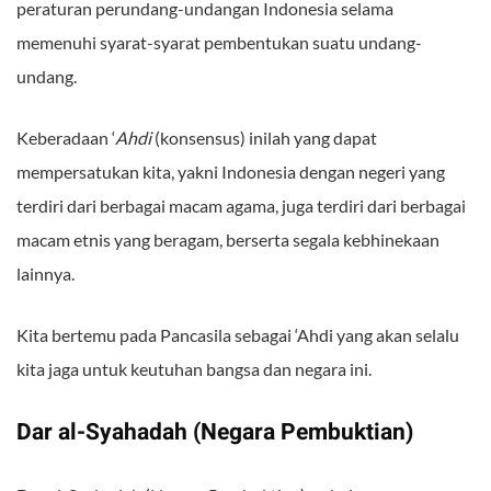
peraturan perundang-undangan Indonesia selama
memenuhi syarat-syarat pembentukan suatu undang-
undang.
Keberadaan ‘
Ahdi
(konsensus) inilah yang dapat
mempersatukan kita, yakni Indonesia dengan negeri yang
terdiri dari berbagai macam agama, juga terdiri dari berbagai
macam etnis yang beragam, berserta segala kebhinekaan
lainnya.
Kita bertemu pada Pancasila sebagai ‘Ahdi yang akan selalu
kita jaga untuk keutuhan bangsa dan negara ini.
Dar al-Syahadah (Negara Pembuktian)