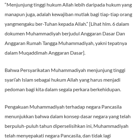
“Menjunjung tinggi hukum Allah lebih daripada hukum yang
manapun juga, adalah kewajiban mutlak bagi tiap-tiap orang
yangmengaku ber-Tuhan kepada Allah.” [Lihat hlm. 6 dalam
dokumen Muhammadiyah berjudul Anggaran Dasar Dan
Anggaran Rumah Tangga Muhammadiyah, yakni tepatnya
dalam Muqaddimah Anggaran Dasar].
Bahwa Persyarikatan Muhammadiyah menjunjung tinggi
syari’ah Islam sebagai hukum Allah yang harus menjadi
pedoman bagi kita dalam segala perkara berkehidupan.
Pengakuan Muhammadiyah terhadap negara Pancasila
menunjukkan bahwa dalam konsep dasar negara yang telah
berpuluh-puluh tahun diperselisihkan ini, Muhammadiyah
telah menyepakati negara Pancasila, dan tidak lagi