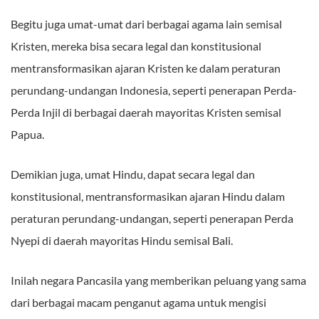
Begitu juga umat-umat dari berbagai agama lain semisal
Kristen, mereka bisa secara legal dan konstitusional
mentransformasikan ajaran Kristen ke dalam peraturan
perundang-undangan Indonesia, seperti penerapan Perda-
Perda Injil di berbagai daerah mayoritas Kristen semisal
Papua.
Demikian juga, umat Hindu, dapat secara legal dan
konstitusional, mentransformasikan ajaran Hindu dalam
peraturan perundang-undangan, seperti penerapan Perda
Nyepi di daerah mayoritas Hindu semisal Bali.
Inilah negara Pancasila yang memberikan peluang yang sama
dari berbagai macam penganut agama untuk mengisi