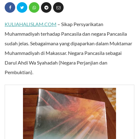
KULIAHALISLAM.COM
– Sikap Persyarikatan
Muhammadiyah terhadap Pancasila dan negara Pancasila
sudah jelas. Sebagaimana yang dipaparkan dalam Muktamar
Muhammadiyah di Makassar. Negara Pancasila sebagai
Darul Ahdi Wa Syahadah (Negara Perjanjian dan
Pembuktian).