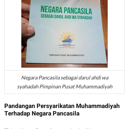
Negara Pancasila sebagai darul ahdi wa
syahadah Pimpinan Pusat Muhammadiyah
Pandangan Persyarikatan Muhammadiyah
Terhadap Negara Pancasila