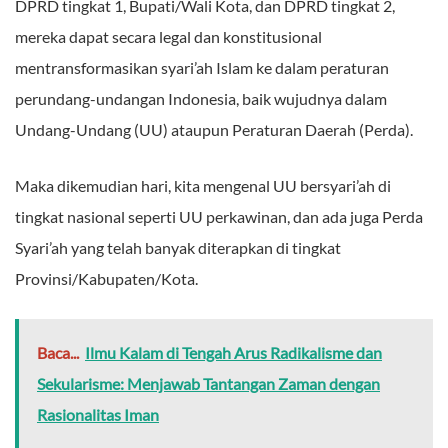
DPRD tingkat 1, Bupati/Wali Kota, dan DPRD tingkat 2,
mereka dapat secara legal dan konstitusional
mentransformasikan syari’ah Islam ke dalam peraturan
perundang-undangan Indonesia, baik wujudnya dalam
Undang-Undang (UU) ataupun Peraturan Daerah (Perda).
Maka dikemudian hari, kita mengenal UU bersyari’ah di
tingkat nasional seperti UU perkawinan, dan ada juga Perda
Syari’ah yang telah banyak diterapkan di tingkat
Provinsi/Kabupaten/Kota.
Baca...
Ilmu Kalam di Tengah Arus Radikalisme dan
Sekularisme: Menjawab Tantangan Zaman dengan
Rasionalitas Iman