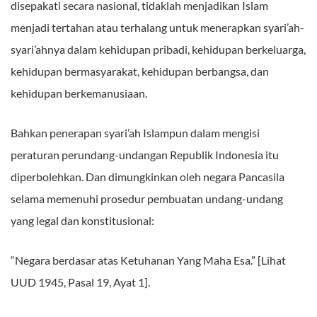
disepakati secara nasional, tidaklah menjadikan Islam
menjadi tertahan atau terhalang untuk menerapkan syari’ah-
syari’ahnya dalam kehidupan pribadi, kehidupan berkeluarga,
kehidupan bermasyarakat, kehidupan berbangsa, dan
kehidupan berkemanusiaan.
Bahkan penerapan syari’ah Islampun dalam mengisi
peraturan perundang-undangan Republik Indonesia itu
diperbolehkan. Dan dimungkinkan oleh negara Pancasila
selama memenuhi prosedur pembuatan undang-undang
yang legal dan konstitusional:
“Negara berdasar atas Ketuhanan Yang Maha Esa.” [Lihat
UUD 1945, Pasal 19, Ayat 1].