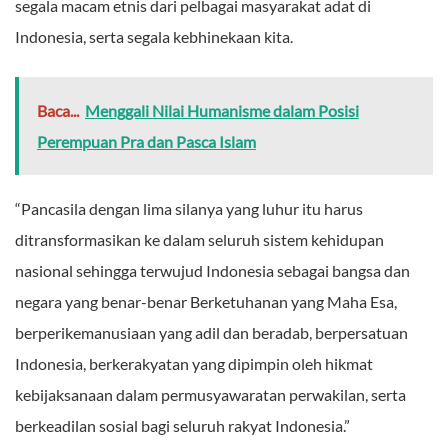
segala macam etnis dari pelbagai masyarakat adat di
Indonesia, serta segala kebhinekaan kita.
Baca...
Menggali Nilai Humanisme dalam Posisi
Perempuan Pra dan Pasca Islam
“Pancasila dengan lima silanya yang luhur itu harus
ditransformasikan ke dalam seluruh sistem kehidupan
nasional sehingga terwujud Indonesia sebagai bangsa dan
negara yang benar-benar Berketuhanan yang Maha Esa,
berperikemanusiaan yang adil dan beradab, berpersatuan
Indonesia, berkerakyatan yang dipimpin oleh hikmat
kebijaksanaan dalam permusyawaratan perwakilan, serta
berkeadilan sosial bagi seluruh rakyat Indonesia.”