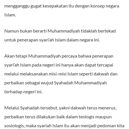
mengganggu gugat kesepakatan itu dengan konsep negara
Islam.
Namun bukan berarti Muhammadiyah tidaklah bertekad
untuk penerapan syari’ah Islam dalam negara ini.
Akan tetapi Muhammadiyah percaya bahwa penerapan
syari’ah Islam pada negeri ini hanya akan dapat tercapai
melalui melaksanakan misi-misi Islam seperti dakwah dan
perbaikan sebagai wujud Syahadah Muhammadiyah
terhadap negeri ini.
Melalui Syahadah tersebut, yakni dakwah terus menerus,
perbaikan terus dilakukan baik dalam teologis maupun
sosiologis, maka syariah Islam itu akan menjadi pedoman kita