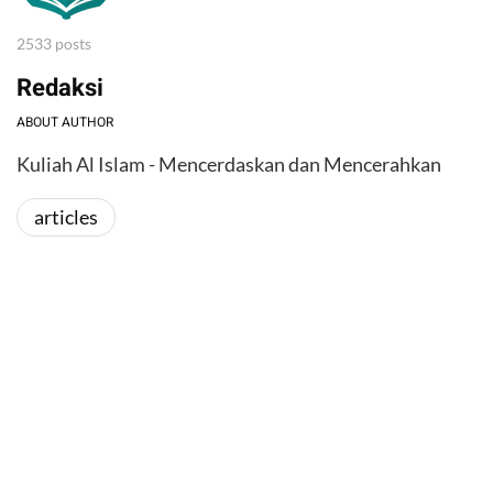
2533 posts
Redaksi
ABOUT AUTHOR
Kuliah Al Islam - Mencerdaskan dan Mencerahkan
articles