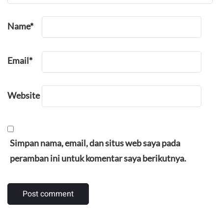
Name
*
Email
*
Website
Simpan nama, email, dan situs web saya pada
peramban ini untuk komentar saya berikutnya.