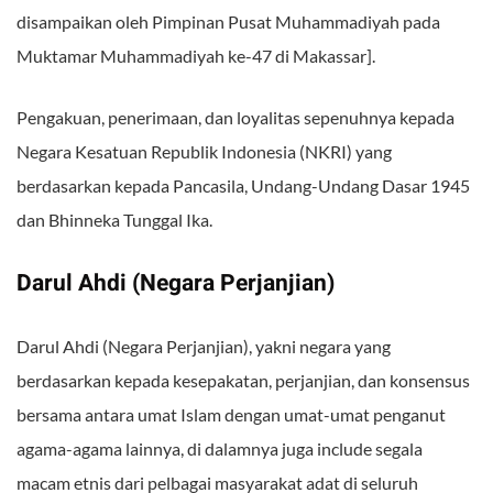
disampaikan oleh Pimpinan Pusat Muhammadiyah pada
Muktamar Muhammadiyah ke-47 di Makassar].
Pengakuan, penerimaan, dan loyalitas sepenuhnya kepada
Negara Kesatuan Republik Indonesia (NKRI) yang
berdasarkan kepada Pancasila, Undang-Undang Dasar 1945
dan Bhinneka Tunggal Ika.
Darul Ahdi (Negara Perjanjian)
Darul Ahdi (Negara Perjanjian), yakni negara yang
berdasarkan kepada kesepakatan, perjanjian, dan konsensus
bersama antara umat Islam dengan umat-umat penganut
agama-agama lainnya, di dalamnya juga include segala
macam etnis dari pelbagai masyarakat adat di seluruh