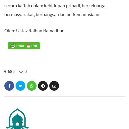
secara kaffah dalam kehidupan pribadi, berkeluarga,
bermasyarakat, berbangsa, dan berkemanusiaan.
Oleh: Ustaz Raihan Ramadhan
685
0