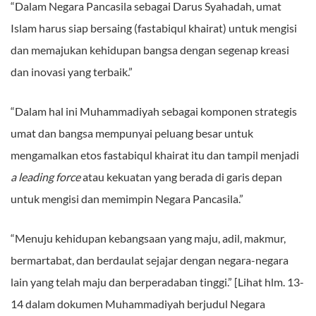
“Dalam Negara Pancasila sebagai Darus Syahadah, umat
Islam harus siap bersaing (fastabiqul khairat) untuk mengisi
dan memajukan kehidupan bangsa dengan segenap kreasi
dan inovasi yang terbaik.”
“Dalam hal ini Muhammadiyah sebagai komponen strategis
umat dan bangsa mempunyai peluang besar untuk
mengamalkan etos fastabiqul khairat itu dan tampil menjadi
a leading force
atau kekuatan yang berada di garis depan
untuk mengisi dan memimpin Negara Pancasila.”
“Menuju kehidupan kebangsaan yang maju, adil, makmur,
bermartabat, dan berdaulat sejajar dengan negara-negara
lain yang telah maju dan berperadaban tinggi.” [Lihat hlm. 13-
14 dalam dokumen Muhammadiyah berjudul Negara