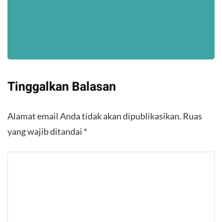
Tinggalkan Balasan
Alamat email Anda tidak akan dipublikasikan.
Ruas
yang wajib ditandai
*