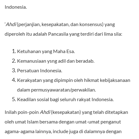
Indonesia.
‘
Ahdi
(perjanjian, kesepakatan, dan konsensus) yang
diperoleh itu adalah Pancasila yang terdiri dari lima sila:
Ketuhanan yang Maha Esa.
Kemanusiaan ysng adil dan beradab.
Persatuan Indonesia.
Kerakyatan yang dipimpin oleh hikmat kebijaksanaan
dalam permusyawaratan/perwakilan.
Keadilan sosial bagi seluruh rakyat Indonesia.
Inilah poin-poin
Ahdi
(kesepakatan) yang telah ditetapkan
oleh umat Islam bersama dengan umat-umat penganut
agama-agama lainnya, include juga di dalamnya dengan