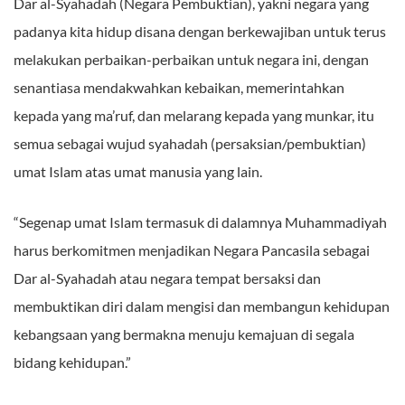
Dar al-Syahadah (Negara Pembuktian), yakni negara yang
padanya kita hidup disana dengan berkewajiban untuk terus
melakukan perbaikan-perbaikan untuk negara ini, dengan
senantiasa mendakwahkan kebaikan, memerintahkan
kepada yang ma’ruf, dan melarang kepada yang munkar, itu
semua sebagai wujud syahadah (persaksian/pembuktian)
umat Islam atas umat manusia yang lain.
“Segenap umat Islam termasuk di dalamnya Muhammadiyah
harus berkomitmen menjadikan Negara Pancasila sebagai
Dar al-Syahadah atau negara tempat bersaksi dan
membuktikan diri dalam mengisi dan membangun kehidupan
kebangsaan yang bermakna menuju kemajuan di segala
bidang kehidupan.”