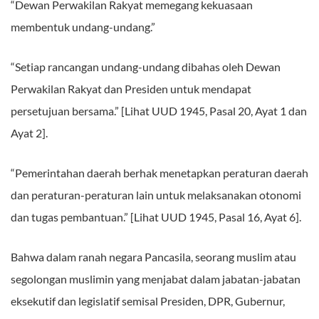
“Dewan Perwakilan Rakyat memegang kekuasaan
membentuk undang-undang.”
“Setiap rancangan undang-undang dibahas oleh Dewan
Perwakilan Rakyat dan Presiden untuk mendapat
persetujuan bersama.” [Lihat UUD 1945, Pasal 20, Ayat 1 dan
Ayat 2].
“Pemerintahan daerah berhak menetapkan peraturan daerah
dan peraturan-peraturan lain untuk melaksanakan otonomi
dan tugas pembantuan.” [Lihat UUD 1945, Pasal 16, Ayat 6].
Bahwa dalam ranah negara Pancasila, seorang muslim atau
segolongan muslimin yang menjabat dalam jabatan-jabatan
eksekutif dan legislatif semisal Presiden, DPR, Gubernur,