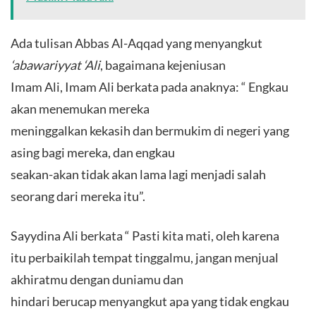
Ada tulisan Abbas Al-Aqqad yang menyangkut
‘abawariyyat ‘Ali
, bagaimana kejeniusan
Imam Ali, Imam Ali berkata pada anaknya: “ Engkau
akan menemukan mereka
meninggalkan kekasih dan bermukim di negeri yang
asing bagi mereka, dan engkau
seakan-akan tidak akan lama lagi menjadi salah
seorang dari mereka itu”.
Sayydina Ali berkata “ Pasti kita mati, oleh karena
itu perbaikilah tempat tinggalmu, jangan menjual
akhiratmu dengan duniamu dan
hindari berucap menyangkut apa yang tidak engkau