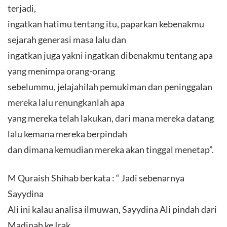
terjadi,
ingatkan hatimu tentang itu, paparkan kebenakmu
sejarah generasi masa lalu dan
ingatkan juga yakni ingatkan dibenakmu tentang apa
yang menimpa orang-orang
sebelummu, jelajahilah pemukiman dan peninggalan
mereka lalu renungkanlah apa
yang mereka telah lakukan, dari mana mereka datang
lalu kemana mereka berpindah
dan dimana kemudian mereka akan tinggal menetap”.
M Quraish Shihab berkata : “ Jadi sebenarnya
Sayydina
Ali ini kalau analisa ilmuwan, Sayydina Ali pindah dari
Madinah ke Irak,