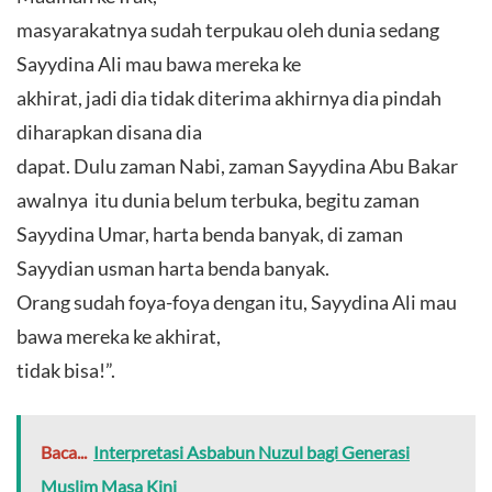
masyarakatnya sudah terpukau oleh dunia sedang
Sayydina Ali mau bawa mereka ke
akhirat, jadi dia tidak diterima akhirnya dia pindah
diharapkan disana dia
dapat. Dulu zaman Nabi, zaman Sayydina Abu Bakar
awalnya itu dunia belum terbuka, begitu zaman
Sayydina Umar, harta benda banyak, di zaman
Sayydian usman harta benda banyak.
Orang sudah foya-foya dengan itu, Sayydina Ali mau
bawa mereka ke akhirat,
tidak bisa!”.
Baca...
Interpretasi Asbabun Nuzul bagi Generasi
Muslim Masa Kini