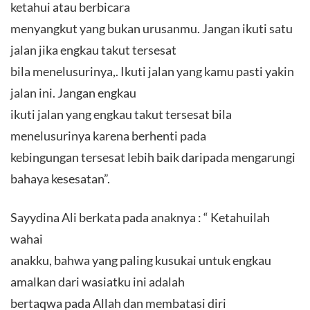
ketahui atau berbicara
menyangkut yang bukan urusanmu. Jangan ikuti satu
jalan jika engkau takut tersesat
bila menelusurinya,. Ikuti jalan yang kamu pasti yakin
jalan ini. Jangan engkau
ikuti jalan yang engkau takut tersesat bila
menelusurinya karena berhenti pada
kebingungan tersesat lebih baik daripada mengarungi
bahaya kesesatan”.
Sayydina Ali berkata pada anaknya : “ Ketahuilah
wahai
anakku, bahwa yang paling kusukai untuk engkau
amalkan dari wasiatku ini adalah
bertaqwa pada Allah dan membatasi diri