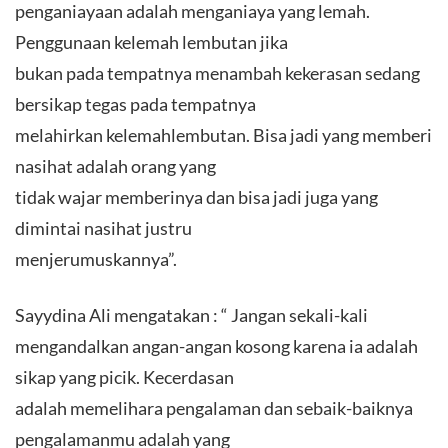
penganiayaan adalah menganiaya yang lemah.
Penggunaan kelemah lembutan jika
bukan pada tempatnya menambah kekerasan sedang
bersikap tegas pada tempatnya
melahirkan kelemahlembutan. Bisa jadi yang memberi
nasihat adalah orang yang
tidak wajar memberinya dan bisa jadi juga yang
dimintai nasihat justru
menjerumuskannya”.
Sayydina Ali mengatakan : “ Jangan sekali-kali
mengandalkan angan-angan kosong karena ia adalah
sikap yang picik. Kecerdasan
adalah memelihara pengalaman dan sebaik-baiknya
pengalamanmu adalah yang