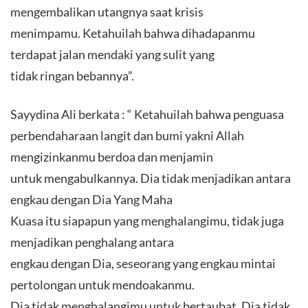
mengembalikan utangnya saat krisis
menimpamu. Ketahuilah bahwa dihadapanmu
terdapat jalan mendaki yang sulit yang
tidak ringan bebannya”.
Sayydina Ali berkata : “ Ketahuilah bahwa penguasa
perbendaharaan langit dan bumi yakni Allah
mengizinkanmu berdoa dan menjamin
untuk mengabulkannya. Dia tidak menjadikan antara
engkau dengan Dia Yang Maha
Kuasa itu siapapun yang menghalangimu, tidak juga
menjadikan penghalang antara
engkau dengan Dia, seseorang yang engkau mintai
pertolongan untuk mendoakanmu.
Dia tidak menghalangimu untuk bertaubat, Dia tidak