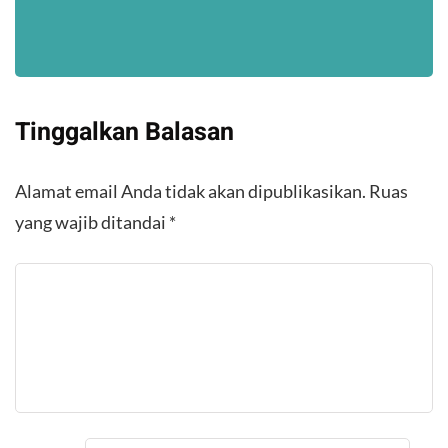
Tinggalkan Balasan
Alamat email Anda tidak akan dipublikasikan.
Ruas
yang wajib ditandai
*