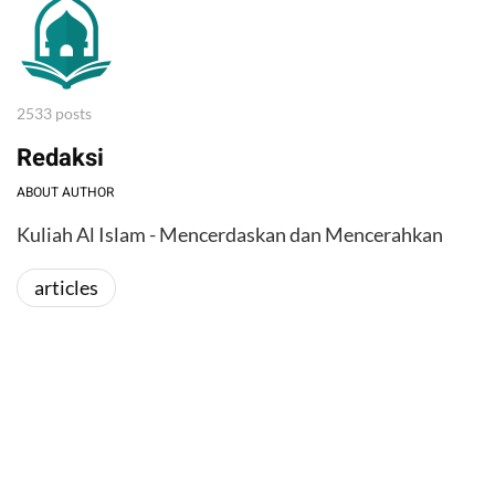
2533 posts
Redaksi
ABOUT AUTHOR
Kuliah Al Islam - Mencerdaskan dan Mencerahkan
articles