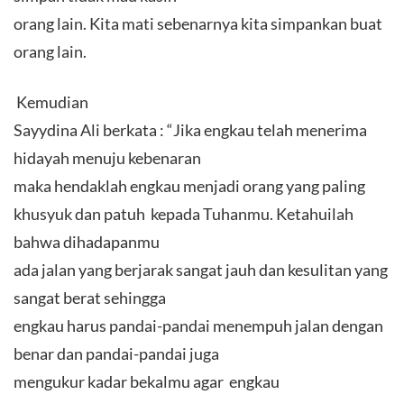
orang lain. Kita mati sebenarnya kita simpankan buat
orang lain.
Kemudian
Sayydina Ali berkata : “Jika engkau telah menerima
hidayah menuju kebenaran
maka hendaklah engkau menjadi orang yang paling
khusyuk dan patuh kepada Tuhanmu. Ketahuilah
bahwa dihadapanmu
ada jalan yang berjarak sangat jauh dan kesulitan yang
sangat berat sehingga
engkau harus pandai-pandai menempuh jalan dengan
benar dan pandai-pandai juga
mengukur kadar bekalmu agar engkau