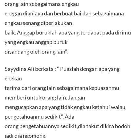
orang lain sebagaimana engkau
enggan dianiaya dan berbuat baiklah sebagaimana
engkau senang diperlakukan
baik. Anggap buruklah apa yang terdapat pada dirimu
yang engkau anggap buruk
disandang oleh orang lain”.
Sayydina Ali berkata : “ Puaslah dengan apa yang
engkau
terima dari orang lain sebagaimana kepuasanmu
memberi untuk orang lain. Jangan
mengucapkan apa yang tidak engkau ketahui walau
pengetahuanmu sedikit”. Ada
orang pengetahuannya sedikit,dia takut dikira bodoh
jadi dia ngomong.