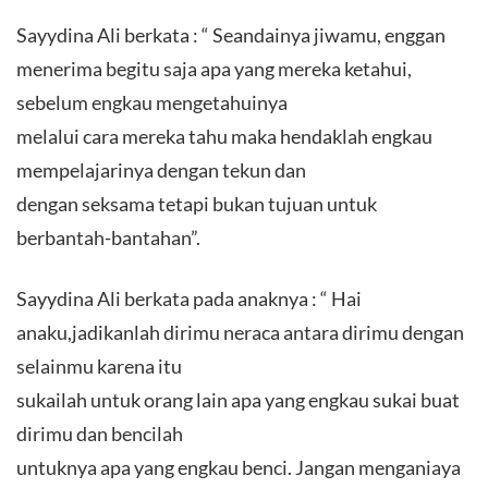
Sayydina Ali berkata : “ Seandainya jiwamu, enggan
menerima begitu saja apa yang mereka ketahui,
sebelum engkau mengetahuinya
melalui cara mereka tahu maka hendaklah engkau
mempelajarinya dengan tekun dan
dengan seksama tetapi bukan tujuan untuk
berbantah-bantahan”.
Sayydina Ali berkata pada anaknya : “ Hai
anaku,jadikanlah dirimu neraca antara dirimu dengan
selainmu karena itu
sukailah untuk orang lain apa yang engkau sukai buat
dirimu dan bencilah
untuknya apa yang engkau benci. Jangan menganiaya