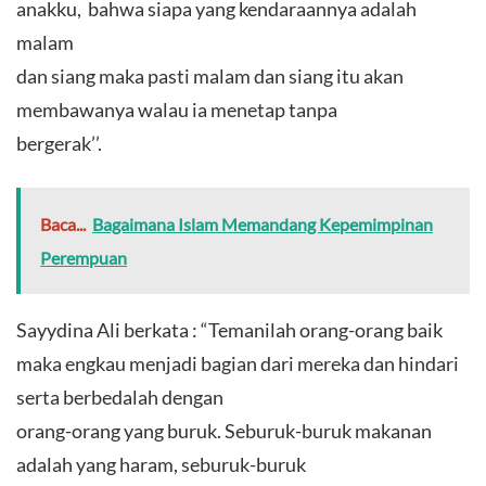
anakku, bahwa siapa yang kendaraannya adalah
malam
dan siang maka pasti malam dan siang itu akan
membawanya walau ia menetap tanpa
bergerak’’.
Baca...
Bagaimana Islam Memandang Kepemimpinan
Perempuan
Sayydina Ali berkata : “Temanilah orang-orang baik
maka engkau menjadi bagian dari mereka dan hindari
serta berbedalah dengan
orang-orang yang buruk. Seburuk-buruk makanan
adalah yang haram, seburuk-buruk