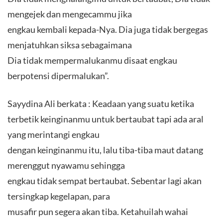
mengejek dan mengecammu jika
engkau kembali kepada-Nya. Dia juga tidak bergegas
menjatuhkan siksa sebagaimana
Dia tidak mempermalukanmu disaat engkau
berpotensi dipermalukan”.
Sayydina Ali berkata : Keadaan yang suatu ketika
terbetik keinginanmu untuk bertaubat tapi ada aral
yang merintangi engkau
dengan keinginanmu itu, lalu tiba-tiba maut datang
merenggut nyawamu sehingga
engkau tidak sempat bertaubat. Sebentar lagi akan
tersingkap kegelapan, para
musafir pun segera akan tiba. Ketahuilah wahai