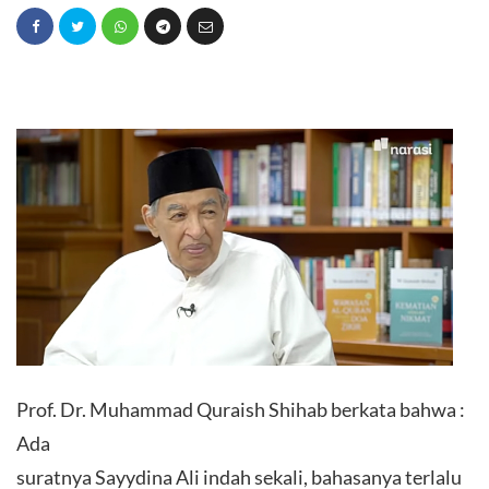
Prof. Dr. Muhammad Quraish Shihab berkata bahwa :
Ada
suratnya Sayydina Ali indah sekali, bahasanya terlalu