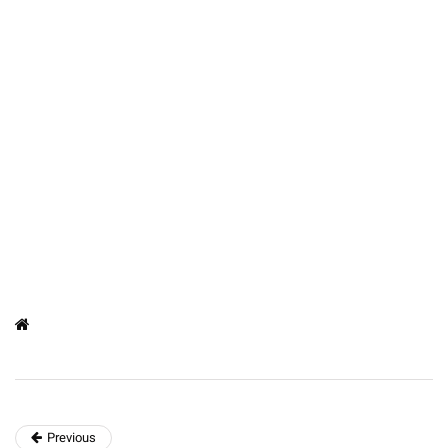
Previous