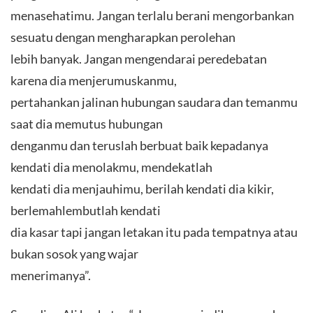
menasehatimu. Jangan terlalu berani mengorbankan
sesuatu dengan mengharapkan perolehan
lebih banyak. Jangan mengendarai peredebatan
karena dia menjerumuskanmu,
pertahankan jalinan hubungan saudara dan temanmu
saat dia memutus hubungan
denganmu dan teruslah berbuat baik kepadanya
kendati dia menolakmu, mendekatlah
kendati dia menjauhimu, berilah kendati dia kikir,
berlemahlembutlah kendati
dia kasar tapi jangan letakan itu pada tempatnya atau
bukan sosok yang wajar
menerimanya”.