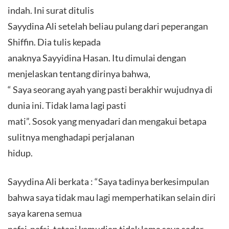
indah. Ini surat ditulis
Sayydina Ali setelah beliau pulang dari peperangan
Shiffin. Dia tulis kepada
anaknya Sayyidina Hasan. Itu dimulai dengan
menjelaskan tentang dirinya bahwa,
“ Saya seorang ayah yang pasti berakhir wujudnya di
dunia ini. Tidak lama lagi pasti
mati”. Sosok yang menyadari dan mengakui betapa
sulitnya menghadapi perjalanan
hidup.
Sayydina Ali berkata : “Saya tadinya berkesimpulan
bahwa saya tidak mau lagi memperhatikan selain diri
saya karena semua