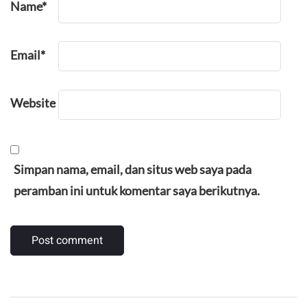
Name
*
Email
*
Website
Simpan nama, email, dan situs web saya pada
peramban ini untuk komentar saya berikutnya.