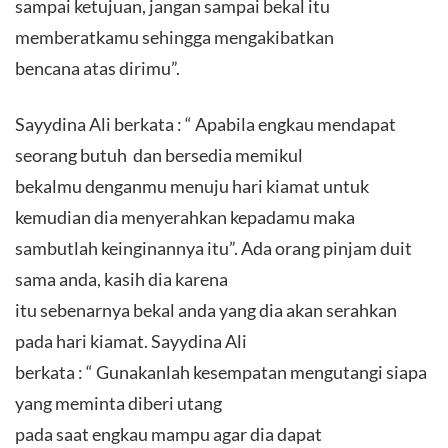
sampai ketujuan, jangan sampai bekal itu
memberatkamu sehingga mengakibatkan
bencana atas dirimu”.
Sayydina Ali berkata : “ Apabila engkau mendapat
seorang butuh dan bersedia memikul
bekalmu denganmu menuju hari kiamat untuk
kemudian dia menyerahkan kepadamu maka
sambutlah keinginannya itu”. Ada orang pinjam duit
sama anda, kasih dia karena
itu sebenarnya bekal anda yang dia akan serahkan
pada hari kiamat. Sayydina Ali
berkata : “ Gunakanlah kesempatan mengutangi siapa
yang meminta diberi utang
pada saat engkau mampu agar dia dapat