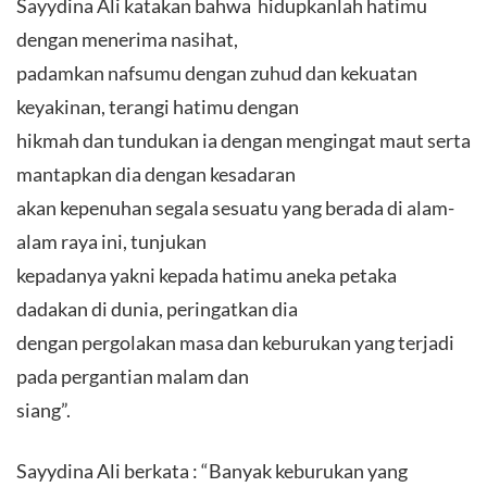
Sayydina Ali katakan bahwa hidupkanlah hatimu
dengan menerima nasihat,
padamkan nafsumu dengan zuhud dan kekuatan
keyakinan, terangi hatimu dengan
hikmah dan tundukan ia dengan mengingat maut serta
mantapkan dia dengan kesadaran
akan kepenuhan segala sesuatu yang berada di alam-
alam raya ini, tunjukan
kepadanya yakni kepada hatimu aneka petaka
dadakan di dunia, peringatkan dia
dengan pergolakan masa dan keburukan yang terjadi
pada pergantian malam dan
siang”.
Sayydina Ali berkata : “Banyak keburukan yang