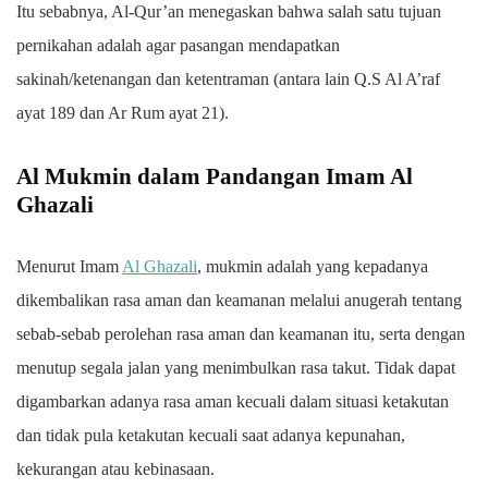
Itu sebabnya, Al-Qur’an menegaskan bahwa salah satu tujuan
pernikahan adalah agar pasangan mendapatkan
sakinah/ketenangan dan ketentraman (antara lain Q.S Al A’raf
ayat 189 dan Ar Rum ayat 21).
Al Mukmin dalam Pandangan Imam Al
Ghazali
Menurut Imam
Al Ghazali
, mukmin adalah yang kepadanya
dikembalikan rasa aman dan keamanan melalui anugerah tentang
sebab-sebab perolehan rasa aman dan keamanan itu, serta dengan
menutup segala jalan yang menimbulkan rasa takut. Tidak dapat
digambarkan adanya rasa aman kecuali dalam situasi ketakutan
dan tidak pula ketakutan kecuali saat adanya kepunahan,
kekurangan atau kebinasaan.