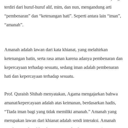
terdiri dari huruf-huruf alif, mim, dan nun, mengandung arti
“pembenaran” dan “ketenangan hati”. Seperti antara lain “iman”,
“amanah”.
Amanah adalah lawan dari kata khianat, yang melahirkan
ketenangan batin, serta rasa aman karena adanya pembenaran dan
kepercayaan terhadap sesuatu, sedang iman adalah pembenaran
hati dan kepercayaan terhadap sesuatu.
Prof. Quraish Shihab menyatakan, Agama mengajarkan bahwa
amanat/kepercayaan adalah atas keimanan, berdasarkan hadis,
“Tiada iman bagi yang tidak memiliki amanah.” Amanah yang
merupakan lawan dari khianat adalah sendi interaksi. Amanah