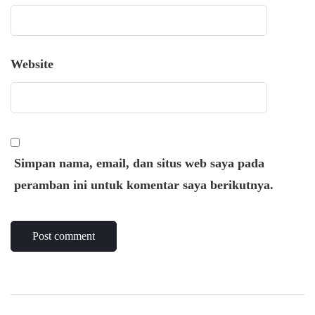
Website
Simpan nama, email, dan situs web saya pada
peramban ini untuk komentar saya berikutnya.