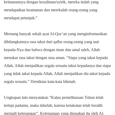
keimanannya dengan kezaliman/syirik, mereka itulah yang
mendapatkan keamanan dan merekalah orang-orang yang
mendapat petunjuk.”
Memang banyak sekali ayat Al-Qur’an yang menginformasikan
dihilangkannya rasa takut dari qalbu orang-orang yang taat
kepada-Nya dan bahwa dengan iman dan amal saleh, Allah
menukar rasa takut dengan rasa aman. “Siapa yang takut kepada
Allah, Allah menjadikan segala sesuatu takut kepadanya dan siapa
yang tidak takut kepada Allah, Allah menjadikan dia takut kepada
segala sesuatu.” Demikian kata-kata hikmah.
Ungkapan lain menyatakan “Kalau pemeliharaan Tuhan telah
tertuju padamu, maka tidurlah, karena ketakutan telah beralih
menjadi ketenangan”. Ketenangan yang dirasakan itu oleh Al-