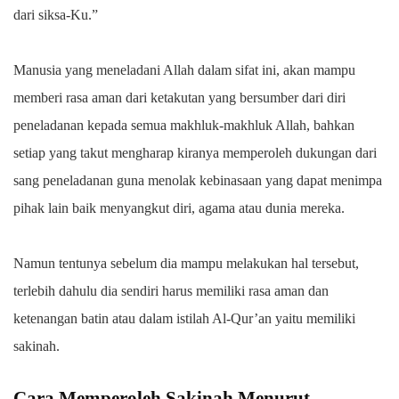
dari siksa-Ku.”
Manusia yang meneladani Allah dalam sifat ini, akan mampu
memberi rasa aman dari ketakutan yang bersumber dari diri
peneladanan kepada semua makhluk-makhluk Allah, bahkan
setiap yang takut mengharap kiranya memperoleh dukungan dari
sang peneladanan guna menolak kebinasaan yang dapat menimpa
pihak lain baik menyangkut diri, agama atau dunia mereka.
Namun tentunya sebelum dia mampu melakukan hal tersebut,
terlebih dahulu dia sendiri harus memiliki rasa aman dan
ketenangan batin atau dalam istilah Al-Qur’an yaitu memiliki
sakinah.
Cara Memperoleh Sakinah Menurut