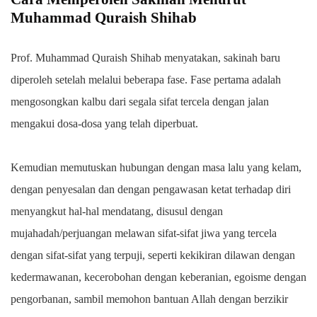
Muhammad Quraish Shihab
Prof. Muhammad Quraish Shihab menyatakan, sakinah baru
diperoleh setelah melalui beberapa fase. Fase pertama adalah
mengosongkan kalbu dari segala sifat tercela dengan jalan
mengakui dosa-dosa yang telah diperbuat.
Kemudian memutuskan hubungan dengan masa lalu yang kelam,
dengan penyesalan dan dengan pengawasan ketat terhadap diri
menyangkut hal-hal mendatang, disusul dengan
mujahadah/perjuangan melawan sifat-sifat jiwa yang tercela
dengan sifat-sifat yang terpuji, seperti kekikiran dilawan dengan
kedermawanan, kecerobohan dengan keberanian, egoisme dengan
pengorbanan, sambil memohon bantuan Allah dengan berzikir