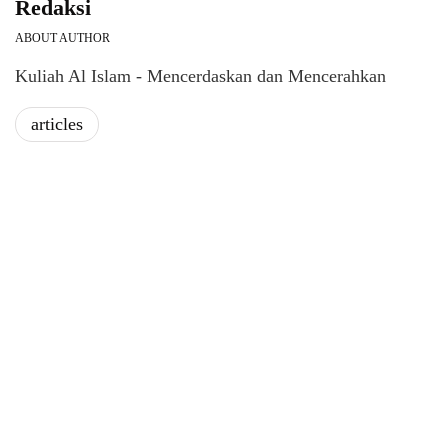
Redaksi
ABOUT AUTHOR
Kuliah Al Islam - Mencerdaskan dan Mencerahkan
articles