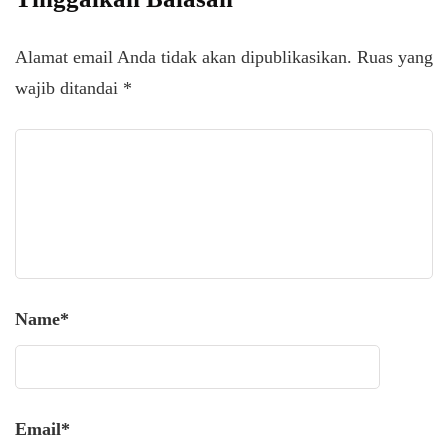
Alamat email Anda tidak akan dipublikasikan.
Ruas yang
wajib ditandai
*
Name
*
Email
*