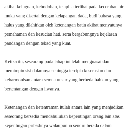
akibat keluguan, kebodohan, tetapi ia terlihat pada kecerahan air
muka yang disertai dengan kelapangan dada, budi bahasa yang
halus yang dilahirkan oleh ketenangan batin akibat menyatunya
pemahaman dan kesucian hati, serta bergabungnya kejelasan
pandangan dengan tekad yang kuat.
Ketika itu, seseorang pada tahap ini telah menguasai dan
memimpin sisi dalamnya sehingga tercipta keserasian dan
keharmonisan antara semua unsur yang berbeda bahkan yang
bertentangan dengan jiwanya.
Ketenangan dan ketentraman itulah antara lain yang menjadikan
seseorang bersedia mendahulukan kepentingan orang lain atas
kepentingan pribadinya walaupun ia sendiri berada dalam