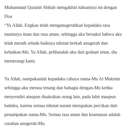
Muhammad Quraish Shihab mengakhiri tulisannya ini dengan
Doa
“Ya Allah, Engkau telah menganugerahkan kepadaku rasa
manisnya iman dan rasa aman, sehingga aku bersaksi bahwa aku
telah meraih sebaik-baiknya nikmat berkah anugerah dan
kebaikan-Mu. Ya Allah, peliharalah aku dari godaan setan, dia
memerangi kami.
Ya Allah, nampakanlah kepadaku cahaya nama-Mu Al Mukmin
sehingga aku merasa tenang dan bahagia dengan-Mu ketika
menyendiri ataupun disaksikan orang lain, pada lahir maupun
batinku, karena semua nikmat nurani merupakan percikan dari
penampakan nama-Mu. Semua rasa aman dan keamanan adalah
curahan anugerah-Mu.