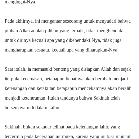
mengingat-Nya.
Pada akhirnya, ini mengantar seseorang untuk menyadari bahwa
pilihan Allah adalah pilihan yang terbaik, tidak menghendaki
untuk dirinya kecuali apa yang dikehendaki-Nya, tidak juga
mengharapkan sesuatu, kecuali apa yang diharapkan-Nya.
Saat itulah, ia memasuki benteng yang disiapkan Allah dan sejak
itu pula kecemasan, betapapun hebatnya akan berubah menjadi
ketenangan dan ketakutan betapapun mencekamnya akan beralih
menjadi ketentraman. Itulah tandanya bahwa Sakinah telah
bersemayam di dalam kalbu.
Sakinah, bukan sekadar telihat pada ketenangan lahir, yang
tercermin pada kecerahan air muka, karena yang ini bisa muncul