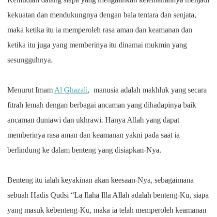
kekuatan dan mendukungnya dengan bala tentara dan senjata,
maka ketika itu ia memperoleh rasa aman dan keamanan dan
ketika itu juga yang memberinya itu dinamai mukmin yang
sesungguhnya.
Menurut Imam
Al Ghazali
, manusia adalah makhluk yang secara
fitrah lemah dengan berbagai ancaman yang dihadapinya baik
ancaman duniawi dan ukhrawi. Hanya Allah yang dapat
memberinya rasa aman dan keamanan yakni pada saat ia
berlindung ke dalam benteng yang disiapkan-Nya.
Benteng itu ialah keyakinan akan keesaan-Nya, sebagaimana
sebuah Hadis Qudsi “La Ilaha Illa Allah adalah benteng-Ku, siapa
yang masuk kebenteng-Ku, maka ia telah memperoleh keamanan