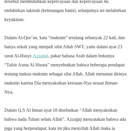
tersebut membutuhkan kepercayaan dan kepercayaan itu
melahirkan sakinah (ketenangan batin), selanjutnya ini melahirkan
keyakinan.
Dalam Al-Qur’an, kata “mukmin” terulang sebanyak 22 kali, dan
hanya sekali yang menjadi sifat Allah SWT, yaitu dalam ayat 23
surat Al-Hasyr.
Azzajjaj
, pakar bahasa Arab dalam bukunya
“Tafsir Asma Al Husna” menyebutkan bahwa beberapa pendapat
tentang makna mukmin sebagai sifat Allah. Allah menamai dirinya
mukmin karena Dia menyaksikan keesaan-Nya sesuai firman-
Nya.
Dalam Q.S Al Imran ayat 18 disebutkan “Allah menyaksikan
bahwa tiada Tuhan selain Allah”. Azzajjaj menyatakan bahwa ada
juga yang berpendapat, kata ini jika menyifati Allah maka ia