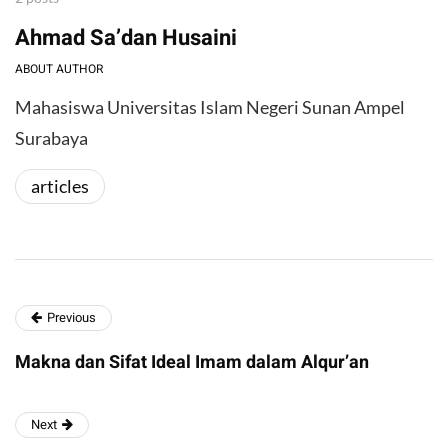
Ahmad Sa’dan Husaini
ABOUT AUTHOR
Mahasiswa Universitas Islam Negeri Sunan Ampel
Surabaya
articles
Previous
Makna dan Sifat Ideal Imam dalam Alqur’an
Next