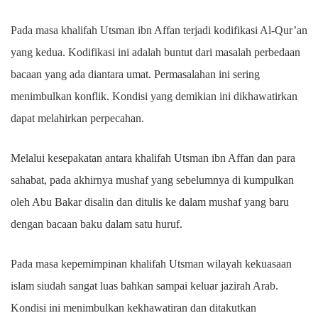
Pada masa khalifah Utsman ibn Affan terjadi kodifikasi Al-Qur’an
yang kedua. Kodifikasi ini adalah buntut dari masalah perbedaan
bacaan yang ada diantara umat. Permasalahan ini sering
menimbulkan konflik. Kondisi yang demikian ini dikhawatirkan
dapat melahirkan perpecahan.
Melalui kesepakatan antara khalifah Utsman ibn Affan dan para
sahabat, pada akhirnya mushaf yang sebelumnya di kumpulkan
oleh Abu Bakar disalin dan ditulis ke dalam mushaf yang baru
dengan bacaan baku dalam satu huruf.
Pada masa kepemimpinan khalifah Utsman wilayah kekuasaan
islam siudah sangat luas bahkan sampai keluar jazirah Arab.
Kondisi ini menimbulkan kekhawatiran dan ditakutkan