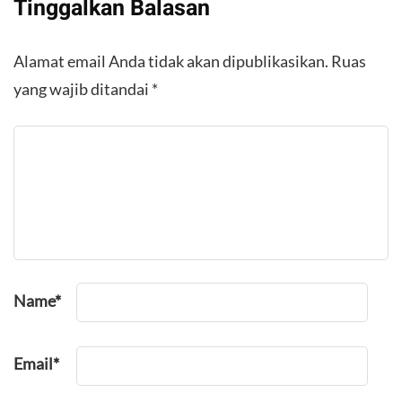
Tinggalkan Balasan
Alamat email Anda tidak akan dipublikasikan.
Ruas
yang wajib ditandai
*
Name
*
Email
*