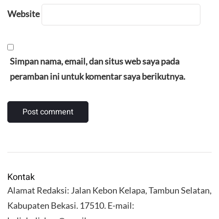
Website
Simpan nama, email, dan situs web saya pada
peramban ini untuk komentar saya berikutnya.
Kontak
Alamat Redaksi: Jalan Kebon Kelapa, Tambun Selatan,
Kabupaten Bekasi. 17510. E-mail: