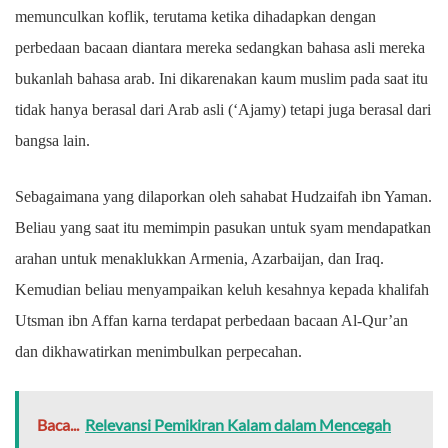
memunculkan koflik, terutama ketika dihadapkan dengan
perbedaan bacaan diantara mereka sedangkan bahasa asli mereka
bukanlah bahasa arab. Ini dikarenakan kaum muslim pada saat itu
tidak hanya berasal dari Arab asli (‘Ajamy) tetapi juga berasal dari
bangsa lain.
Sebagaimana yang dilaporkan oleh sahabat Hudzaifah ibn Yaman.
Beliau yang saat itu memimpin pasukan untuk syam mendapatkan
arahan untuk menaklukkan Armenia, Azarbaijan, dan Iraq.
Kemudian beliau menyampaikan keluh kesahnya kepada khalifah
Utsman ibn Affan karna terdapat perbedaan bacaan Al-Qur’an
dan dikhawatirkan menimbulkan perpecahan.
Baca...
Relevansi Pemikiran Kalam dalam Mencegah