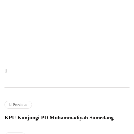
Previous
KPU Kunjungi PD Muhammadiyah Sumedang