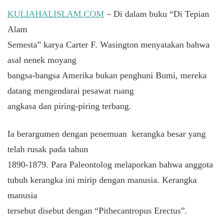
KULIAHALISLAM.COM
– Di dalam buku “Di Tepian
Alam
Semesta” karya Carter F. Wasington menyatakan bahwa
asal nenek moyang
bangsa-bangsa Amerika bukan penghuni Bumi, mereka
datang mengendarai pesawat ruang
angkasa dan piring-piring terbang.
Ia berargumen dengan penemuan kerangka besar yang
telah rusak pada tahun
1890-1879. Para Paleontolog melaporkan bahwa anggota
tubuh kerangka ini mirip dengan manusia. Kerangka
manusia
tersebut disebut dengan “Pithecantropus Erectus”.