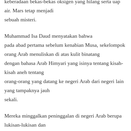
keberadaan bekas-bekas oksigen yang hilang serta uap
air. Mars tetap menjadi
sebuah misteri.
Muhammad Isa Daud menyatakan bahwa
pada abad pertama sebelum kenabian Musa, sekelompok
orang Arab menuliskan di atas kulit binatang
dengan bahasa Arab Himyari yang isinya tentang kisah-
kisah aneh tentang
orang-orang yang datang ke negeri Arab dari negeri lain
yang tampaknya jauh
sekali.
Mereka minggalkan peninggalan di negeri Arab berupa
lukisan-lukisan dan