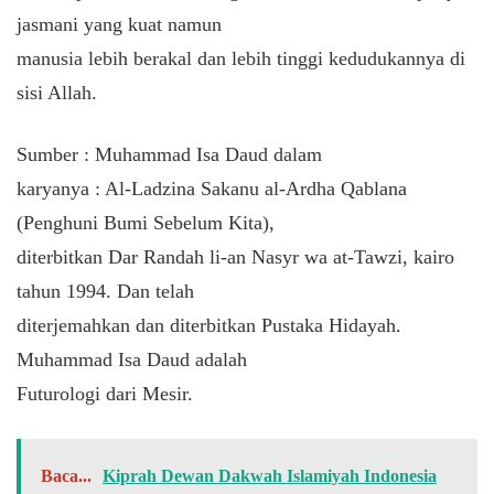
jasmani yang kuat namun
manusia lebih berakal dan lebih tinggi kedudukannya di
sisi Allah.
Sumber : Muhammad Isa Daud dalam
karyanya : Al-Ladzina Sakanu al-Ardha Qablana
(Penghuni Bumi Sebelum Kita),
diterbitkan Dar Randah li-an Nasyr wa at-Tawzi, kairo
tahun 1994. Dan telah
diterjemahkan dan diterbitkan Pustaka Hidayah.
Muhammad Isa Daud adalah
Futurologi dari Mesir.
Baca...
Kiprah Dewan Dakwah Islamiyah Indonesia