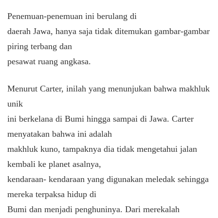
Penemuan-penemuan ini berulang di
daerah Jawa, hanya saja tidak ditemukan gambar-gambar
piring terbang dan
pesawat ruang angkasa.
Menurut Carter, inilah yang menunjukan bahwa makhluk
unik
ini berkelana di Bumi hingga sampai di Jawa. Carter
menyatakan bahwa ini adalah
makhluk kuno, tampaknya dia tidak mengetahui jalan
kembali ke planet asalnya,
kendaraan- kendaraan yang digunakan meledak sehingga
mereka terpaksa hidup di
Bumi dan menjadi penghuninya. Dari merekalah