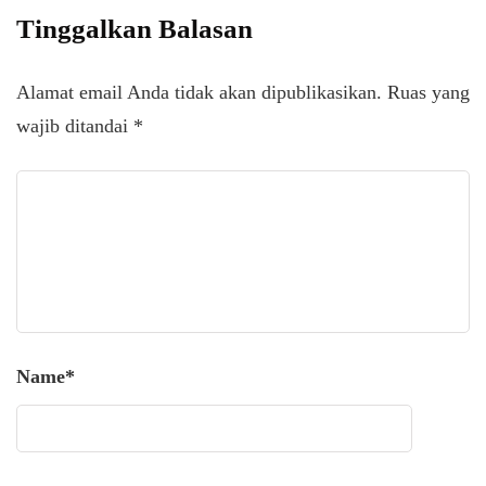
Tinggalkan Balasan
Alamat email Anda tidak akan dipublikasikan.
Ruas yang
wajib ditandai
*
Name
*