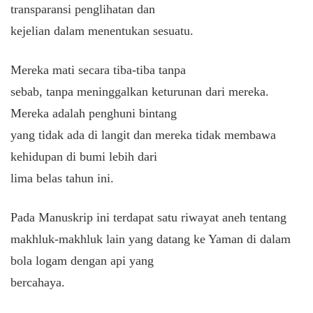
transparansi penglihatan dan
kejelian dalam menentukan sesuatu.
Mereka mati secara tiba-tiba tanpa
sebab, tanpa meninggalkan keturunan dari mereka.
Mereka adalah penghuni bintang
yang tidak ada di langit dan mereka tidak membawa
kehidupan di bumi lebih dari
lima belas tahun ini.
Pada Manuskrip ini terdapat satu riwayat aneh tentang
makhluk-makhluk lain yang datang ke Yaman di dalam
bola logam dengan api yang
bercahaya.