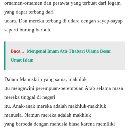
ornamen-ornamen dan pesawat yang terbuat dari logam
yang dapat terbang dari
udara. Dan mereka terbang di udara dengan sayap-sayap
seperti burung berbulu.
Baca...
Mengenal Imam Ath-Thabari Ulama Besar
Umat Islam
Dalam Manuskrip yang sama, makhluk
itu mengawini perempuan-perempuan Arab selama masa
mereka tinggal di negeri
itu. Anak-anak mereka adalah makhluk-makhluk
manusia. Namun mereka adalah makhluk
yang berbeda dengan manusia biasa karena memiliki