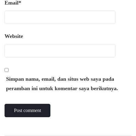
Email
*
Website
Simpan nama, email, dan situs web saya pada
peramban ini untuk komentar saya berikutnya.