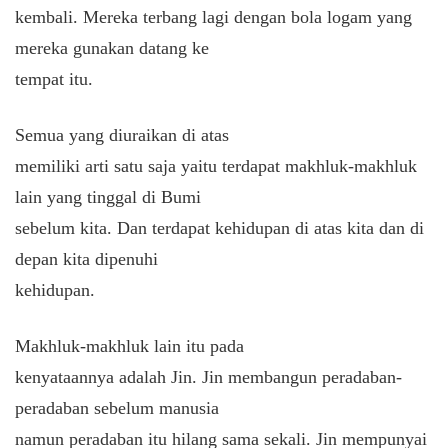
kembali. Mereka terbang lagi dengan bola logam yang
mereka gunakan datang ke
tempat itu.
Semua yang diuraikan di atas
memiliki arti satu saja yaitu terdapat makhluk-makhluk
lain yang tinggal di Bumi
sebelum kita. Dan terdapat kehidupan di atas kita dan di
depan kita dipenuhi
kehidupan.
Makhluk-makhluk lain itu pada
kenyataannya adalah Jin. Jin membangun peradaban-
peradaban sebelum manusia
namun peradaban itu hilang sama sekali. Jin mempunyai