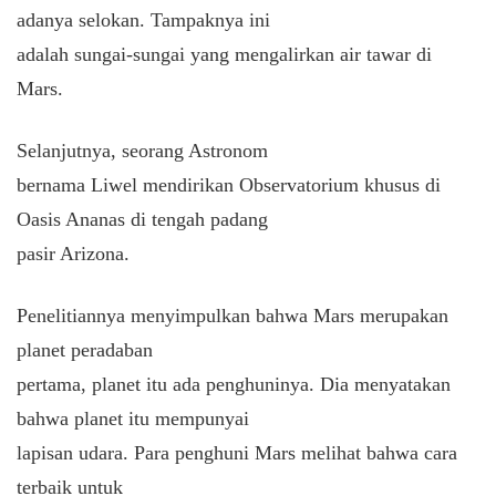
adanya selokan. Tampaknya ini
adalah sungai-sungai yang mengalirkan air tawar di
Mars.
Selanjutnya, seorang Astronom
bernama Liwel mendirikan Observatorium khusus di
Oasis Ananas di tengah padang
pasir Arizona.
Penelitiannya menyimpulkan bahwa Mars merupakan
planet peradaban
pertama, planet itu ada penghuninya. Dia menyatakan
bahwa planet itu mempunyai
lapisan udara. Para penghuni Mars melihat bahwa cara
terbaik untuk