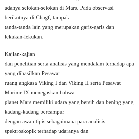
adanya selokan-selokan di Mars. Pada observasi
berikutnya di Chagf, tampak
tanda-tanda lain yang merupakan garis-garis dan
lekukan-lekukan.
Kajian-kajian
dan penelitian serta analisis yang mendalam terhadap apa
yang dihasilkan Pesawat
ruang angkasa Viking I dan Viking II serta Pesawat
Marinir IX menegaskan bahwa
planet Mars memiliki udara yang bersih dan bening yang
kadang-kadang bercampur
dengan awan tipis sebagaimana para analisis
spektroskopik terhadap udaranya dan