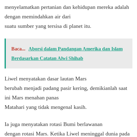
menyelamatkan pertanian dan kehidupan mereka adalah
dengan memindahkan air dari
suatu sumber yang tersisa di planet itu.
Baca...
Aborsi dalam Pandangan Amerika dan Islam
Berdasarkan Catatan Alwi Shihab
Liwel menyatakan dasar lautan Mars
berubah menjadi padang pasir kering, demikianlah saat
ini Mars menahan panas
Matahari yang tidak mengenal kasih.
Ia juga menyatakan rotasi Bumi berlawanan
dengan rotasi Mars. Ketika Liwel meninggal dunia pada