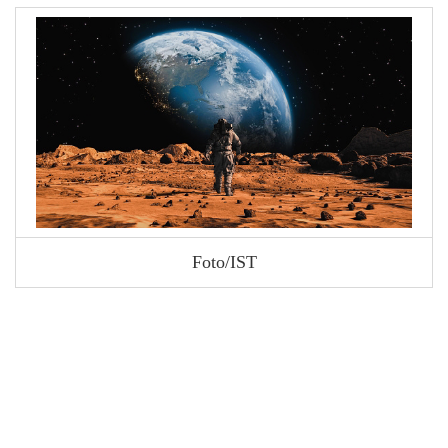
Foto/IST