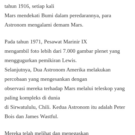
tahun 1916, setiap kali
Mars mendekati Bumi dalam peredarannya, para
Astronom mengalami demam Mars.
Pada tahun 1971, Pesawat Marinir IX
mengambil foto lebih dari 7.000 gambar plenet yang
menggugurkan pemikiran Lewis.
Selanjutnya, Dua Astronom Amerika melakukan
percobaan yang mengesankan dengan
observasi mereka terhadap Mars melalui teleskop yang
paling kompleks di dunia
di Sirwatululu, Chili. Kedua Astronom itu adalah Peter
Bois dan James Wastful.
Mereka telah melihat dan menegaskan