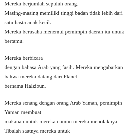
Mereka berjumlah sepuluh orang.
Masing-masing memiliki tinggi badan tidak lebih dari
satu hasta anak kecil.
Mereka berusaha menemui pemimpin daerah itu untuk
bertamu.
Mereka berbicara
dengan bahasa Arab yang fasih. Mereka mengabarkan
bahwa mereka datang dari Planet
bernama Halzibun.
Mereka senang dengan orang Arab Yaman, pemimpin
Yaman membuat
makanan untuk mereka namun mereka menolaknya.
Tibalah saatnya mereka untuk