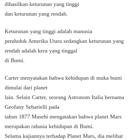
dihasilkan keturunan yang tinggi
dan keturunan yang rendah.
Keturunan yang tinggi adalah manusia
penduduk Amerika Utara sedangkan keturunan yang
rendah adalah kera yang tinggal
di Bumi.
Carter menyatakan bahwa kehidupan di muka bumi
dimulai dari planet
lain. Selain Carter, seorang Astronom Italia bernama
Geofany Sebarielli pada
tahun 1877 Masehi mengatakan bahwa planet Mars
merupakan rahasia kehidupan di Bumi.
Selama kajiannya terhadap Planet Mars, dia melihat