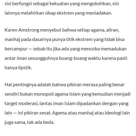
sisi berfungsi sebagai kekuatan yang mengokohkan, sisi
lainnya melahirkan sikap ekstrem yang meniadakan.
Karen Amstrong menyebut bahwa setiap agama, aliran,
manhaj pada dasarnya punya titik ekstrem yang tidak bisa
bercampur — sebab itu jika ada yang mencoba memadukan
antar iman sesungguhnya buang-buang waktu karena pasti
hanya lipstik.
Hal pentingnya adalah bahwa pikiran merasa paling benar
sendiri bukan monopoli agama Islam yang kemudian menjadi
target moderasi, lantas iman Islam dipadankan dengan yang
lain — ini pikiran sesat. Agama atau manhaj atau ideologi lain
juga sama, tak ada beda.