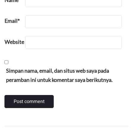
Email
*
Website
Simpan nama, email, dan situs web saya pada
peramban ini untuk komentar saya berikutnya.