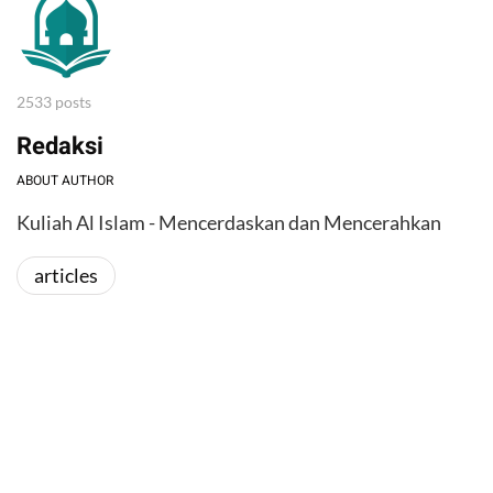
2533 posts
Redaksi
ABOUT AUTHOR
Kuliah Al Islam - Mencerdaskan dan Mencerahkan
articles