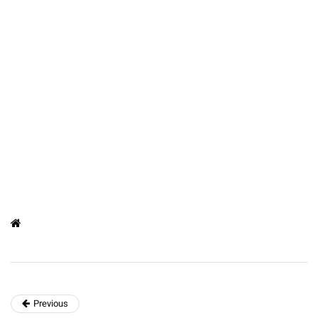
Previous