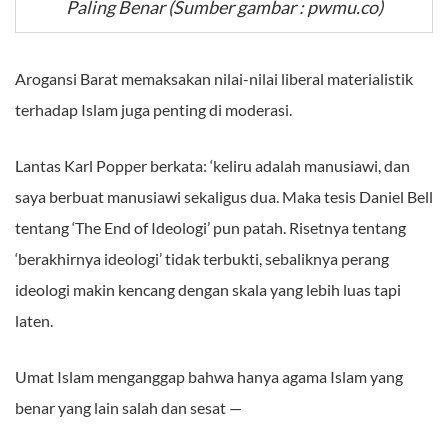
Paling Benar (Sumber gambar : pwmu.co)
Arogansi Barat memaksakan nilai-nilai liberal materialistik
terhadap Islam juga penting di moderasi.
Lantas Karl Popper berkata: ‘keliru adalah manusiawi, dan
saya berbuat manusiawi sekaligus dua. Maka tesis Daniel Bell
tentang ‘The End of Ideologi’ pun patah. Risetnya tentang
‘berakhirnya ideologi’ tidak terbukti, sebaliknya perang
ideologi makin kencang dengan skala yang lebih luas tapi
laten.
Umat Islam menganggap bahwa hanya agama Islam yang
benar yang lain salah dan sesat —