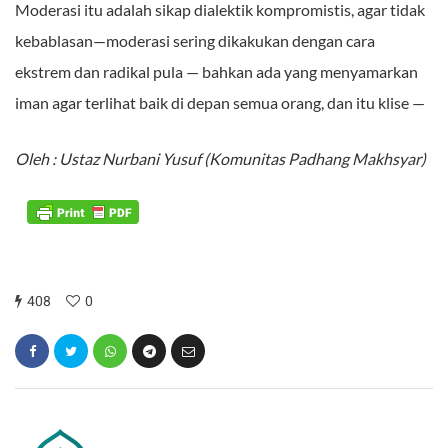
Moderasi itu adalah sikap dialektik kompromistis, agar tidak
kebablasan—moderasi sering dikakukan dengan cara
ekstrem dan radikal pula — bahkan ada yang menyamarkan
iman agar terlihat baik di depan semua orang, dan itu klise —
Oleh : Ustaz Nurbani Yusuf (Komunitas Padhang Makhsyar)
408
0