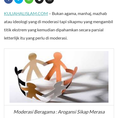
KULIAHALISLAM.COM
– Bukan agama, manhaj, mazhab
atau ideologi yang di moderasi tapi sikapmu yang mengambil
titik ekstrem yang kemudian dipahamkan secara parsial
letterlijk itu yang perlu di moderasi.
Moderasi Beragama : Arogansi Sikap Merasa