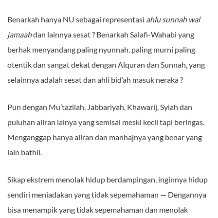
Benarkah hanya NU sebagai representasi
ahlu sunnah wal
jamaah
dan lainnya sesat ? Benarkah Salafi-Wahabi yang
berhak menyandang paling nyunnah, paling murni paling
otentik dan sangat dekat dengan Alquran dan Sunnah, yang
selainnya adalah sesat dan ahli bid’ah masuk neraka ?
Pun dengan Mu’tazilah, Jabbariyah, Khawarij, Syiah dan
puluhan aliran lainya yang semisal meski kecil tapi beringas.
Menganggap hanya aliran dan manhajnya yang benar yang
lain bathil.
Sikap ekstrem menolak hidup berdampingan, inginnya hidup
sendiri meniadakan yang tidak sepemahaman — Dengannya
bisa menampik yang tidak sepemahaman dan menolak