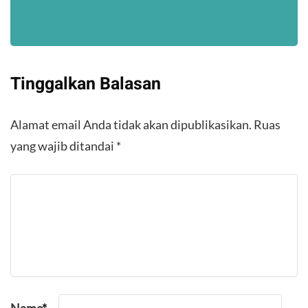
Tinggalkan Balasan
Alamat email Anda tidak akan dipublikasikan.
Ruas
yang wajib ditandai
*
Name
*