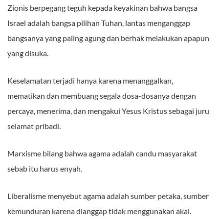
Zionis berpegang teguh kepada keyakinan bahwa bangsa
Israel adalah bangsa pilihan Tuhan, lantas menganggap
bangsanya yang paling agung dan berhak melakukan apapun
yang disuka.
Keselamatan terjadi hanya karena menanggalkan,
mematikan dan membuang segala dosa-dosanya dengan
percaya, menerima, dan mengakui Yesus Kristus sebagai juru
selamat pribadi.
Marxisme bilang bahwa agama adalah candu masyarakat
sebab itu harus enyah.
Liberalisme menyebut agama adalah sumber petaka, sumber
kemunduran karena dianggap tidak menggunakan akal.