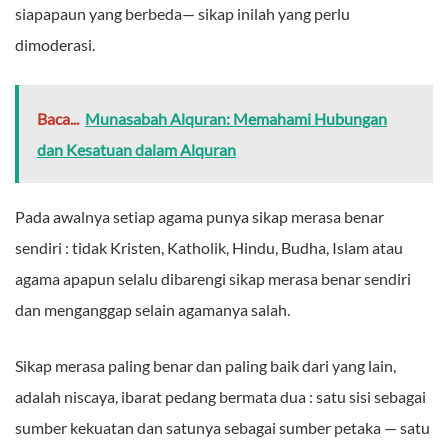
siapapaun yang berbeda— sikap inilah yang perlu
dimoderasi.
Baca...
Munasabah Alquran: Memahami Hubungan
dan Kesatuan dalam Alquran
Pada awalnya setiap agama punya sikap merasa benar
sendiri : tidak Kristen, Katholik, Hindu, Budha, Islam atau
agama apapun selalu dibarengi sikap merasa benar sendiri
dan menganggap selain agamanya salah.
Sikap merasa paling benar dan paling baik dari yang lain,
adalah niscaya, ibarat pedang bermata dua : satu sisi sebagai
sumber kekuatan dan satunya sebagai sumber petaka — satu