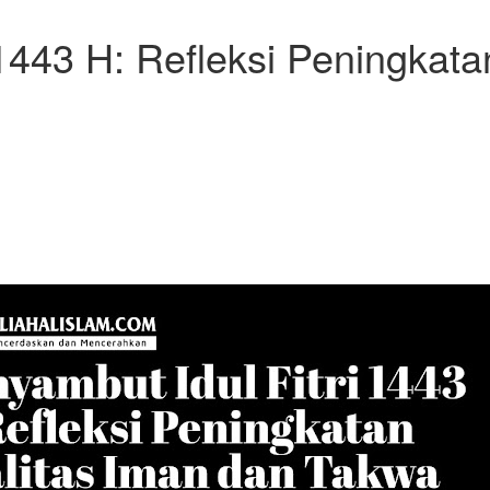
 1443 H: Refleksi Peningkata