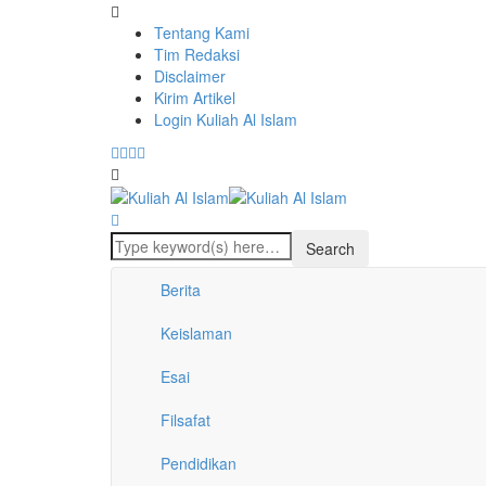
Tentang Kami
Tim Redaksi
Disclaimer
Kirim Artikel
Login Kuliah Al Islam
Berita
Keislaman
Esai
Filsafat
Pendidikan