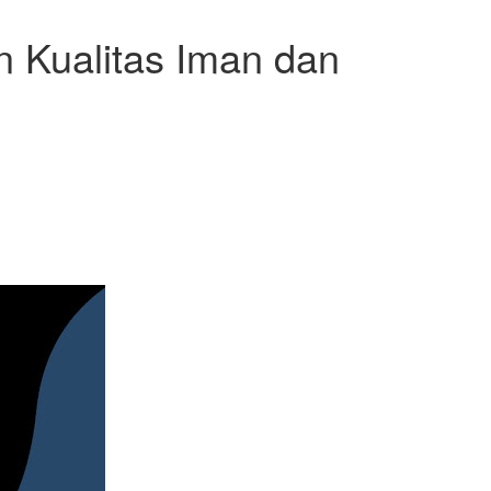
n Kualitas Iman dan