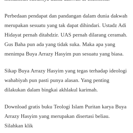
Perbedaan pendapat dan pandangan dalam dunia dakwah
merupakan sesuatu yang tak dapat dihindari. Ustadz Adi
Hidayat pernah ditahdzir. UAS pernah dilarang ceramah.
Gus Baha pun ada yang tidak suka. Maka apa yang
menimpa Buya Arrazy Hasyim pun sesuatu yang biasa.
Sikap Buya Arrazy Hasyim yang tegas terhadap ideologi
wahabiyah pun pasti punya alasan. Yang penting
dilakukan dalam bingkai akhlakul karimah.
Download gratis buku Teologi Islam Puritan karya Buya
Arrazy Hasyim yang merupakan disertasi beliau.
Silahkan klik