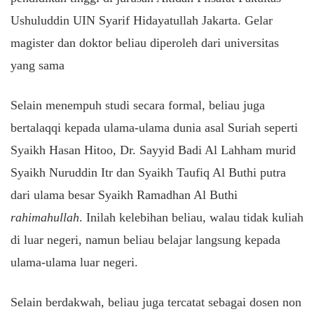
Ushuluddin UIN Syarif Hidayatullah Jakarta. Gelar
magister dan doktor beliau diperoleh dari universitas
yang sama
Selain menempuh studi secara formal, beliau juga
bertalaqqi kepada ulama-ulama dunia asal Suriah seperti
Syaikh Hasan Hitoo, Dr. Sayyid Badi Al Lahham murid
Syaikh Nuruddin Itr dan Syaikh Taufiq Al Buthi putra
dari ulama besar Syaikh Ramadhan Al Buthi
rahimahullah
. Inilah kelebihan beliau, walau tidak kuliah
di luar negeri, namun beliau belajar langsung kepada
ulama-ulama luar negeri.
Selain berdakwah, beliau juga tercatat sebagai dosen non