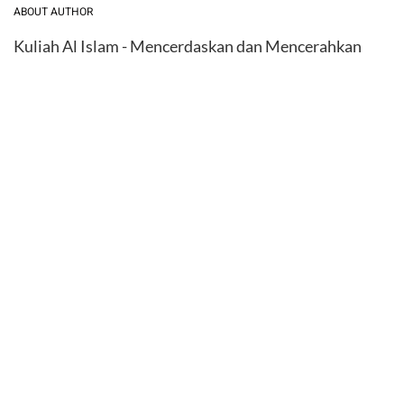
ABOUT AUTHOR
Kuliah Al Islam - Mencerdaskan dan Mencerahkan