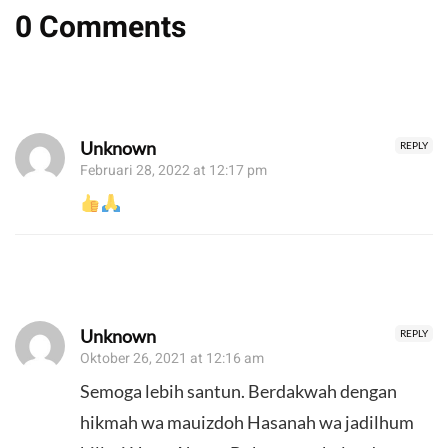
0 Comments
Unknown
REPLY
Februari 28, 2022 at 12:17 pm
Unknown
REPLY
Oktober 26, 2021 at 12:16 am
Semoga lebih santun. Berdakwah dengan
hikmah wa mauizdoh Hasanah wa jadilhum