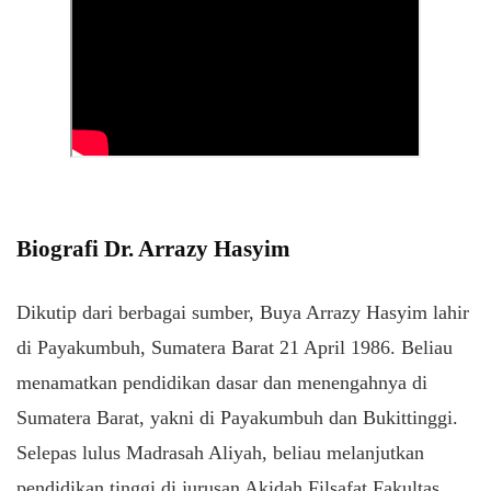
Biografi Dr. Arrazy Hasyim
Dikutip dari berbagai sumber, Buya Arrazy Hasyim lahir
di Payakumbuh, Sumatera Barat 21 April 1986. Beliau
menamatkan pendidikan dasar dan menengahnya di
Sumatera Barat, yakni di Payakumbuh dan Bukittinggi.
Selepas lulus Madrasah Aliyah, beliau melanjutkan
pendidikan tinggi di jurusan Akidah Filsafat Fakultas