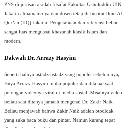
PNS di jurusan akidah filsafat Fakultas Ushuluddin UIN
Jakarta almamaternya dan dosen tetap di Institut Ilmu Al
Qur’an (IIQ) Jakarta. Pengetahuan dan referensi beliau
sangat luas menguasai khazanah klasik Islam dan
modern.
Dakwah Dr. Arrazy Hasyim
Seperti halnya ustadz-ustadz yang populer sebelumnya,
Buya Arrazy Hasyim mulai populer dan dikenal saat
potongan videonya viral di media sosial. Misalnya video
beliau saat ditanya jamaah mengenai Dr. Zakir Naik.
Beliau menjawab bahwa Zakir Naik adalah otodidak
yang suka baca buku dan pintar. Namun kurang tepat