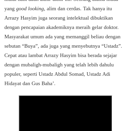
yang
good looking,
alim dan cerdas. Tak hanya itu
Arrazy Hasyim juga seorang intelektual dibuktikan
dengan pencapaian akademiknya meraih gelar doktor.
Masyarakat umum ada yang memanggil beliau dengan
sebutan “Buya”, ada juga yang menyebutnya “Ustadz”.
Cepat atau lambat Arrazy Hasyim bisa berada sejajar
dengan mubaligh-mubaligh yang telah lebih dahulu
populer, seperti Ustadz Abdul Somad, Ustadz Adi
Hidayat dan Gus Baha’.