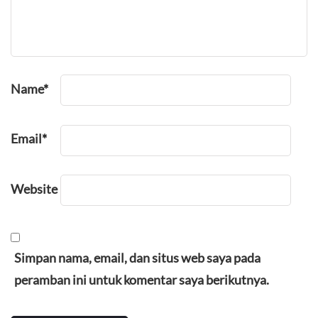
Name
*
Email
*
Website
Simpan nama, email, dan situs web saya pada
peramban ini untuk komentar saya berikutnya.