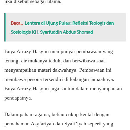
jika disebut sebagai ulama.
Baca...
Lentera di Ujung Pulau: Refleksi Teologis dan
Sosiologis KH. Syarfuddin Abdus Shomad
Buya Arrazy Hasyim mempunyai pembawaan yang
tenang, air mukanya teduh, dan berwibawa saat
menyampaikan materi dakwahnya. Pembawaan ini
membawa pesona tersendiri di kalangan jamaahnya.
Buya Arrazy Hasyim juga santun dalam menyampaikan
pendapatnya.
Dalam paham agama, beliau cukup kental dengan
pemahaman Asy’ariyah dan Syafi’iyah seperti yang