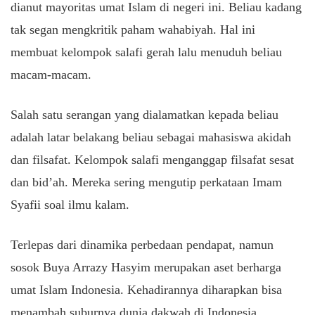
dianut mayoritas umat Islam di negeri ini. Beliau kadang
tak segan mengkritik paham wahabiyah. Hal ini
membuat kelompok salafi gerah lalu menuduh beliau
macam-macam.
Salah satu serangan yang dialamatkan kepada beliau
adalah latar belakang beliau sebagai mahasiswa akidah
dan filsafat. Kelompok salafi menganggap filsafat sesat
dan bid’ah. Mereka sering mengutip perkataan Imam
Syafii soal ilmu kalam.
Terlepas dari dinamika perbedaan pendapat, namun
sosok Buya Arrazy Hasyim merupakan aset berharga
umat Islam Indonesia. Kehadirannya diharapkan bisa
menambah suburnya dunia dakwah di Indonesia.