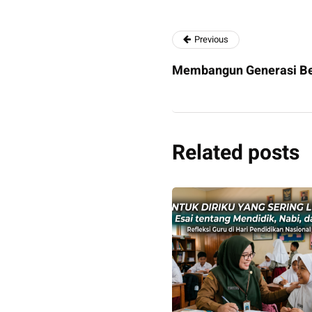
Previous
Membangun Generasi Be
Related posts