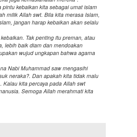
pintu kebaikan kita sebagai umat islam
h milik Allah swt. Bila kita merasa Islam,
slam, jangan harap kebaikan akan selalu
 kebaikan. Tak penting itu preman, atau
a, lebih baik diam dan mendoakan
merupakan wujud ungkapan bahwa agama
imana Nabi Muhammad saw mengasihi
k neraka?. Dan apakah kita tidak malu
. Kalau kita percaya pada Allah swt
manusia. Semoga Allah merahmati kita