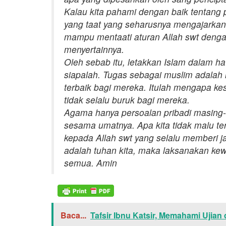
Kalau kita pahami dengan baik tentang 
yang taat yang seharusnya mengajarkan ar
mampu mentaati aturan Allah swt dengan
menyertainnya.
Oleh sebab itu, letakkan Islam dalam ha
siapalah. Tugas sebagai muslim adalah
terbaik bagi mereka. Itulah mengapa 
tidak selalu buruk bagi mereka.
Agama hanya persoalan pribadi masing
sesama umatnya. Apa kita tidak malu 
kepada Allah swt yang selalu memberi ja
adalah tuhan kita, maka laksanakan ke
semua. Amin
Baca...
Tafsir Ibnu Katsir, Memahami Ujian