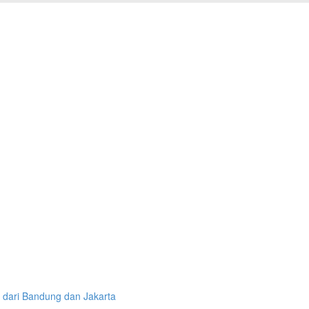
dari Bandung dan Jakarta