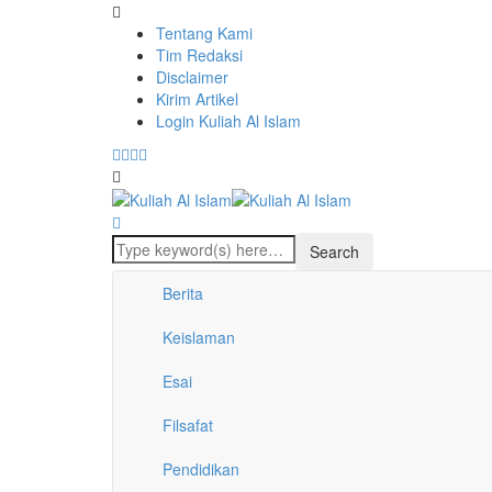
Tentang Kami
Tim Redaksi
Disclaimer
Kirim Artikel
Login Kuliah Al Islam
Berita
Keislaman
Esai
Filsafat
Pendidikan