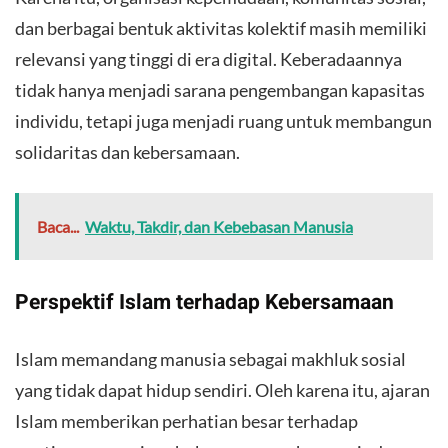
dan berbagai bentuk aktivitas kolektif masih memiliki
relevansi yang tinggi di era digital. Keberadaannya
tidak hanya menjadi sarana pengembangan kapasitas
individu, tetapi juga menjadi ruang untuk membangun
solidaritas dan kebersamaan.
Baca...
Waktu, Takdir, dan Kebebasan Manusia
​Perspektif Islam terhadap Kebersamaan
​Islam memandang manusia sebagai makhluk sosial
yang tidak dapat hidup sendiri. Oleh karena itu, ajaran
Islam memberikan perhatian besar terhadap