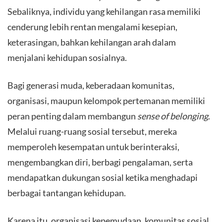
Sebaliknya, individu yang kehilangan rasa memiliki
cenderung lebih rentan mengalami kesepian,
keterasingan, bahkan kehilangan arah dalam
menjalani kehidupan sosialnya.
​Bagi generasi muda, keberadaan komunitas,
organisasi, maupun kelompok pertemanan memiliki
peran penting dalam membangun
sense of belonging
.
Melalui ruang-ruang sosial tersebut, mereka
memperoleh kesempatan untuk berinteraksi,
mengembangkan diri, berbagi pengalaman, serta
mendapatkan dukungan sosial ketika menghadapi
berbagai tantangan kehidupan.
​Karena itu, organisasi kepemudaan, komunitas sosial,