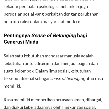
sekadar persoalan psikologis, melainkan juga
persoalan sosial yang berkaitan dengan perubahan
pola interaksi dalam masyarakat modern.
​Pentingnya
Sense of Belonging
bagi
Generasi Muda
​Salah satu kebutuhan mendasar manusia adalah
kebutuhan untuk diterima dan menjadi bagian dari
suatu kelompok. Dalam ilmu sosial, kebutuhan
tersebut dikenal sebagai
sense of belonging
atau rasa
memiliki.
​Rasa memiliki memberikan perasaan aman, dihargai,
dan diakui keberadaannya oleh lingkungan sosial.