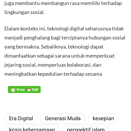
juga membantu membangun rasa memiliki terhadap
lingkungan sosial.
​Dalam konteks ini, teknologi digital seharusnya tidak
menjadi penghalang bagi terciptanya hubungan sosial
yang bermakna. Sebaliknya, teknologi dapat
dimanfaatkan sebagai sarana untuk memperkuat
jejaring sosial, memperluas kolaborasi, dan
meningkatkan kepedulian terhadap sesama
Era Digital
Generasi Muda
kesepian
krisis kebersamaan
perspektif islam