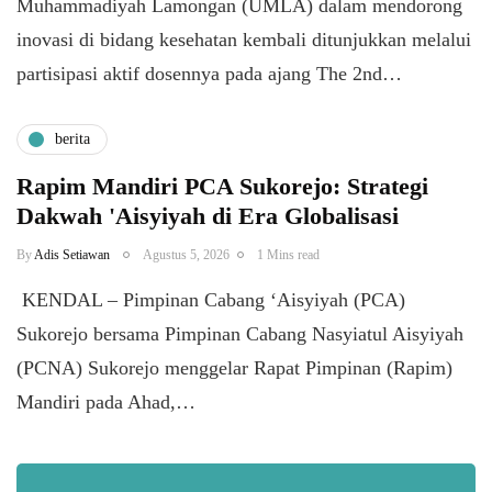
Muhammadiyah Lamongan (UMLA) dalam mendorong
inovasi di bidang kesehatan kembali ditunjukkan melalui
partisipasi aktif dosennya pada ajang The 2nd…
berita
Rapim Mandiri PCA Sukorejo: Strategi
Dakwah 'Aisyiyah di Era Globalisasi
By
Adis Setiawan
Agustus 5, 2026
1 Mins read
​ KENDAL – Pimpinan Cabang ‘Aisyiyah (PCA)
Sukorejo bersama Pimpinan Cabang Nasyiatul Aisyiyah
(PCNA) Sukorejo menggelar Rapat Pimpinan (Rapim)
Mandiri pada Ahad,…