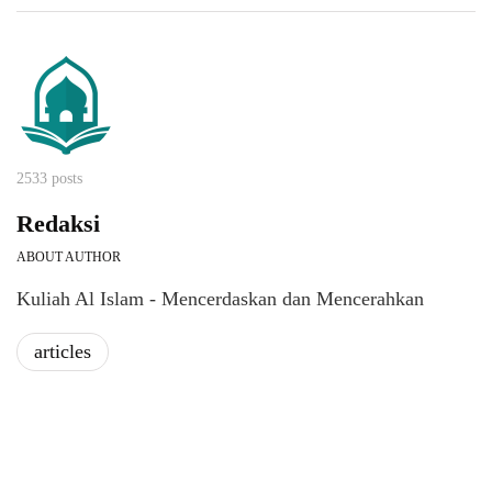
2533 posts
Redaksi
ABOUT AUTHOR
Kuliah Al Islam - Mencerdaskan dan Mencerahkan
articles