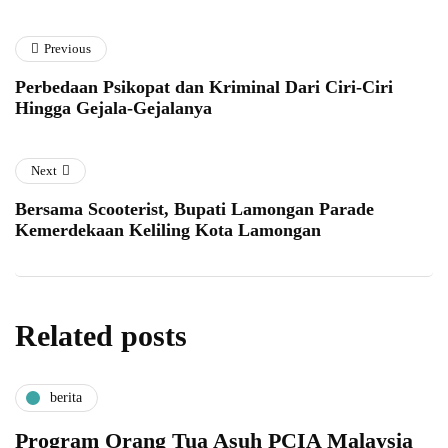
Previous
Perbedaan Psikopat dan Kriminal Dari Ciri-Ciri
Hingga Gejala-Gejalanya
Next
Bersama Scooterist, Bupati Lamongan Parade
Kemerdekaan Keliling Kota Lamongan
Related posts
berita
Program Orang Tua Asuh PCIA Malaysia