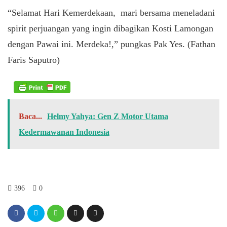
“Selamat Hari Kemerdekaan, mari bersama meneladani
spirit perjuangan yang ingin dibagikan Kosti Lamongan
dengan Pawai ini. Merdeka!,” pungkas Pak Yes. (Fathan
Faris Saputro)
Baca...
Helmy Yahya: Gen Z Motor Utama
Kedermawanan Indonesia
396
0