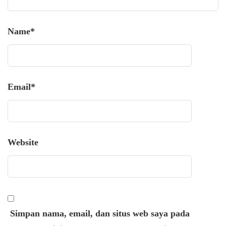
Name
*
Email
*
Website
Simpan nama, email, dan situs web saya pada