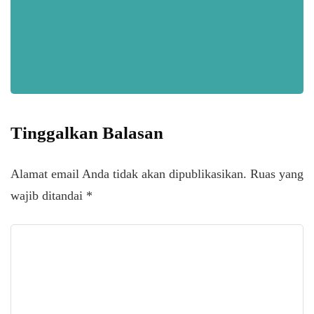
Tinggalkan Balasan
Alamat email Anda tidak akan dipublikasikan.
Ruas yang
wajib ditandai
*