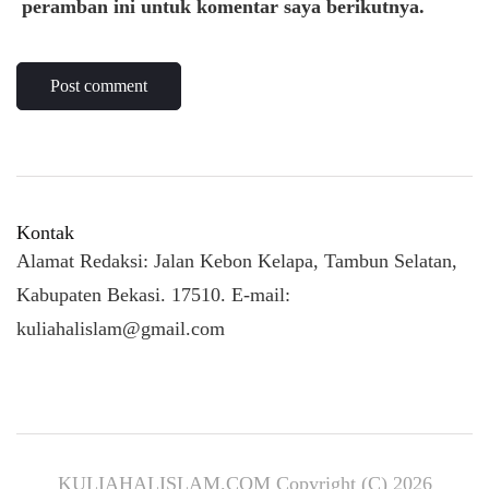
peramban ini untuk komentar saya berikutnya.
Kontak
Alamat Redaksi: Jalan Kebon Kelapa, Tambun Selatan,
Kabupaten Bekasi. 17510. E-mail:
kuliahalislam@gmail.com
KULIAHALISLAM.COM Copyright (C) 2026