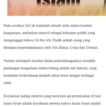
Pada awalnya Syi’ah bukanlah sebuah sekte dalam konteks
keagamaan, melainkan muncul sebagai kekuatan politik yang
menganggap bahwa Ali bin Abi Thalib adalah orang yang
dirampas kepemimpinanya oleh Abu Bakar, Umar dan Utsman.
Namun kelompok tersebut dalam perkembangannya memiliki
pandangan keagamaan dalam bidang akidah dan hukum, yang
kemudian berkembang menjadi aliran besar dengan berbagai
sekte.
Keyakinan paling ekstrem yang menyulut api permusuhan di hati
kaum Syiah adalah keyakinan mereka bahwa kaum Sunni adalah