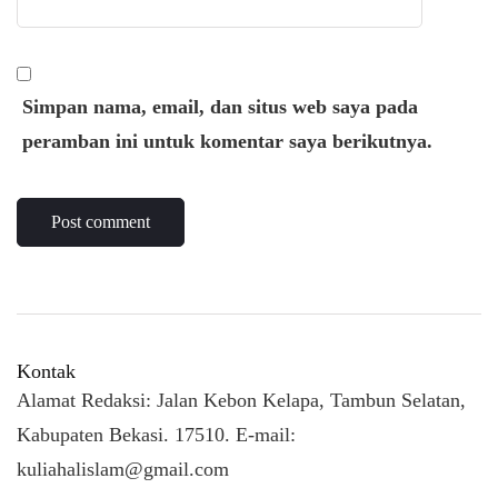
Simpan nama, email, dan situs web saya pada
peramban ini untuk komentar saya berikutnya.
Kontak
Alamat Redaksi: Jalan Kebon Kelapa, Tambun Selatan,
Kabupaten Bekasi. 17510. E-mail:
kuliahalislam@gmail.com