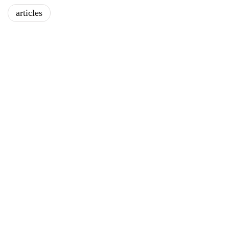
articles