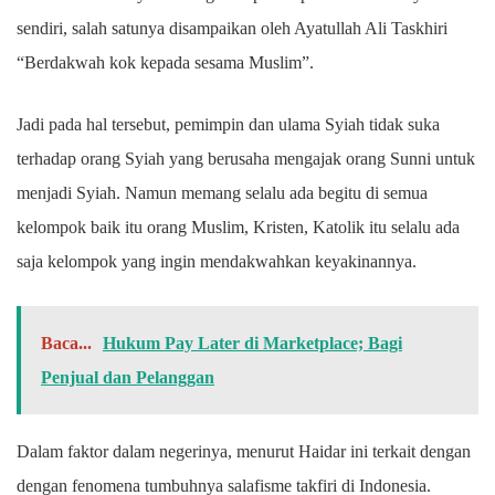
sendiri, salah satunya disampaikan oleh Ayatullah Ali Taskhiri
“Berdakwah kok kepada sesama Muslim”.
Jadi pada hal tersebut, pemimpin dan ulama Syiah tidak suka
terhadap orang Syiah yang berusaha mengajak orang Sunni untuk
menjadi Syiah. Namun memang selalu ada begitu di semua
kelompok baik itu orang Muslim, Kristen, Katolik itu selalu ada
saja kelompok yang ingin mendakwahkan keyakinannya.
Baca...
Hukum Pay Later di Marketplace; Bagi
Penjual dan Pelanggan
Dalam faktor dalam negerinya, menurut Haidar ini terkait dengan
dengan fenomena tumbuhnya salafisme takfiri di Indonesia.