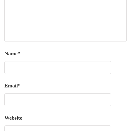
Name
*
Email
*
Website