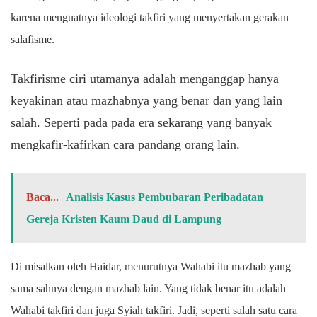
karena menguatnya ideologi takfiri yang menyertakan gerakan
salafisme.
Takfirisme ciri utamanya adalah menganggap hanya
keyakinan atau mazhabnya yang benar dan yang lain
salah. Seperti pada pada era sekarang yang banyak
mengkafir-kafirkan cara pandang orang lain.
Baca...
Analisis Kasus Pembubaran Peribadatan
Gereja Kristen Kaum Daud di Lampung
Di misalkan oleh Haidar, menurutnya Wahabi itu mazhab yang
sama sahnya dengan mazhab lain. Yang tidak benar itu adalah
Wahabi takfiri dan juga Syiah takfiri. Jadi, seperti salah satu cara