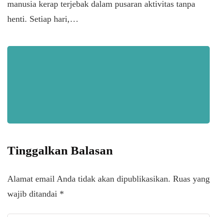
manusia kerap terjebak dalam pusaran aktivitas tanpa
henti. Setiap hari,…
Tinggalkan Balasan
Alamat email Anda tidak akan dipublikasikan.
Ruas yang
wajib ditandai
*