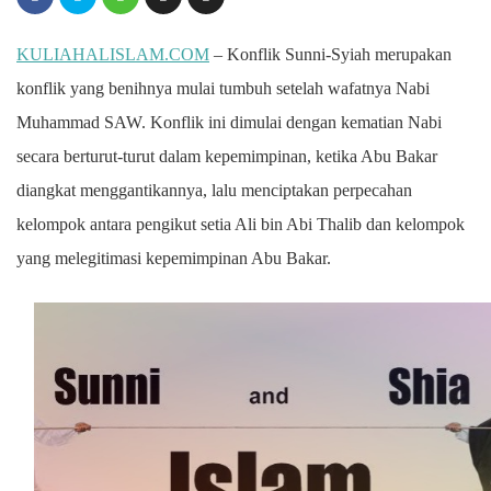
KULIAHALISLAM.COM
– Konflik Sunni-Syiah merupakan
konflik yang benihnya mulai tumbuh setelah wafatnya Nabi
Muhammad SAW. Konflik ini dimulai dengan kematian Nabi
secara berturut-turut dalam kepemimpinan, ketika Abu Bakar
diangkat menggantikannya, lalu menciptakan perpecahan
kelompok antara pengikut setia Ali bin Abi Thalib dan kelompok
yang melegitimasi kepemimpinan Abu Bakar.