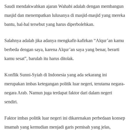
Saudi mendakwahkan ajaran Wahabi adalah dengan membangun
masjid dan menempatkan lulusanya di masjid-masjid yang mereka
bantu, hal-hal tersebut yang harus diperbolehkan.
Salahnya adalah jika adanya mengkafir-kafirkan “Alqur’an kamu
berbeda dengan saya, karena Alqur’an saya yang benar, berarti
kamu sesat”, barulah itu harus ditolak.
Konflik Sunni-Syiah di Indonesia yang ada sekarang ini
merupakan imbas ketegangan politik luar negeri, terutama negara-
negara Arab. Namun juga terdapat faktor dari dalam negeri
sendiri.
Faktor imbas politik luar negeri ini dikarenakan perbedaan konsep
imamah yang kemudian menjadi garis pemisah yang jelas,