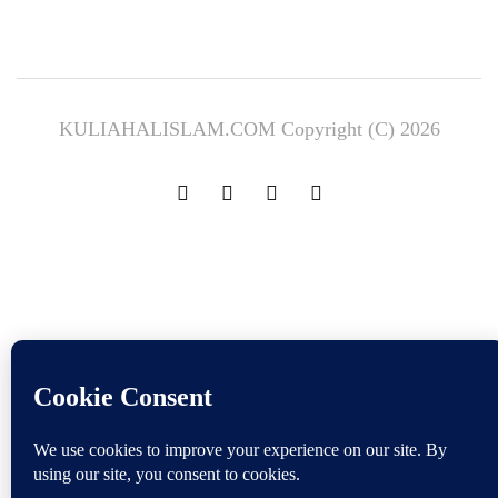
KULIAHALISLAM.COM Copyright (C) 2026