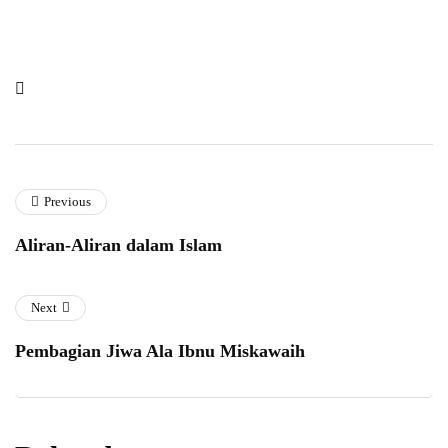
Previous
Aliran-Aliran dalam Islam
Next
Pembagian Jiwa Ala Ibnu Miskawaih