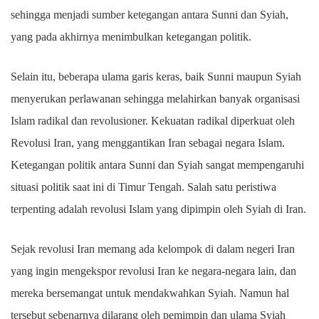
sehingga menjadi sumber ketegangan antara Sunni dan Syiah,
yang pada akhirnya menimbulkan ketegangan politik.
Selain itu, beberapa ulama garis keras, baik Sunni maupun Syiah
menyerukan perlawanan sehingga melahirkan banyak organisasi
Islam radikal dan revolusioner. Kekuatan radikal diperkuat oleh
Revolusi Iran, yang menggantikan Iran sebagai negara Islam.
Ketegangan politik antara Sunni dan Syiah sangat mempengaruhi
situasi politik saat ini di Timur Tengah. Salah satu peristiwa
terpenting adalah revolusi Islam yang dipimpin oleh Syiah di Iran.
Sejak revolusi Iran memang ada kelompok di dalam negeri Iran
yang ingin mengekspor revolusi Iran ke negara-negara lain, dan
mereka bersemangat untuk mendakwahkan Syiah. Namun hal
tersebut sebenarnya dilarang oleh pemimpin dan ulama Syiah