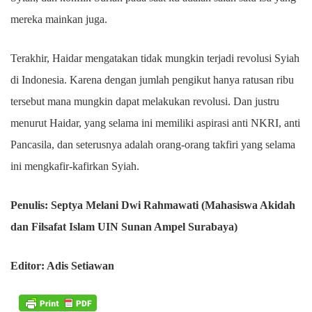
mereka mainkan juga.
Terakhir, Haidar mengatakan tidak mungkin terjadi revolusi Syiah
di Indonesia. Karena dengan jumlah pengikut hanya ratusan ribu
tersebut mana mungkin dapat melakukan revolusi. Dan justru
menurut Haidar, yang selama ini memiliki aspirasi anti NKRI, anti
Pancasila, dan seterusnya adalah orang-orang takfiri yang selama
ini mengkafir-kafirkan Syiah.
Penulis: Septya Melani Dwi Rahmawati (Mahasiswa Akidah
dan Filsafat Islam UIN Sunan Ampel Surabaya)
Editor: Adis Setiawan