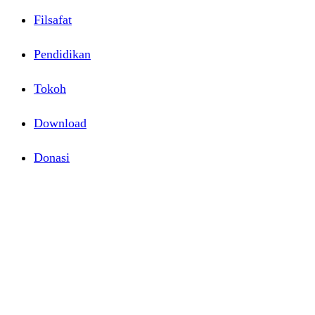
Filsafat
Pendidikan
Tokoh
Download
Donasi