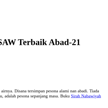
SAW Terbaik Abad-21
airnya. Disana tersimpan pesona alami nan abadi. Tiada
au, adalah pesona sepanjang masa. Buku
Sirah Nabawiyah