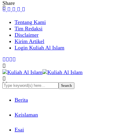
Share
Tentang Kami
Tim Redaksi
Disclaimer
Kirim Artikel
Login Kuliah Al Islam
Menu
Berita
Keislaman
Esai