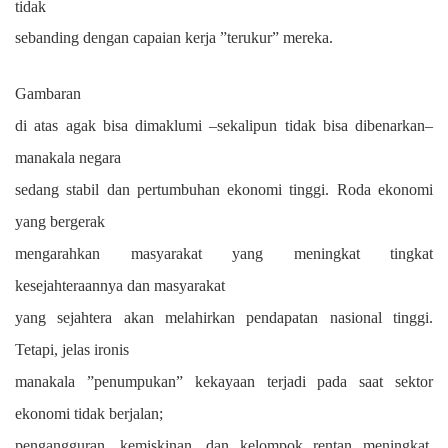
tidak
sebanding dengan capaian kerja ”terukur” mereka.
Gambaran
di atas agak bisa dimaklumi –sekalipun tidak bisa dibenarkan–
manakala negara
sedang stabil dan pertumbuhan ekonomi tinggi. Roda ekonomi
yang bergerak
mengarahkan masyarakat yang meningkat tingkat
kesejahteraannya dan masyarakat
yang sejahtera akan melahirkan pendapatan nasional tinggi.
Tetapi, jelas ironis
manakala ”penumpukan” kekayaan terjadi pada saat sektor
ekonomi tidak berjalan;
pengangguran, kemiskinan, dan kelompok rentan meningkat.