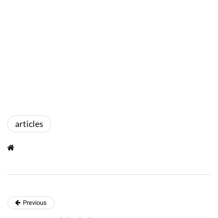
articles
Previous