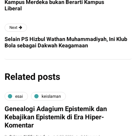
Kampus Merdeka bukan Berarti Kampus
Liberal
Next
Selain PS Hizbul Wathan Muhammadiyah, Ini Klub
Bola sebagai Dakwah Keagamaan
Related posts
esai
keislaman
Genealogi Adagium Epistemik dan
Kebajikan Epistemik di Era Hiper-
Komentar