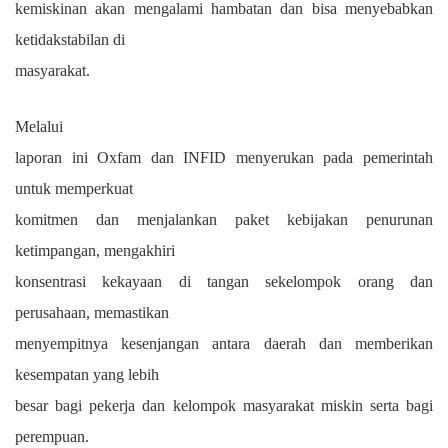
kemiskinan akan mengalami hambatan dan bisa menyebabkan
ketidakstabilan di
masyarakat.
Melalui
laporan ini Oxfam dan INFID menyerukan pada pemerintah
untuk memperkuat
komitmen dan menjalankan paket kebijakan penurunan
ketimpangan, mengakhiri
konsentrasi kekayaan di tangan sekelompok orang dan
perusahaan, memastikan
menyempitnya kesenjangan antara daerah dan memberikan
kesempatan yang lebih
besar bagi pekerja dan kelompok masyarakat miskin serta bagi
perempuan.