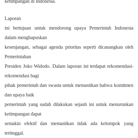
ketimpangan di Indonesia.
Laporan
ini bertujuan untuk mendorong upaya Pemerintah Indonesia
dalam menghapuskan
kesenjangan, sebagai agenda prioritas seperti dicanangkan oleh
Pemerintahan
Presiden Joko Widodo. Dalam laporan ini terdapat rekomendasi-
rekomendasi bagi
pihak pemerintah dan swasta untuk memastikan bahwa komitmen
dan upaya baik
pemerintah yang sudah dilakukan sejauh ini untuk menurunkan
ketimpangan dapat
semakin efektif dan memastikan tidak ada kelompok yang
tertinggal.