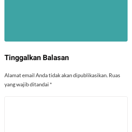
Tinggalkan Balasan
Alamat email Anda tidak akan dipublikasikan.
Ruas
yang wajib ditandai
*