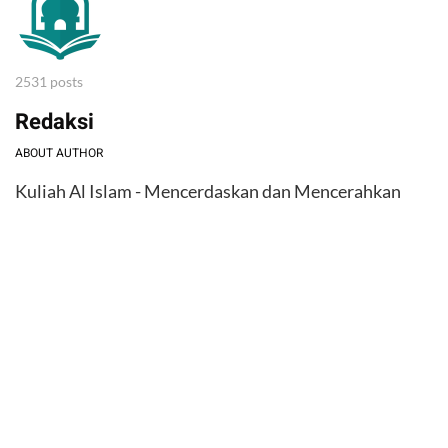
2531 posts
Redaksi
ABOUT AUTHOR
Kuliah Al Islam - Mencerdaskan dan Mencerahkan