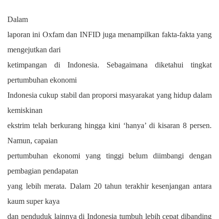
Dalam
laporan ini Oxfam dan INFID juga menampilkan fakta-fakta yang
mengejutkan dari
ketimpangan di Indonesia. Sebagaimana diketahui tingkat
pertumbuhan ekonomi
Indonesia cukup stabil dan proporsi masyarakat yang hidup dalam
kemiskinan
ekstrim telah berkurang hingga kini ‘hanya’ di kisaran 8 persen.
Namun, capaian
pertumbuhan ekonomi yang tinggi belum diimbangi dengan
pembagian pendapatan
yang lebih merata. Dalam 20 tahun terakhir kesenjangan antara
kaum super kaya
dan penduduk lainnya di Indonesia tumbuh lebih cepat dibanding