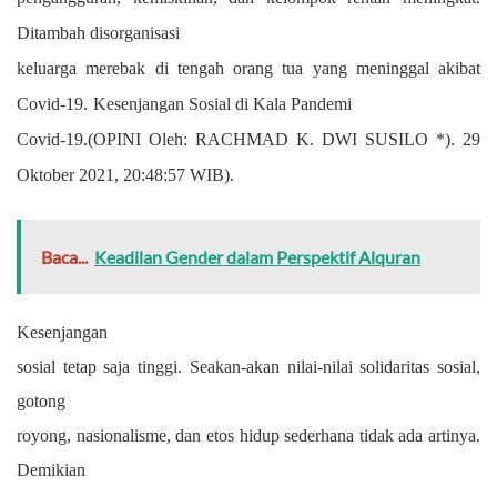
Ditambah disorganisasi
keluarga merebak di tengah orang tua yang meninggal akibat
Covid-19.
Kesenjangan Sosial di Kala Pandemi
Covid-19.(OPINI Oleh: RACHMAD K. DWI SUSILO *). 29
Oktober 2021, 20:48:57 WIB).
Baca...
Keadilan Gender dalam Perspektif Alquran
Kesenjangan
sosial tetap saja tinggi. Seakan-akan nilai-nilai solidaritas sosial,
gotong
royong, nasionalisme, dan etos hidup sederhana tidak ada artinya.
Demikian