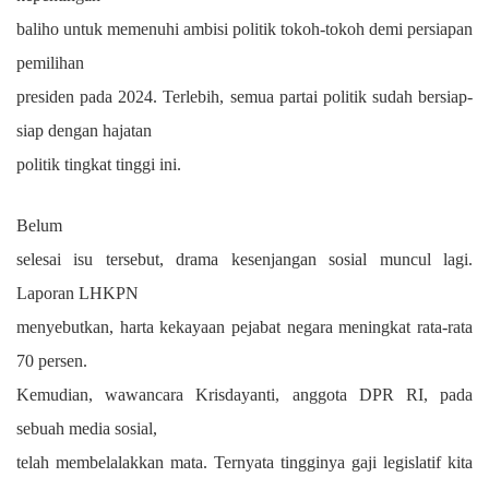
baliho untuk memenuhi ambisi politik tokoh-tokoh demi persiapan
pemilihan
presiden pada 2024. Terlebih, semua partai politik sudah bersiap-
siap dengan hajatan
politik tingkat tinggi ini.
Belum
selesai isu tersebut, drama kesenjangan sosial muncul lagi.
Laporan LHKPN
menyebutkan, harta kekayaan pejabat negara meningkat rata-rata
70 persen.
Kemudian, wawancara Krisdayanti, anggota DPR RI, pada
sebuah media sosial,
telah membelalakkan mata. Ternyata tingginya gaji legislatif kita