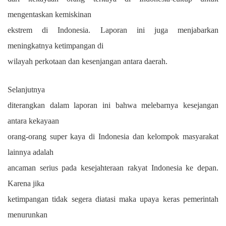
mengentaskan kemiskinan
ekstrem di Indonesia. Laporan ini juga menjabarkan
meningkatnya ketimpangan di
wilayah perkotaan dan kesenjangan antara daerah.
Selanjutnya
diterangkan dalam laporan ini bahwa melebarnya kesejangan
antara kekayaan
orang-orang super kaya di Indonesia dan kelompok masyarakat
lainnya adalah
ancaman serius pada kesejahteraan rakyat Indonesia ke depan.
Karena jika
ketimpangan tidak segera diatasi maka upaya keras pemerintah
menurunkan