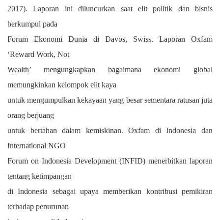
2017). Laporan ini diluncurkan saat elit politik dan bisnis
berkumpul pada
Forum Ekonomi Dunia di Davos, Swiss. Laporan Oxfam
‘Reward Work, Not
Wealth’ mengungkapkan bagaimana ekonomi global
memungkinkan kelompok elit kaya
untuk mengumpulkan kekayaan yang besar sementara ratusan juta
orang berjuang
untuk bertahan dalam kemiskinan. Oxfam di Indonesia dan
International NGO
Forum on Indonesia Development (INFID) menerbitkan laporan
tentang ketimpangan
di Indonesia sebagai upaya memberikan kontribusi pemikiran
terhadap penurunan