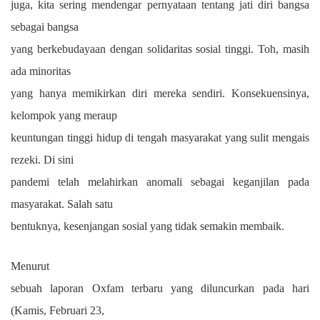
juga, kita sering mendengar pernyataan tentang jati diri bangsa
sebagai bangsa
yang berkebudayaan dengan solidaritas sosial tinggi. Toh, masih
ada minoritas
yang hanya memikirkan diri mereka sendiri. Konsekuensinya,
kelompok yang meraup
keuntungan tinggi hidup di tengah masyarakat yang sulit mengais
rezeki. Di sini
pandemi telah melahirkan anomali sebagai keganjilan pada
masyarakat. Salah satu
bentuknya, kesenjangan sosial yang tidak semakin membaik.
Menurut
sebuah laporan Oxfam terbaru yang diluncurkan pada hari
(Kamis, Februari 23,