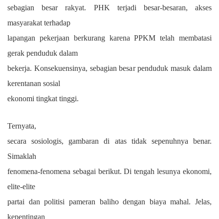
sebagian besar rakyat. PHK terjadi besar-besaran, akses
masyarakat terhadap
lapangan pekerjaan berkurang karena PPKM telah membatasi
gerak penduduk dalam
bekerja. Konsekuensinya, sebagian besar penduduk masuk dalam
kerentanan sosial
ekonomi tingkat tinggi.
Ternyata,
secara sosiologis, gambaran di atas tidak sepenuhnya benar.
Simaklah
fenomena-fenomena sebagai berikut. Di tengah lesunya ekonomi,
elite-elite
partai dan politisi pameran baliho dengan biaya mahal. Jelas,
kepentingan