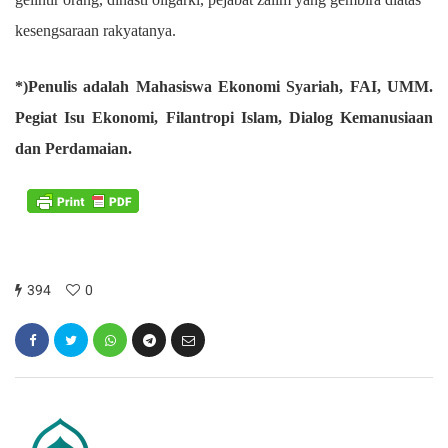
kesengsaraan rakyatanya.
*)Penulis adalah Mahasiswa Ekonomi Syariah, FAI, UMM.
Pegiat Isu Ekonomi, Filantropi Islam, Dialog Kemanusiaan
dan Perdamaian.
394
0