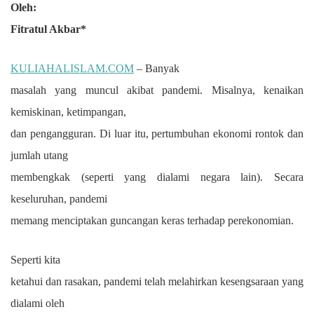
Oleh:
Fitratul Akbar*
KULIAHALISLAM.COM
– Banyak
masalah yang muncul akibat pandemi. Misalnya, kenaikan
kemiskinan, ketimpangan,
dan pengangguran. Di luar itu, pertumbuhan ekonomi rontok dan
jumlah utang
membengkak (seperti yang dialami negara lain). Secara
keseluruhan, pandemi
memang menciptakan guncangan keras terhadap perekonomian.
Seperti kita
ketahui dan rasakan, pandemi telah melahirkan kesengsaraan yang
dialami oleh