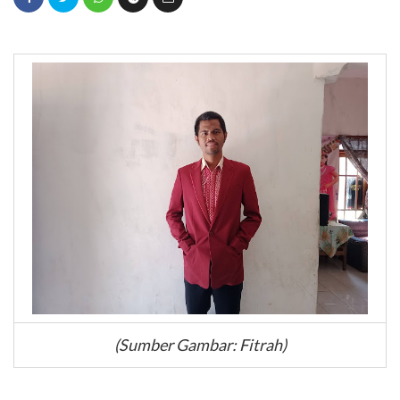
(Sumber Gambar: Fitrah)