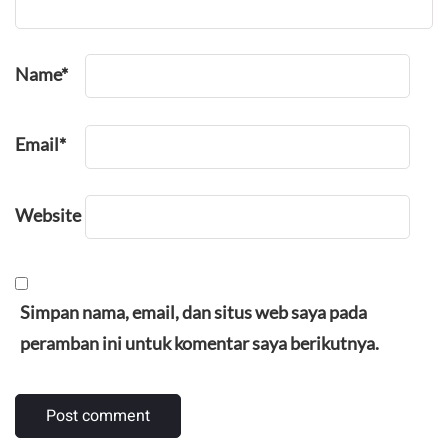
Name
*
Email
*
Website
Simpan nama, email, dan situs web saya pada
peramban ini untuk komentar saya berikutnya.