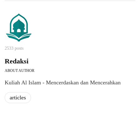
2533 posts
Redaksi
ABOUT AUTHOR
Kuliah Al Islam - Mencerdaskan dan Mencerahkan
articles