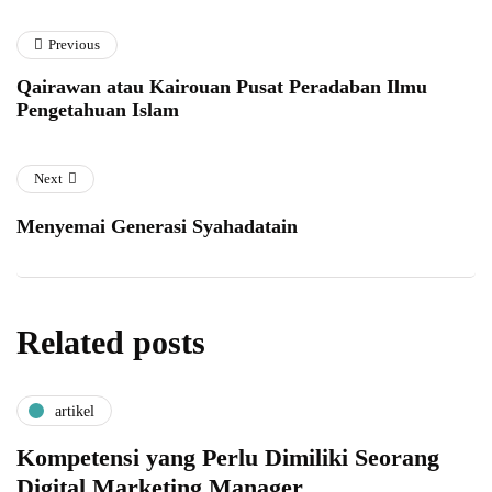
Previous
Qairawan atau Kairouan Pusat Peradaban Ilmu
Pengetahuan Islam
Next
Menyemai Generasi Syahadatain
Related posts
artikel
Kompetensi yang Perlu Dimiliki Seorang
Digital Marketing Manager