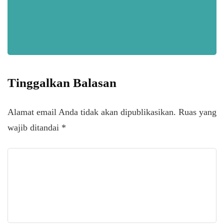
Tinggalkan Balasan
Alamat email Anda tidak akan dipublikasikan.
Ruas yang
wajib ditandai
*