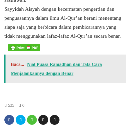
Sayyidah Aisyah dengan kecermatan pengertian dan
penguasannya dalam ilmu Al-Qur’an berani menentang
siapa saja yang berbicara dalam pembicarannya yang
tidak menggunakan lafaz-lafaz Al-Qur’an secara benar.
Baca...
Niat Puasa Ramadhan dan Tata Cara
Menjalankannya dengan Benar
535
0