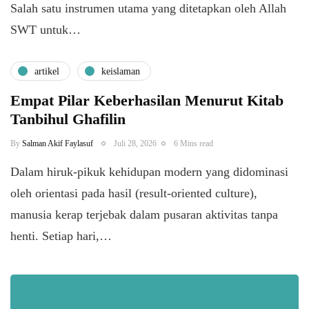
Salah satu instrumen utama yang ditetapkan oleh Allah
SWT untuk…
artikel
keislaman
Empat Pilar Keberhasilan Menurut Kitab
Tanbihul Ghafilin
By
Salman Akif Faylasuf
Juli 28, 2026
6 Mins read
Dalam hiruk-pikuk kehidupan modern yang didominasi
oleh orientasi pada hasil (result-oriented culture),
manusia kerap terjebak dalam pusaran aktivitas tanpa
henti. Setiap hari,…