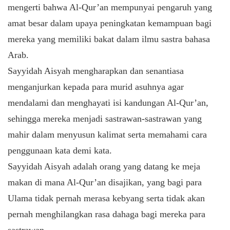
mengerti bahwa Al-Qur’an mempunyai pengaruh yang
amat besar dalam upaya peningkatan kemampuan bagi
mereka yang memiliki bakat dalam ilmu sastra bahasa
Arab.
Sayyidah Aisyah mengharapkan dan senantiasa
menganjurkan kepada para murid asuhnya agar
mendalami dan menghayati isi kandungan Al-Qur’an,
sehingga mereka menjadi sastrawan-sastrawan yang
mahir dalam menyusun kalimat serta memahami cara
penggunaan kata demi kata.
Sayyidah Aisyah adalah orang yang datang ke meja
makan di mana Al-Qur’an disajikan, yang bagi para
Ulama tidak pernah merasa kebyang serta tidak akan
pernah menghilangkan rasa dahaga bagi mereka para
sastrawan.