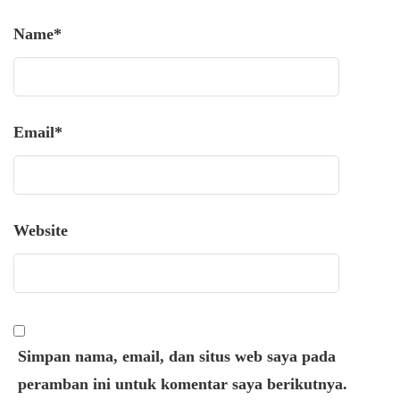
Name
*
Email
*
Website
Simpan nama, email, dan situs web saya pada
peramban ini untuk komentar saya berikutnya.