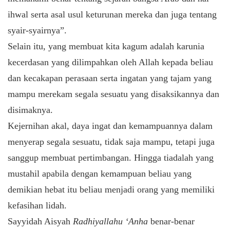
ihwal serta asal usul keturunan mereka dan juga tentang
syair-syairnya”.
Selain itu, yang membuat kita kagum adalah karunia
kecerdasan yang dilimpahkan oleh Allah kepada beliau
dan kecakapan perasaan serta ingatan yang tajam yang
mampu merekam segala sesuatu yang disaksikannya dan
disimaknya.
Kejernihan akal, daya ingat dan kemampuannya dalam
menyerap segala sesuatu, tidak saja mampu, tetapi juga
sanggup membuat pertimbangan. Hingga tiadalah yang
mustahil apabila dengan kemampuan beliau yang
demikian hebat itu beliau menjadi orang yang memiliki
kefasihan lidah.
Sayyidah Aisyah
Radhiyallahu ‘Anha
benar-benar