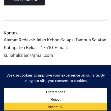
Kontak
Alamat Redaksi: Jalan Kebon Kelapa, Tambun Selatan,
Kabupaten Bekasi. 17510. E-mail:
kuliahalislam@gmail.com
KULIAHALISLAM.COM Copyright (C) 2026