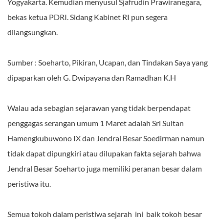
Yogyakarta. Kemudian menyusul Sjafrudin Prawiranegara,
bekas ketua PDRI. Sidang Kabinet RI pun segera
dilangsungkan.
Sumber : Soeharto, Pikiran, Ucapan, dan Tindakan Saya yang
dipaparkan oleh G. Dwipayana dan Ramadhan K.H
Walau ada sebagian sejarawan yang tidak berpendapat
penggagas serangan umum 1 Maret adalah Sri Sultan
Hamengkubuwono IX dan Jendral Besar Soedirman namun
tidak dapat dipungkiri atau dilupakan fakta sejarah bahwa
Jendral Besar Soeharto juga memiliki peranan besar dalam
peristiwa itu.
Semua tokoh dalam peristiwa sejarah ini baik tokoh besar