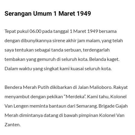
Serangan Umum 1 Maret 1949
Tepat pukul 06.00 pada tanggal 1 Maret 1949 bersama
dengan dibunyikannya sirene akhir jam malam, yang telah
saya tentukan sebagai tanda serbuan, terdengarlah
tembakan yang gemuruh di seluruh kota. Belanda kaget.
Dalam waktu yang singkat kami kuasai seluruh kota.
Bendera Merah Putih dikibarkan di Jalan Malioboro. Rakyat
menyambut dengan pekikan “Merdeka”. Kami tahu, Kolonel
Van Lengen meminta bantaun dari Semarang. Brigade Gajah
Merah dimintanya datang di bawah pimpinan Kolonel Van
Zanten.