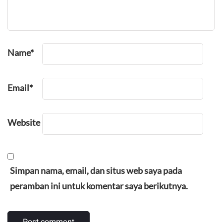
Name
*
Email
*
Website
Simpan nama, email, dan situs web saya pada
peramban ini untuk komentar saya berikutnya.