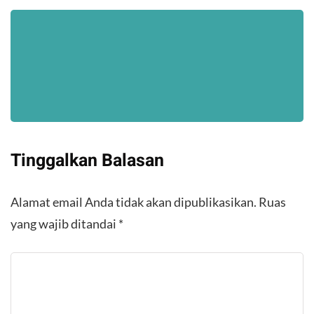
Tinggalkan Balasan
Alamat email Anda tidak akan dipublikasikan.
Ruas
yang wajib ditandai
*