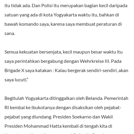
itu tidak ada. Dan Polisi itu merupakan bagian kecil daripada
satuan yang ada di kota Yogyakarta waktu itu, bahkan di
bawah komando saya, karena saya membuat peraturan di
sana.
Semua kekuatan bersenjata, kecil maupun besar waktu itu
saya perintahkan bergabung dengan Wehrkreise III. Pada
Brigade X saya katakan : Kalau bergerak sendiri-sendiri, akan
saya lucuti.”
Begitulah Yogyakarta ditinggalkan oleh Belanda. Pemerintah
RI kembai ke ibukotanya dengan disaksikan oleh pejabat-
pejabat yang diundang. Presiden Soekarno dan Wakil
Presiden Mohammad Hatta kembali di tengah kita di