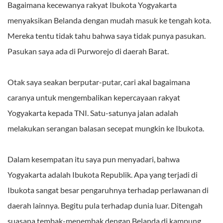
Bagaimana kecewanya rakyat Ibukota Yogyakarta
menyaksikan Belanda dengan mudah masuk ke tengah kota.
Mereka tentu tidak tahu bahwa saya tidak punya pasukan.
Pasukan saya ada di Purworejo di daerah Barat.
Otak saya seakan berputar-putar, cari akal bagaimana
caranya untuk mengembalikan kepercayaan rakyat
Yogyakarta kepada TNI. Satu-satunya jalan adalah
melakukan serangan balasan secepat mungkin ke Ibukota.
Dalam kesempatan itu saya pun menyadari, bahwa
Yogyakarta adalah Ibukota Republik. Apa yang terjadi di
Ibukota sangat besar pengaruhnya terhadap perlawanan di
daerah lainnya. Begitu pula terhadap dunia luar. Ditengah
suasana tembak-menembak dengan Belanda di kampung