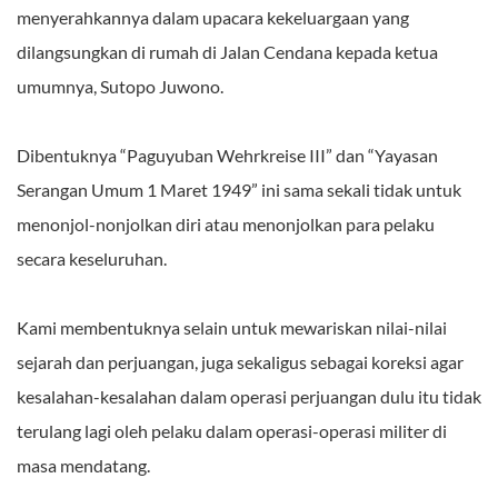
menyerahkannya dalam upacara kekeluargaan yang
dilangsungkan di rumah di Jalan Cendana kepada ketua
umumnya, Sutopo Juwono.
Dibentuknya “Paguyuban Wehrkreise III” dan “Yayasan
Serangan Umum 1 Maret 1949” ini sama sekali tidak untuk
menonjol-nonjolkan diri atau menonjolkan para pelaku
secara keseluruhan.
Kami membentuknya selain untuk mewariskan nilai-nilai
sejarah dan perjuangan, juga sekaligus sebagai koreksi agar
kesalahan-kesalahan dalam operasi perjuangan dulu itu tidak
terulang lagi oleh pelaku dalam operasi-operasi militer di
masa mendatang.