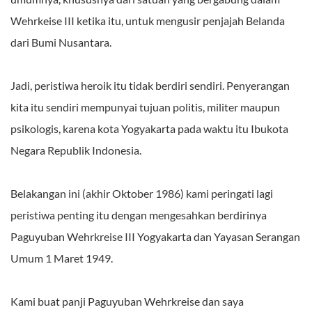
Wehrkeise III ketika itu, untuk mengusir penjajah Belanda
dari Bumi Nusantara.
Jadi, peristiwa heroik itu tidak berdiri sendiri. Penyerangan
kita itu sendiri mempunyai tujuan politis, militer maupun
psikologis, karena kota Yogyakarta pada waktu itu Ibukota
Negara Republik Indonesia.
Belakangan ini (akhir Oktober 1986) kami peringati lagi
peristiwa penting itu dengan mengesahkan berdirinya
Paguyuban Wehrkreise III Yogyakarta dan Yayasan Serangan
Umum 1 Maret 1949.
Kami buat panji Paguyuban Wehrkreise dan saya