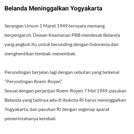
Belanda Meninggalkan Yogyakarta
Serangan Umum 1 Maret 1949 ternyata memang
berpengaruh. Dewan Keamanan PBB mendesak Belanda
yang angkuh itu untuk berunding dengan Indonesia dan
menghentikan tembak-menembak.
Perundingan berjalan lagi dengan sebutan yang terkenal
“Perundingan Roem-Royen”.
Sesuai dengan perjanjian Roem-Royen 7 Mei 1949, pasukan
Belanda yang tadinya ada di ibukota RI harus meninggalkan
Yogyakarta, dan pasukan RI dengan segenap aparat
pemerintahanya kembali.