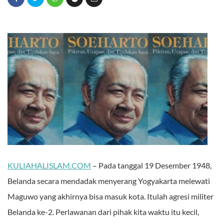
KULIAHALISLAM.COM
– Pada tanggal 19 Desember 1948,
Belanda secara mendadak menyerang Yogyakarta melewati
Maguwo yang akhirnya bisa masuk kota. Itulah agresi militer
Belanda ke-2. Perlawanan dari pihak kita waktu itu kecil,