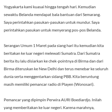
Yogyakarta kami kuasai hingga tengah hari. Kemudian
sewaktu Belanda mendapat bala bantuan dari Semarang.
Saya perintahkan pasukan-pasukan untuk mundur. Saya
perintahkan pasukan untuk menyerang pos-pos Belanda.
Serangan Umum 1 Maret pada siang hari itu kemudian kita
beritakan ke luar negeri melewati Sumatra. Dari Sumatra
berita itu lalu disiarkan ke chek-pointnya di Birma dan dari
Birma diteruskan ke New Delhi dan terus menebar ke seluruh
dunia serta menggentarkan sidang PBB. Kita beruntung
masih memiliki pemancar radio di Playen (Wonosari).
Pemancar yang dipimpin Perwira AURI Boediardjo. Inilah
yang memberitakan ke luar negeri. Karena marahnya,