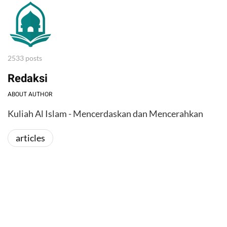
2533 posts
Redaksi
ABOUT AUTHOR
Kuliah Al Islam - Mencerdaskan dan Mencerahkan
articles