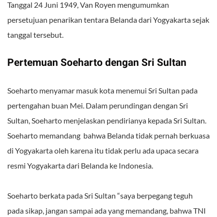
Tanggal 24 Juni 1949, Van Royen mengumumkan
persetujuan penarikan tentara Belanda dari Yogyakarta sejak
tanggal tersebut.
Pertemuan Soeharto dengan Sri Sultan
Soeharto menyamar masuk kota menemui Sri Sultan pada
pertengahan buan Mei. Dalam perundingan dengan Sri
Sultan, Soeharto menjelaskan pendirianya kepada Sri Sultan.
Soeharto memandang bahwa Belanda tidak pernah berkuasa
di Yogyakarta oleh karena itu tidak perlu ada upaca secara
resmi Yogyakarta dari Belanda ke Indonesia.
Soeharto berkata pada Sri Sultan “saya berpegang teguh
pada sikap, jangan sampai ada yang memandang, bahwa TNI