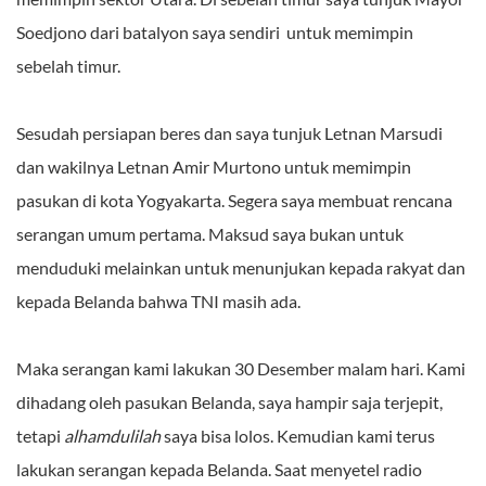
Soedjono dari batalyon saya sendiri untuk memimpin
sebelah timur.
Sesudah persiapan beres dan saya tunjuk Letnan Marsudi
dan wakilnya Letnan Amir Murtono untuk memimpin
pasukan di kota Yogyakarta. Segera saya membuat rencana
serangan umum pertama. Maksud saya bukan untuk
menduduki melainkan untuk menunjukan kepada rakyat dan
kepada Belanda bahwa TNI masih ada.
Maka serangan kami lakukan 30 Desember malam hari. Kami
dihadang oleh pasukan Belanda, saya hampir saja terjepit,
tetapi
alhamdulilah
saya bisa lolos. Kemudian kami terus
lakukan serangan kepada Belanda. Saat menyetel radio