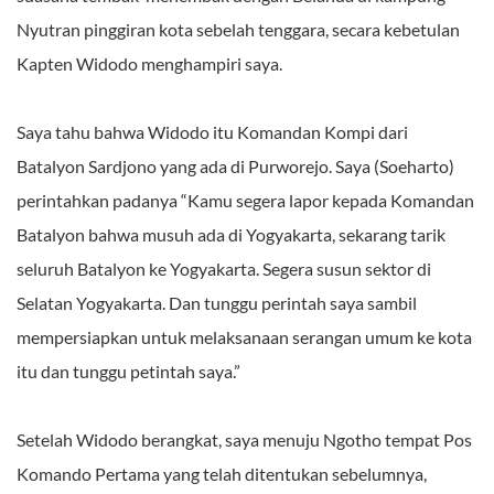
Nyutran pinggiran kota sebelah tenggara, secara kebetulan
Kapten Widodo menghampiri saya.
Saya tahu bahwa Widodo itu Komandan Kompi dari
Batalyon Sardjono yang ada di Purworejo. Saya (Soeharto)
perintahkan padanya “Kamu segera lapor kepada Komandan
Batalyon bahwa musuh ada di Yogyakarta, sekarang tarik
seluruh Batalyon ke Yogyakarta. Segera susun sektor di
Selatan Yogyakarta. Dan tunggu perintah saya sambil
mempersiapkan untuk melaksanaan serangan umum ke kota
itu dan tunggu petintah saya.”
Setelah Widodo berangkat, saya menuju Ngotho tempat Pos
Komando Pertama yang telah ditentukan sebelumnya,