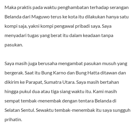
Maka praktis pada waktu penghambatan terhadap serangan
Belanda dari Maguwo terus ke kota itu dilakukan hanya satu
kompi saja, yakni kompi pengawal pribadi saya. Saya
menyadari tugas yang berat itu dalam keadaan tanpa
pasukan.
Saya masih juga berusaha mengambat pasukan musuh yang
bergerak. Saat itu Bung Karno dan Bung Hatta ditawan dan
dikirim ke Parapat, Sumatra Utara. Saya masih bertahan
hingga pukul dua atau tiga siang waktu itu. Kami masih
sempat tembak-menembak dengan tentara Belanda di
Selatan Sentul. Sewaktu tembak-menembak itu saya sungguh
prihatin.