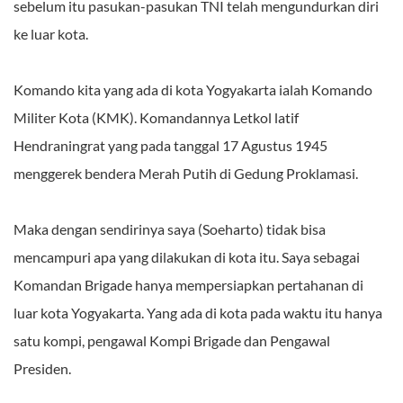
sebelum itu pasukan-pasukan TNI telah mengundurkan diri
ke luar kota.
Komando kita yang ada di kota Yogyakarta ialah Komando
Militer Kota (KMK). Komandannya Letkol latif
Hendraningrat yang pada tanggal 17 Agustus 1945
menggerek bendera Merah Putih di Gedung Proklamasi.
Maka dengan sendirinya saya (Soeharto) tidak bisa
mencampuri apa yang dilakukan di kota itu. Saya sebagai
Komandan Brigade hanya mempersiapkan pertahanan di
luar kota Yogyakarta. Yang ada di kota pada waktu itu hanya
satu kompi, pengawal Kompi Brigade dan Pengawal
Presiden.