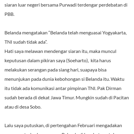
siaran luar negeri bersama Purwadi terdengar perdebatan di
PBB.
Belanda mengatakan “Belanda telah menguasai Yogyakarta,
TNI sudah tidak ada”.
Hati saya melawan mendengar siaran itu, maka muncul
keputusan dalam pikiran saya (Soeharto), kita harus
melakukan serangan pada siang hari, suapaya bisa
menunjukan pada dunia kebohongan si Belanda itu. Waktu
itu tidak ada komunikasi antar pimpinan TNI. Pak Dirman
sudah berada di dekat Jawa Timur. Mungkin sudah di Pacitan
atau di desa Sobo.
Lalu saya putuskan, di pertengahan Februari mengadakan