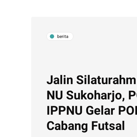
berita
Jalin Silaturahm
NU Sukoharjo, 
IPPNU Gelar P
Cabang Futsal