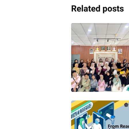
Related posts