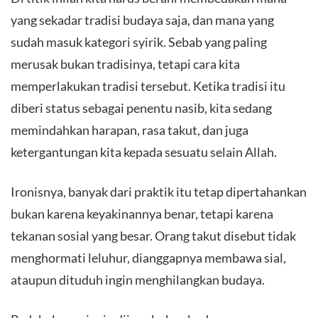
yang sekadar tradisi budaya saja, dan mana yang
sudah masuk kategori syirik. Sebab yang paling
merusak bukan tradisinya, tetapi cara kita
memperlakukan tradisi tersebut. Ketika tradisi itu
diberi status sebagai penentu nasib, kita sedang
memindahkan harapan, rasa takut, dan juga
ketergantungan kita kepada sesuatu selain Allah.
Ironisnya, banyak dari praktik itu tetap dipertahankan
bukan karena keyakinannya benar, tetapi karena
tekanan sosial yang besar. Orang takut disebut tidak
menghormati leluhur, dianggapnya membawa sial,
ataupun dituduh ingin menghilangkan budaya.