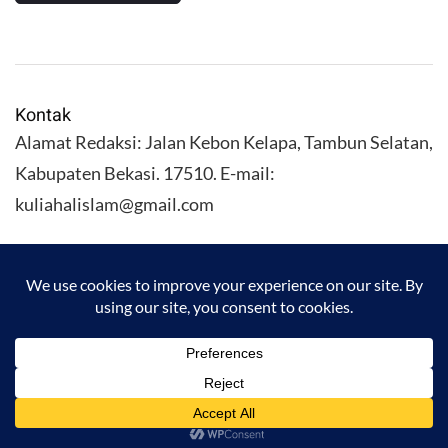
Kontak
Alamat Redaksi: Jalan Kebon Kelapa, Tambun Selatan,
Kabupaten Bekasi. 17510. E-mail:
kuliahalislam@gmail.com
KULIAHALISLAM.COM Copyright (C) 2026