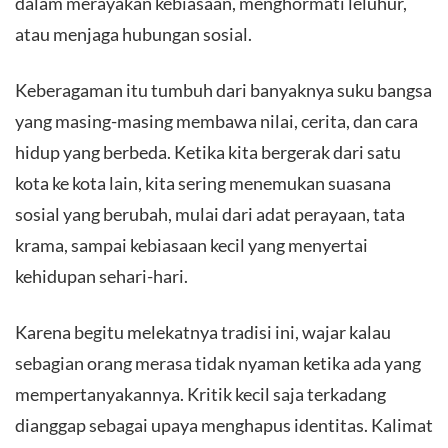
dalam merayakan kebiasaan, menghormati leluhur,
atau menjaga hubungan sosial.
Keberagaman itu tumbuh dari banyaknya suku bangsa
yang masing-masing membawa nilai, cerita, dan cara
hidup yang berbeda. Ketika kita bergerak dari satu
kota ke kota lain, kita sering menemukan suasana
sosial yang berubah, mulai dari adat perayaan, tata
krama, sampai kebiasaan kecil yang menyertai
kehidupan sehari-hari.
Karena begitu melekatnya tradisi ini, wajar kalau
sebagian orang merasa tidak nyaman ketika ada yang
mempertanyakannya. Kritik kecil saja terkadang
dianggap sebagai upaya menghapus identitas. Kalimat