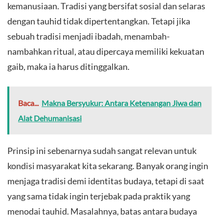
kemanusiaan. Tradisi yang bersifat sosial dan selaras
dengan tauhid tidak dipertentangkan. Tetapi jika
sebuah tradisi menjadi ibadah, menambah-
nambahkan ritual, atau dipercaya memiliki kekuatan
gaib, maka ia harus ditinggalkan.
Baca...
Makna Bersyukur: Antara Ketenangan Jiwa dan
Alat Dehumanisasi
Prinsip ini sebenarnya sudah sangat relevan untuk
kondisi masyarakat kita sekarang. Banyak orang ingin
menjaga tradisi demi identitas budaya, tetapi di saat
yang sama tidak ingin terjebak pada praktik yang
menodai tauhid. Masalahnya, batas antara budaya