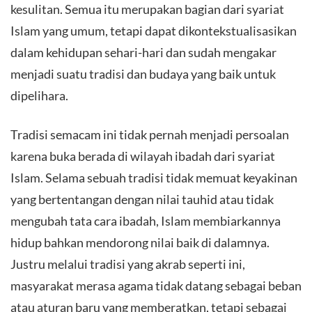
kesulitan. Semua itu merupakan bagian dari syariat
Islam yang umum, tetapi dapat dikontekstualisasikan
dalam kehidupan sehari-hari dan sudah mengakar
menjadi suatu tradisi dan budaya yang baik untuk
dipelihara.
Tradisi semacam ini tidak pernah menjadi persoalan
karena buka berada di wilayah ibadah dari syariat
Islam. Selama sebuah tradisi tidak memuat keyakinan
yang bertentangan dengan nilai tauhid atau tidak
mengubah tata cara ibadah, Islam membiarkannya
hidup bahkan mendorong nilai baik di dalamnya.
Justru melalui tradisi yang akrab seperti ini,
masyarakat merasa agama tidak datang sebagai beban
atau aturan baru yang memberatkan, tetapi sebagai