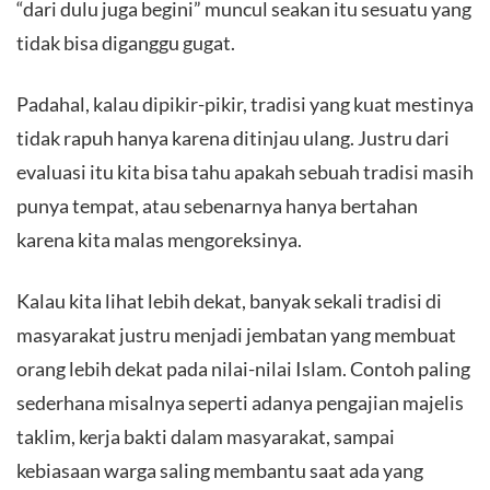
“dari dulu juga begini” muncul seakan itu sesuatu yang
tidak bisa diganggu gugat.
Padahal, kalau dipikir-pikir, tradisi yang kuat mestinya
tidak rapuh hanya karena ditinjau ulang. Justru dari
evaluasi itu kita bisa tahu apakah sebuah tradisi masih
punya tempat, atau sebenarnya hanya bertahan
karena kita malas mengoreksinya.
Kalau kita lihat lebih dekat, banyak sekali tradisi di
masyarakat justru menjadi jembatan yang membuat
orang lebih dekat pada nilai-nilai Islam. Contoh paling
sederhana misalnya seperti adanya pengajian majelis
taklim, kerja bakti dalam masyarakat, sampai
kebiasaan warga saling membantu saat ada yang