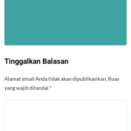
Tinggalkan Balasan
Alamat email Anda tidak akan dipublikasikan.
Ruas
yang wajib ditandai
*