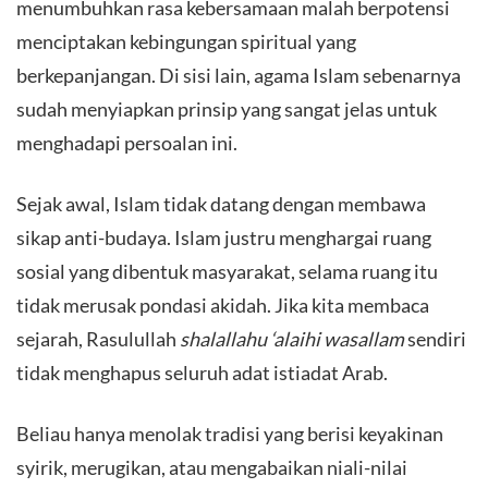
menumbuhkan rasa kebersamaan malah berpotensi
menciptakan kebingungan spiritual yang
berkepanjangan. Di sisi lain, agama Islam sebenarnya
sudah menyiapkan prinsip yang sangat jelas untuk
menghadapi persoalan ini.
Sejak awal, Islam tidak datang dengan membawa
sikap anti-budaya. Islam justru menghargai ruang
sosial yang dibentuk masyarakat, selama ruang itu
tidak merusak pondasi akidah. Jika kita membaca
sejarah, Rasulullah
shalallahu ‘alaihi wasallam
sendiri
tidak menghapus seluruh adat istiadat Arab.
Beliau hanya menolak tradisi yang berisi keyakinan
syirik, merugikan, atau mengabaikan niali-nilai