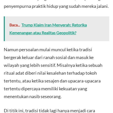
penyempurna praktik hidup yang sudah mereka jalani.
Baca...
Trump Klaim Iran Menyerah: Retorika
Kemenangan atau Realitas Geopolitik?
Namun persoalan mulai muncul ketika tradisi
bergerak keluar dari ranah sosial dan masuk ke
wilayah yang lebih sensitif. Misalnya ketika sebuah
ritual adat diberi nilai kesalehan terhadap tokoh
tertentu, atau ketika sesajen dan upacara-upacara
tertentu dipercaya memiliki kekuatan yang
menentukan nasib seseorang.
Di titik ini, tradisi tidak lagi hanya menjadi cara