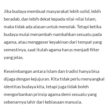
Jika budaya membuat masyarakat lebih solid, lebih
beradab, dan lebih dekat kepada nilai-nilai Islam,
maka tidak ada alasan untuk menolak. Tetapi ketika
budaya mulai menambah-nambahkan sesuatu pada
agama, atau menggeser keyakinan dari tempat yang
semestinya, saat itulah agama harus menjadi filter
yang jelas.
Keseimbangan antara Islam dan tradisi hanya bisa
dijaga dengan kejujuran. Kita tidak perlu menyangkal
identitas budaya kita, tetapi juga tidak boleh
mengorbankan prinsip agama demi sesuatu yang
sebenarnya lahir dari kebiasaan manusia.