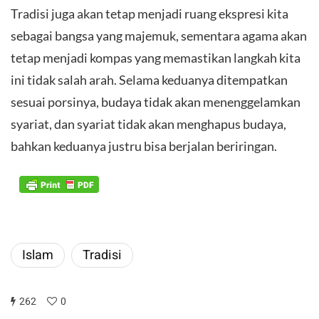
Tradisi juga akan tetap menjadi ruang ekspresi kita
sebagai bangsa yang majemuk, sementara agama akan
tetap menjadi kompas yang memastikan langkah kita
ini tidak salah arah. Selama keduanya ditempatkan
sesuai porsinya, budaya tidak akan menenggelamkan
syariat, dan syariat tidak akan menghapus budaya,
bahkan keduanya justru bisa berjalan beriringan.
Islam
Tradisi
262
0