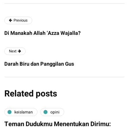
Previous
Di Manakah Allah ‘Azza Wajalla?
Next
Darah Biru dan Panggilan Gus
Related posts
keislaman
opini
Teman Dudukmu Menentukan Dirimu: