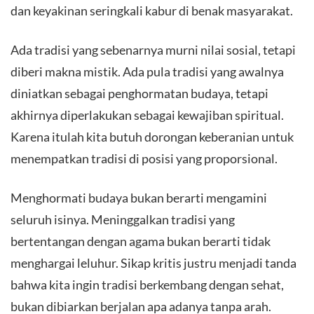
dan keyakinan seringkali kabur di benak masyarakat.
Ada tradisi yang sebenarnya murni nilai sosial, tetapi
diberi makna mistik. Ada pula tradisi yang awalnya
diniatkan sebagai penghormatan budaya, tetapi
akhirnya diperlakukan sebagai kewajiban spiritual.
Karena itulah kita butuh dorongan keberanian untuk
menempatkan tradisi di posisi yang proporsional.
Menghormati budaya bukan berarti mengamini
seluruh isinya. Meninggalkan tradisi yang
bertentangan dengan agama bukan berarti tidak
menghargai leluhur. Sikap kritis justru menjadi tanda
bahwa kita ingin tradisi berkembang dengan sehat,
bukan dibiarkan berjalan apa adanya tanpa arah.