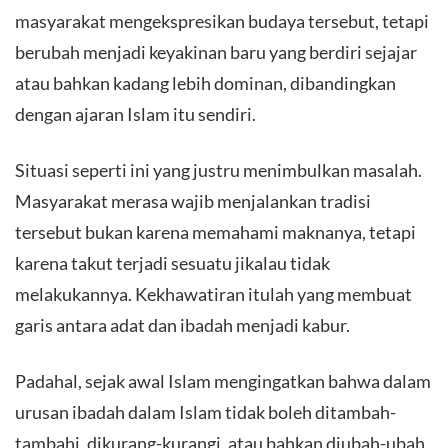
masyarakat mengekspresikan budaya tersebut, tetapi
berubah menjadi keyakinan baru yang berdiri sejajar
atau bahkan kadang lebih dominan, dibandingkan
dengan ajaran Islam itu sendiri.
Situasi seperti ini yang justru menimbulkan masalah.
Masyarakat merasa wajib menjalankan tradisi
tersebut bukan karena memahami maknanya, tetapi
karena takut terjadi sesuatu jikalau tidak
melakukannya. Kekhawatiran itulah yang membuat
garis antara adat dan ibadah menjadi kabur.
Padahal, sejak awal Islam mengingatkan bahwa dalam
urusan ibadah dalam Islam tidak boleh ditambah-
tambahi, dikurang-kurangi, atau bahkan diubah-ubah.