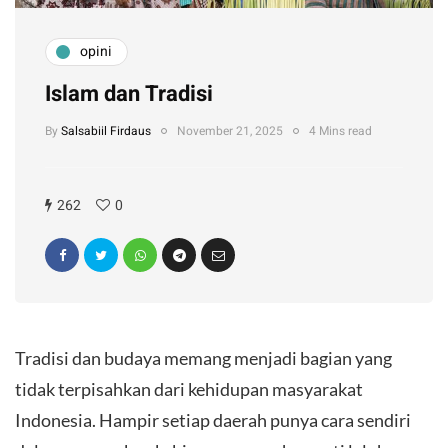
opini
Islam dan Tradisi
By
Salsabiil Firdaus
November 21, 2025
4 Mins read
262
0
Tradisi dan budaya memang menjadi bagian yang
tidak terpisahkan dari kehidupan masyarakat
Indonesia. Hampir setiap daerah punya cara sendiri