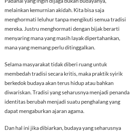
Padahal yang ingin dijaga bukan budayanya,
melainkan kemurnian akidah. Kita bisa saja
menghormati leluhur tanpa mengikuti semua tradisi
mereka. Justru menghormati dengan bijak berarti
menyaring mana yang masih layak dipertahankan,
mana yang memang perlu ditinggalkan.
Selama masyarakat tidak diberi ruang untuk
membedah tradisi secara kritis, maka praktik syirik
berkedok budaya akan terus hidup atau bahkan
diwariskan. Tradisi yang seharusnya menjadi penanda
identitas berubah menjadi suatu penghalang yang
dapat mengaburkan ajaran agama.
Dan hal ini jika dibiarkan, budaya yang seharusnya