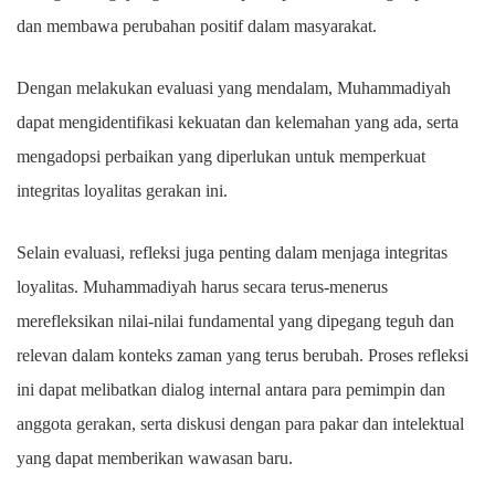
dan membawa perubahan positif dalam masyarakat.
Dengan melakukan evaluasi yang mendalam, Muhammadiyah
dapat mengidentifikasi kekuatan dan kelemahan yang ada, serta
mengadopsi perbaikan yang diperlukan untuk memperkuat
integritas loyalitas gerakan ini.
Selain evaluasi, refleksi juga penting dalam menjaga integritas
loyalitas. Muhammadiyah harus secara terus-menerus
merefleksikan nilai-nilai fundamental yang dipegang teguh dan
relevan dalam konteks zaman yang terus berubah. Proses refleksi
ini dapat melibatkan dialog internal antara para pemimpin dan
anggota gerakan, serta diskusi dengan para pakar dan intelektual
yang dapat memberikan wawasan baru.