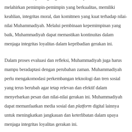
melahirkan pemimpin-pemimpin yang berkualitas, memiliki
keahlian, integritas moral, dan komitmen yang kuat terhadap nilai-
nilai Muhammadiyah. Melalui pembinaan kepemimpinan yang
baik, Muhammadiyah dapat memastikan kontinuitas dalam
menjaga integritas loyalitas dalam kepribadian gerakan ini.
Dalam proses evaluasi dan refleksi, Muhammadiyah juga harus
mampu beradaptasi dengan perubahan zaman. Muhammadiyah
perlu mengakomodasi perkembangan teknologi dan tren sosial
yang terus berubah agar tetap relevan dan efektif dalam
menyebarkan pesan dan nilai-nilai gerakan ini. Muhammadiyah
dapat memanfaatkan media sosial dan
platform
digital lainnya
untuk meningkatkan jangkauan dan keterlibatan dalam upaya
menjaga integritas loyalitas gerakan ini.