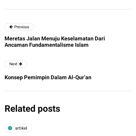
Previous
Meretas Jalan Menuju Keselamatan Dari
Ancaman Fundamentalisme Islam
Next
Konsep Pemimpin Dalam Al-Qur’an
Related posts
artikel