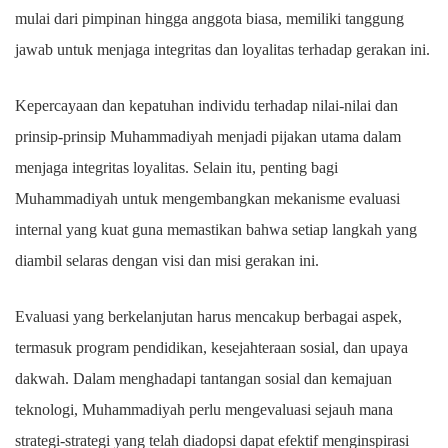
mulai dari pimpinan hingga anggota biasa, memiliki tanggung
jawab untuk menjaga integritas dan loyalitas terhadap gerakan ini.
Kepercayaan dan kepatuhan individu terhadap nilai-nilai dan
prinsip-prinsip Muhammadiyah menjadi pijakan utama dalam
menjaga integritas loyalitas. Selain itu, penting bagi
Muhammadiyah untuk mengembangkan mekanisme evaluasi
internal yang kuat guna memastikan bahwa setiap langkah yang
diambil selaras dengan visi dan misi gerakan ini.
Evaluasi yang berkelanjutan harus mencakup berbagai aspek,
termasuk program pendidikan, kesejahteraan sosial, dan upaya
dakwah. Dalam menghadapi tantangan sosial dan kemajuan
teknologi, Muhammadiyah perlu mengevaluasi sejauh mana
strategi-strategi yang telah diadopsi dapat efektif menginspirasi