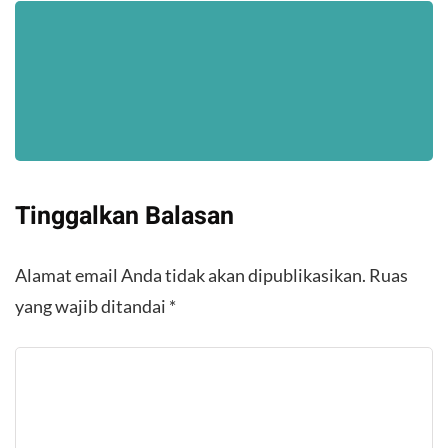
Tinggalkan Balasan
Alamat email Anda tidak akan dipublikasikan.
Ruas
yang wajib ditandai
*