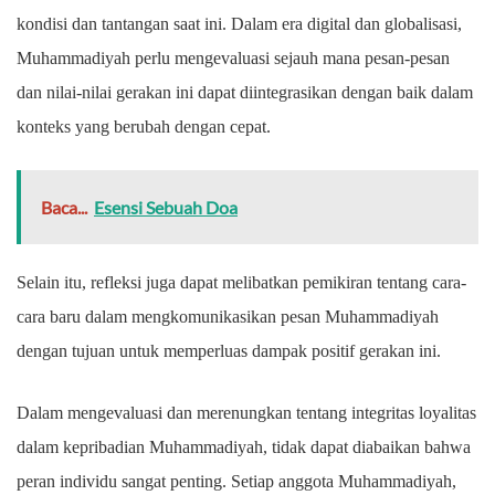
kondisi dan tantangan saat ini. Dalam era digital dan globalisasi,
Muhammadiyah perlu mengevaluasi sejauh mana pesan-pesan
dan nilai-nilai gerakan ini dapat diintegrasikan dengan baik dalam
konteks yang berubah dengan cepat.
Baca...
Esensi Sebuah Doa
Selain itu, refleksi juga dapat melibatkan pemikiran tentang cara-
cara baru dalam mengkomunikasikan pesan Muhammadiyah
dengan tujuan untuk memperluas dampak positif gerakan ini.
Dalam mengevaluasi dan merenungkan tentang integritas loyalitas
dalam kepribadian Muhammadiyah, tidak dapat diabaikan bahwa
peran individu sangat penting. Setiap anggota Muhammadiyah,