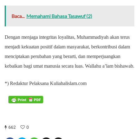
Baca...
Memahami Bahasa Tasawuf (2)
Dengan menjaga integritas loyalitas, Muhammadiyah akan terus
menjadi kekuatan positif dalam masyarakat, berkontribusi dalam
menciptakan perubahan yang berarti, dan memperjuangkan
kebaikan bagi umat manusia secara luas. Wallahu a’lam bishawab.
*) Redaktur Pelaksana Kuliahalislam.com
662
0