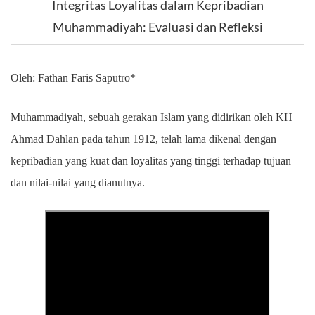
Integritas Loyalitas dalam Kepribadian
Muhammadiyah: Evaluasi dan Refleksi
Oleh: Fathan Faris Saputro*
Muhammadiyah, sebuah gerakan Islam yang didirikan oleh KH
Ahmad Dahlan pada tahun 1912, telah lama dikenal dengan
kepribadian yang kuat dan loyalitas yang tinggi terhadap tujuan
dan nilai-nilai yang dianutnya.