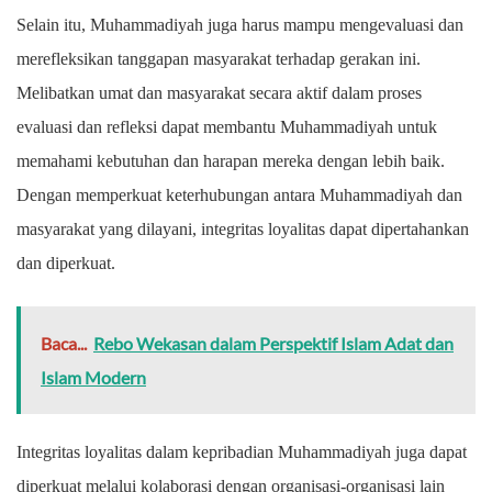
Selain itu, Muhammadiyah juga harus mampu mengevaluasi dan
merefleksikan tanggapan masyarakat terhadap gerakan ini.
Melibatkan umat dan masyarakat secara aktif dalam proses
evaluasi dan refleksi dapat membantu Muhammadiyah untuk
memahami kebutuhan dan harapan mereka dengan lebih baik.
Dengan memperkuat keterhubungan antara Muhammadiyah dan
masyarakat yang dilayani, integritas loyalitas dapat dipertahankan
dan diperkuat.
Baca...
Rebo Wekasan dalam Perspektif Islam Adat dan
Islam Modern
Integritas loyalitas dalam kepribadian Muhammadiyah juga dapat
diperkuat melalui kolaborasi dengan organisasi-organisasi lain