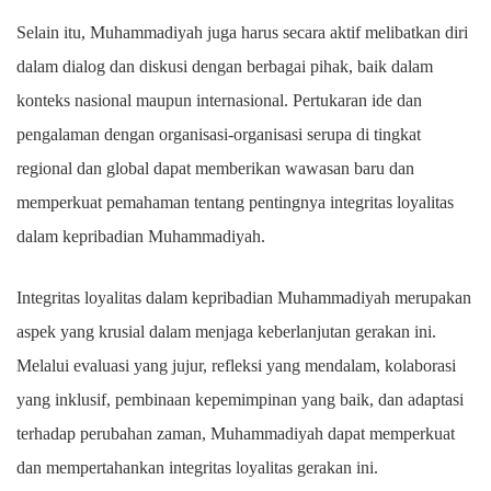
Selain itu, Muhammadiyah juga harus secara aktif melibatkan diri
dalam dialog dan diskusi dengan berbagai pihak, baik dalam
konteks nasional maupun internasional. Pertukaran ide dan
pengalaman dengan organisasi-organisasi serupa di tingkat
regional dan global dapat memberikan wawasan baru dan
memperkuat pemahaman tentang pentingnya integritas loyalitas
dalam kepribadian Muhammadiyah.
Integritas loyalitas dalam kepribadian Muhammadiyah merupakan
aspek yang krusial dalam menjaga keberlanjutan gerakan ini.
Melalui evaluasi yang jujur, refleksi yang mendalam, kolaborasi
yang inklusif, pembinaan kepemimpinan yang baik, dan adaptasi
terhadap perubahan zaman, Muhammadiyah dapat memperkuat
dan mempertahankan integritas loyalitas gerakan ini.