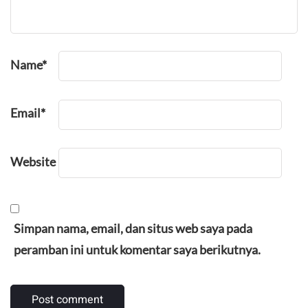
Name
*
Email
*
Website
Simpan nama, email, dan situs web saya pada
peramban ini untuk komentar saya berikutnya.