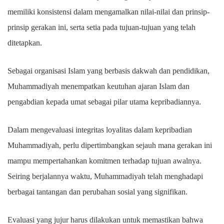
memiliki konsistensi dalam mengamalkan nilai-nilai dan prinsip-
prinsip gerakan ini, serta setia pada tujuan-tujuan yang telah
ditetapkan.
Sebagai organisasi Islam yang berbasis dakwah dan pendidikan,
Muhammadiyah menempatkan keutuhan ajaran Islam dan
pengabdian kepada umat sebagai pilar utama kepribadiannya.
Dalam mengevaluasi integritas loyalitas dalam kepribadian
Muhammadiyah, perlu dipertimbangkan sejauh mana gerakan ini
mampu mempertahankan komitmen terhadap tujuan awalnya.
Seiring berjalannya waktu, Muhammadiyah telah menghadapi
berbagai tantangan dan perubahan sosial yang signifikan.
Evaluasi yang jujur harus dilakukan untuk memastikan bahwa