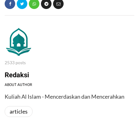
2533 posts
Redaksi
ABOUT AUTHOR
Kuliah Al Islam - Mencerdaskan dan Mencerahkan
articles