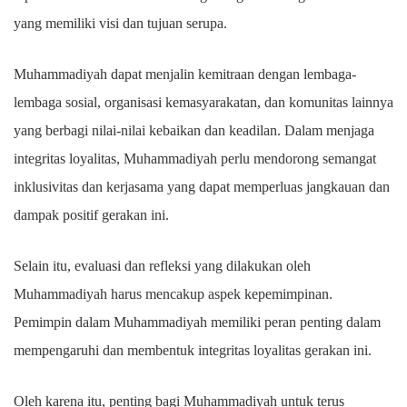
yang memiliki visi dan tujuan serupa.
Muhammadiyah dapat menjalin kemitraan dengan lembaga-
lembaga sosial, organisasi kemasyarakatan, dan komunitas lainnya
yang berbagi nilai-nilai kebaikan dan keadilan. Dalam menjaga
integritas loyalitas, Muhammadiyah perlu mendorong semangat
inklusivitas dan kerjasama yang dapat memperluas jangkauan dan
dampak positif gerakan ini.
Selain itu, evaluasi dan refleksi yang dilakukan oleh
Muhammadiyah harus mencakup aspek kepemimpinan.
Pemimpin dalam Muhammadiyah memiliki peran penting dalam
mempengaruhi dan membentuk integritas loyalitas gerakan ini.
Oleh karena itu, penting bagi Muhammadiyah untuk terus