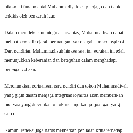
nilai-nilai fundamental Muhammadiyah tetap terjaga dan tidak
terkikis oleh pengaruh luar.
Dalam merefleksikan integritas loyalitas, Muhammadiyah dapat
melihat kembali sejarah perjuangannya sebagai sumber inspirasi.
Dari pendirian Muhammadiyah hingga saat ini, gerakan ini telah
menunjukkan keberanian dan keteguhan dalam menghadapi
berbagai cobaan.
Merenungkan perjuangan para pendiri dan tokoh Muhammadiyah
yang gigih dalam menjaga integritas loyalitas akan memberikan
motivasi yang diperlukan untuk melanjutkan perjuangan yang
sama.
Namun, refleksi juga harus melibatkan penilaian kritis terhadap