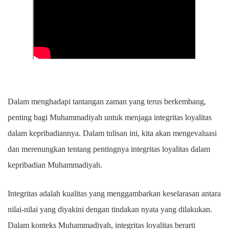
Dalam menghadapi tantangan zaman yang terus berkembang,
penting bagi Muhammadiyah untuk menjaga integritas loyalitas
dalam kepribadiannya. Dalam tulisan ini, kita akan mengevaluasi
dan merenungkan tentang pentingnya integritas loyalitas dalam
kepribadian Muhammadiyah.
Integritas adalah kualitas yang menggambarkan keselarasan antara
nilai-nilai yang diyakini dengan tindakan nyata yang dilakukan.
Dalam konteks Muhammadiyah, integritas loyalitas berarti