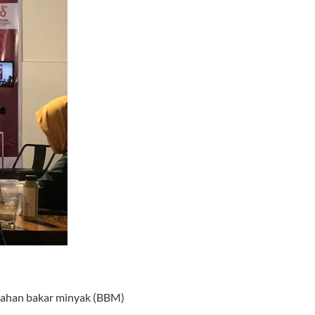
bahan bakar minyak (BBM)