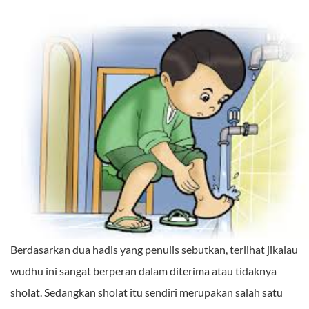
Berdasarkan dua hadis yang penulis sebutkan, terlihat jikalau
wudhu ini sangat berperan dalam diterima atau tidaknya
sholat. Sedangkan sholat itu sendiri merupakan salah satu