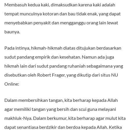
Membasuh kedua kaki, dimaksudkan karena kaki adalah
tempat munculnya kotoran dan bau tidak enak, yang dapat
menyebabkan penyakit dan mengganggu orang lain lewat
baunya.
Pada intinya, hikmah-hikmah diatas ditujukan berdasarkan
sudut pandang empirik dan kesehatan. Namun ada juga
hikmah lain dari sudut pandang ruhaniah sebagaimana yang
disebutkan oleh Robert Frager, yang dikutip dari situs NU
Online:
Dalam membersihkan tangan, kita berharap kepada Allah
agar memiliki tangan yang bersih dan scui guna melayani
makhluk-Nya. Dalam berkumur, kita berharap agar mulut kita
dapat senantiasa berdzikir dan berdoa kepada Allah. Ketika