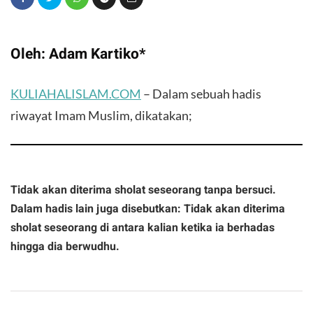
Oleh: Adam Kartiko*
KULIAHALISLAM.COM
– Dalam sebuah hadis
riwayat Imam Muslim, dikatakan;
Tidak akan diterima sholat seseorang tanpa bersuci.
Dalam hadis lain juga disebutkan: Tidak akan diterima
sholat seseorang di antara kalian ketika ia berhadas
hingga dia berwudhu.