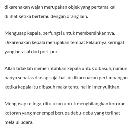
dikarenakan wajah merupakan objek yang pertama kali
dilihat ketika bertemu dengan orang lain.
Mengusap kepala, berfungsi untuk membersihkannya.
Dikarenakan kepala merupakan tempat kelaurnya keringat
yang berasal dari pori-pori.
Allah tidaklah memerintahkan kepala untuk dibasuh, namun
hanya sebatas diusap saja, hal ini dikarenakan pertimbangan
ketika kepala itu dibasuh maka tentu hal ini menyulitkan.
Mengusap telinga, ditujukan untuk menghilangkan kotoran-
kotoran yang menempel berupa debu-debu yang terlihat
melalui udara.