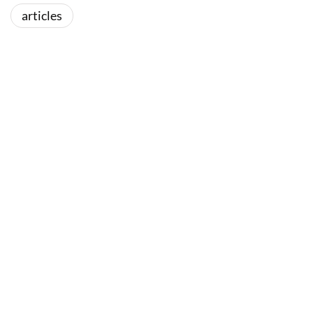
articles