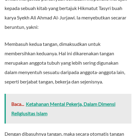
kepada sebuah kitab yang bertajuk Hikmatut Tasyri buah
karya Syekh Ali Ahmad Al-Jurjawi. Ia menyebutkan secarar
beruntun, yakni:
Membasuh kedua tangan, dimaksudkan untuk
membersihkan keduanya. Hal ini dikarenakan tangan
merupakan anggota tubuh yang lebih sering digunakan
dalam menyentuh sesuatu daripada anggota-anggota lain,
seperti berjabat tangan, bekerja dan sejenisnya.
Baca...
Ketahanan Mental Pekerja, Dalam Dimensi
Religiusitas Islam
Dengan dibasuhnya tangan, maka secara otomatis tangan