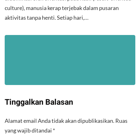
culture), manusia kerap terjebak dalam pusaran
aktivitas tanpa henti. Setiap hari,…
Tinggalkan Balasan
Alamat email Anda tidak akan dipublikasikan.
Ruas
yang wajib ditandai
*