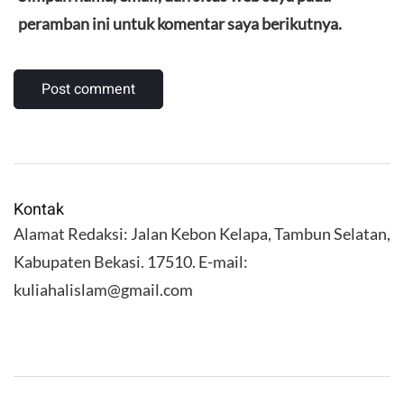
peramban ini untuk komentar saya berikutnya.
Kontak
Alamat Redaksi: Jalan Kebon Kelapa, Tambun Selatan,
Kabupaten Bekasi. 17510. E-mail:
kuliahalislam@gmail.com