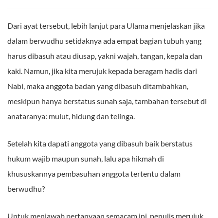
Dari ayat tersebut, lebih lanjut para Ulama menjelaskan jika
dalam berwudhu setidaknya ada empat bagian tubuh yang
harus dibasuh atau diusap, yakni wajah, tangan, kepala dan
kaki. Namun, jika kita merujuk kepada beragam hadis dari
Nabi, maka anggota badan yang dibasuh ditambahkan,
meskipun hanya berstatus sunah saja, tambahan tersebut di
anataranya: mulut, hidung dan telinga.
Setelah kita dapati anggota yang dibasuh baik berstatus
hukum wajib maupun sunah, lalu apa hikmah di
khususkannya pembasuhan anggota tertentu dalam
berwudhu?
Untuk menjawab pertanyaan semacam ini, penulis merujuk