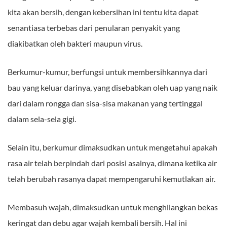
kita akan bersih, dengan kebersihan ini tentu kita dapat
senantiasa terbebas dari penularan penyakit yang
diakibatkan oleh bakteri maupun virus.
Berkumur-kumur, berfungsi untuk membersihkannya dari
bau yang keluar darinya, yang disebabkan oleh uap yang naik
dari dalam rongga dan sisa-sisa makanan yang tertinggal
dalam sela-sela gigi.
Selain itu, berkumur dimaksudkan untuk mengetahui apakah
rasa air telah berpindah dari posisi asalnya, dimana ketika air
telah berubah rasanya dapat mempengaruhi kemutlakan air.
Membasuh wajah, dimaksudkan untuk menghilangkan bekas
keringat dan debu agar wajah kembali bersih. Hal ini