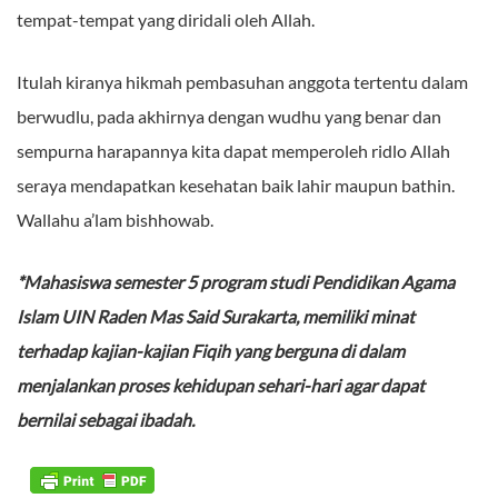
tempat-tempat yang diridali oleh Allah.
Itulah kiranya hikmah pembasuhan anggota tertentu dalam
berwudlu, pada akhirnya dengan wudhu yang benar dan
sempurna harapannya kita dapat memperoleh ridlo Allah
seraya mendapatkan kesehatan baik lahir maupun bathin.
Wallahu a’lam bishhowab.
*Mahasiswa semester 5 program studi Pendidikan Agama
Islam UIN Raden Mas Said Surakarta, memiliki minat
terhadap kajian-kajian Fiqih yang berguna di dalam
menjalankan proses kehidupan sehari-hari agar dapat
bernilai sebagai ibadah.