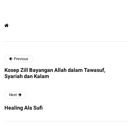
Previous
Kosep Zill Bayangan Allah dalam Tawasuf,
Syariah dan Kalam
Next
Healing Ala Sufi