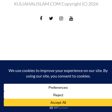
KULIAHALISLAM.COM Copyright (C) 2026