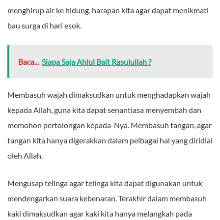
menghirup air ke hidung, harapan kita agar dapat menikmati
bau surga di hari esok.
Baca...
Siapa Saja Ahlul Bait Rasulullah ?
Membasuh wajah dimaksudkan untuk menghadapkan wajah
kepada Allah, guna kita dapat senantiasa menyembah dan
memohon pertolongan kepada-Nya. Membasuh tangan, agar
tangan kita hanya digerakkan dalam pelbagai hal yang diridlai
oleh Allah.
Mengusap telinga agar telinga kita dapat digunakan untuk
mendengarkan suara kebenaran. Terakhir dalam membasuh
kaki dimaksudkan agar kaki kita hanya melangkah pada