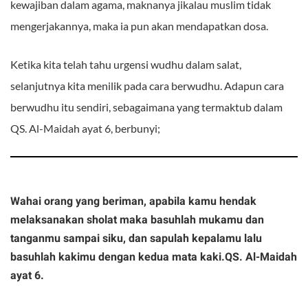
kewajiban dalam agama, maknanya jikalau muslim tidak
mengerjakannya, maka ia pun akan mendapatkan dosa.
Ketika kita telah tahu urgensi wudhu dalam salat,
selanjutnya kita menilik pada cara berwudhu. Adapun cara
berwudhu itu sendiri, sebagaimana yang termaktub dalam
QS. Al-Maidah ayat 6, berbunyi;
Wahai orang yang beriman, apabila kamu hendak
melaksanakan sholat maka basuhlah mukamu dan
tanganmu sampai siku, dan sapulah kepalamu lalu
basuhlah kakimu dengan kedua mata kaki.QS. Al-Maidah
ayat 6.