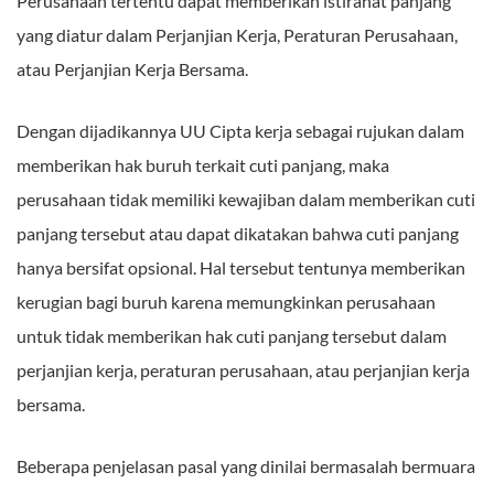
Perusahaan tertentu dapat memberikan istirahat panjang
yang diatur dalam Perjanjian Kerja, Peraturan Perusahaan,
atau Perjanjian Kerja Bersama.
Dengan dijadikannya UU Cipta kerja sebagai rujukan dalam
memberikan hak buruh terkait cuti panjang, maka
perusahaan tidak memiliki kewajiban dalam memberikan cuti
panjang tersebut atau dapat dikatakan bahwa cuti panjang
hanya bersifat opsional. Hal tersebut tentunya memberikan
kerugian bagi buruh karena memungkinkan perusahaan
untuk tidak memberikan hak cuti panjang tersebut dalam
perjanjian kerja, peraturan perusahaan, atau perjanjian kerja
bersama.
Beberapa penjelasan pasal yang dinilai bermasalah bermuara