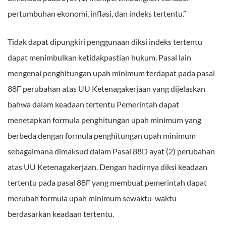
pertumbuhan ekonomi, inflasi, dan indeks tertentu.”
Tidak dapat dipungkiri penggunaan diksi indeks tertentu
dapat menimbulkan ketidakpastian hukum. Pasal lain
mengenai penghitungan upah minimum terdapat pada pasal
88F perubahan atas UU Ketenagakerjaan yang dijelaskan
bahwa dalam keadaan tertentu Pemerintah dapat
menetapkan formula penghitungan upah minimum yang
berbeda dengan formula penghitungan upah minimum
sebagaimana dimaksud dalam Pasal 88D ayat (2) perubahan
atas UU Ketenagakerjaan. Dengan hadirnya diksi keadaan
tertentu pada pasal 88F yang membuat pemerintah dapat
merubah formula upah minimum sewaktu-waktu
berdasarkan keadaan tertentu.