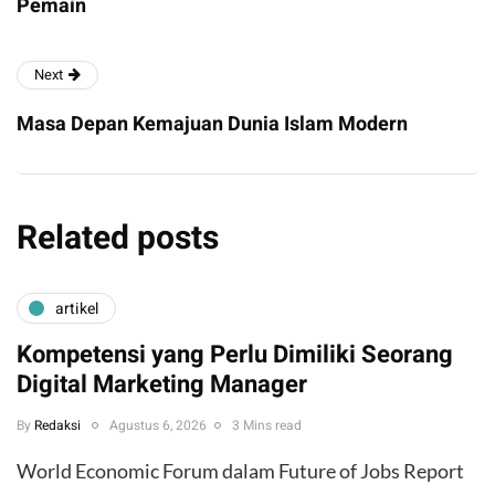
Pemain
Next
Masa Depan Kemajuan Dunia Islam Modern
Related posts
artikel
Kompetensi yang Perlu Dimiliki Seorang
Digital Marketing Manager
By
Redaksi
Agustus 6, 2026
3 Mins read
World Economic Forum dalam Future of Jobs Report