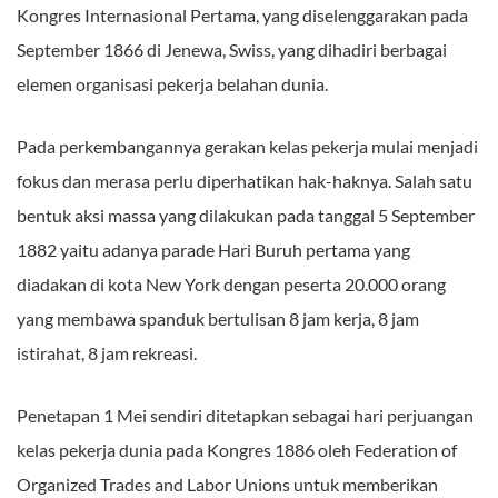
Kongres Internasional Pertama, yang diselenggarakan pada
September 1866 di Jenewa, Swiss, yang dihadiri berbagai
elemen organisasi pekerja belahan dunia.
Pada perkembangannya gerakan kelas pekerja mulai menjadi
fokus dan merasa perlu diperhatikan hak-haknya. Salah satu
bentuk aksi massa yang dilakukan pada tanggal 5 September
1882 yaitu adanya parade Hari Buruh pertama yang
diadakan di kota New York dengan peserta 20.000 orang
yang membawa spanduk bertulisan 8 jam kerja, 8 jam
istirahat, 8 jam rekreasi.
Penetapan 1 Mei sendiri ditetapkan sebagai hari perjuangan
kelas pekerja dunia pada Kongres 1886 oleh Federation of
Organized Trades and Labor Unions untuk memberikan