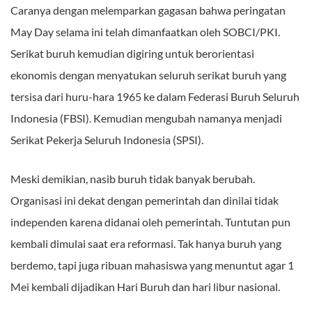
Caranya dengan melemparkan gagasan bahwa peringatan
May Day selama ini telah dimanfaatkan oleh SOBCI/PKI.
Serikat buruh kemudian digiring untuk berorientasi
ekonomis dengan menyatukan seluruh serikat buruh yang
tersisa dari huru-hara 1965 ke dalam Federasi Buruh Seluruh
Indonesia (FBSI). Kemudian mengubah namanya menjadi
Serikat Pekerja Seluruh Indonesia (SPSI).
Meski demikian, nasib buruh tidak banyak berubah.
Organisasi ini dekat dengan pemerintah dan dinilai tidak
independen karena didanai oleh pemerintah. Tuntutan pun
kembali dimulai saat era reformasi. Tak hanya buruh yang
berdemo, tapi juga ribuan mahasiswa yang menuntut agar 1
Mei kembali dijadikan Hari Buruh dan hari libur nasional.