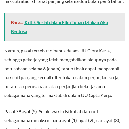
hak cuti atau istirahat panjang selama dua bulan per 6 tahun.
Baca...
Kritik Sosial dalam Film Tuhan Izinkan Aku
Berdosa
Namun, pasal tersebut dihapus dalam UU Cipta Kerja,
sehingga pekerja yang telah mengabdikan hidupnya pada
perusahaan selama 6 (enam) tahun tidak dapat mengambil
hak cuti panjang kecuali ditentukan dalam perjanjian kerja,
peraturan perusahaan atau perjanjian bekerjasama
sebagaimana yang termaktub di dalam UU Cipta Kerja.
Pasal 79 ayat (5): Selain waktu istirahat dan cuti
sebagaimana dimaksud pada ayat (1), ayat (2l., dan ayat (3),