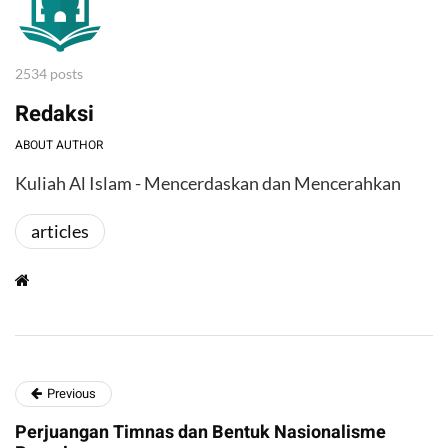
2534 posts
Redaksi
ABOUT AUTHOR
Kuliah Al Islam - Mencerdaskan dan Mencerahkan
articles
Previous
Perjuangan Timnas dan Bentuk Nasionalisme