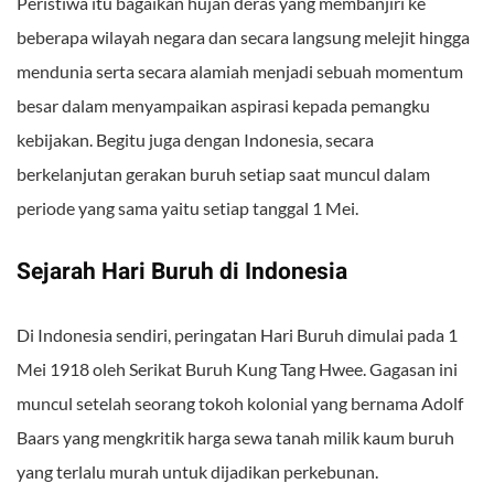
Peristiwa itu bagaikan hujan deras yang membanjiri ke
beberapa wilayah negara dan secara langsung melejit hingga
mendunia serta secara alamiah menjadi sebuah momentum
besar dalam menyampaikan aspirasi kepada pemangku
kebijakan. Begitu juga dengan Indonesia, secara
berkelanjutan gerakan buruh setiap saat muncul dalam
periode yang sama yaitu setiap tanggal 1 Mei.
Sejarah Hari Buruh di Indonesia
Di Indonesia sendiri, peringatan Hari Buruh dimulai pada 1
Mei 1918 oleh Serikat Buruh Kung Tang Hwee. Gagasan ini
muncul setelah seorang tokoh kolonial yang bernama Adolf
Baars yang mengkritik harga sewa tanah milik kaum buruh
yang terlalu murah untuk dijadikan perkebunan.