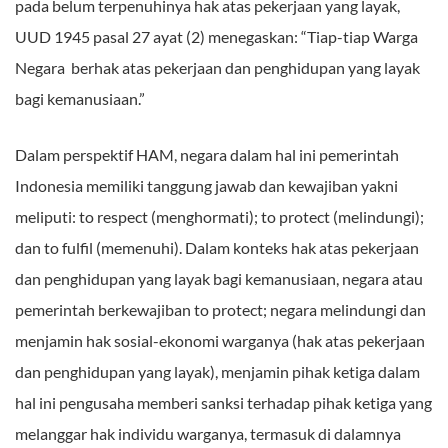
pada belum terpenuhinya hak atas pekerjaan yang layak,
UUD 1945 pasal 27 ayat (2) menegaskan: “Tiap-tiap Warga
Negara berhak atas pekerjaan dan penghidupan yang layak
bagi kemanusiaan.”
Dalam perspektif HAM, negara dalam hal ini pemerintah
Indonesia memiliki tanggung jawab dan kewajiban yakni
meliputi: to respect (menghormati); to protect (melindungi);
dan to fulfil (memenuhi). Dalam konteks hak atas pekerjaan
dan penghidupan yang layak bagi kemanusiaan, negara atau
pemerintah berkewajiban to protect; negara melindungi dan
menjamin hak sosial-ekonomi warganya (hak atas pekerjaan
dan penghidupan yang layak), menjamin pihak ketiga dalam
hal ini pengusaha memberi sanksi terhadap pihak ketiga yang
melanggar hak individu warganya, termasuk di dalamnya