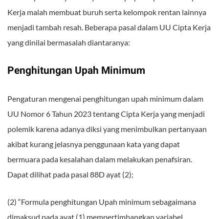
Kerja malah membuat buruh serta kelompok rentan lainnya
menjadi tambah resah. Beberapa pasal dalam UU Cipta Kerja
yang dinilai bermasalah diantaranya:
Penghitungan Upah Minimum
Pengaturan mengenai penghitungan upah minimum dalam
UU Nomor 6 Tahun 2023 tentang Cipta Kerja yang menjadi
polemik karena adanya diksi yang menimbulkan pertanyaan
akibat kurang jelasnya penggunaan kata yang dapat
bermuara pada kesalahan dalam melakukan penafsiran.
Dapat dilihat pada pasal 88D ayat (2);
(2) “Formula penghitungan Upah minimum sebagaimana
dimaksud pada ayat (1) mempertimbangkan variabel