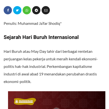
Penulis: Muhammad Ja’far Shodiq*
Sejarah Hari Buruh Internasional
Hari Buruh atau May Day lahir dari berbagai rentetan
perjuangan kelas pekerja untuk meraih kendali ekonomi-
politis hak-hak industrial. Perkembangan kapitalisme
industri di awal abad 19 menandakan perubahan drastis
ekonomi-politik.