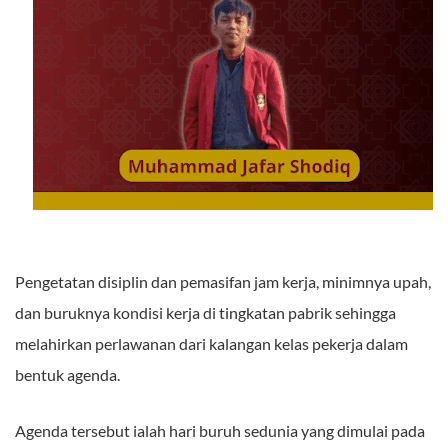
Pengetatan disiplin dan pemasifan jam kerja, minimnya upah,
dan buruknya kondisi kerja di tingkatan pabrik sehingga
melahirkan perlawanan dari kalangan kelas pekerja dalam
bentuk agenda.
Agenda tersebut ialah hari buruh sedunia yang dimulai pada