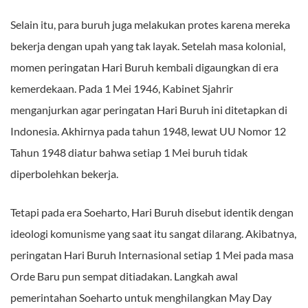
Selain itu, para buruh juga melakukan protes karena mereka
bekerja dengan upah yang tak layak. Setelah masa kolonial,
momen peringatan Hari Buruh kembali digaungkan di era
kemerdekaan. Pada 1 Mei 1946, Kabinet Sjahrir
menganjurkan agar peringatan Hari Buruh ini ditetapkan di
Indonesia. Akhirnya pada tahun 1948, lewat UU Nomor 12
Tahun 1948 diatur bahwa setiap 1 Mei buruh tidak
diperbolehkan bekerja.
Tetapi pada era Soeharto, Hari Buruh disebut identik dengan
ideologi komunisme yang saat itu sangat dilarang. Akibatnya,
peringatan Hari Buruh Internasional setiap 1 Mei pada masa
Orde Baru pun sempat ditiadakan. Langkah awal
pemerintahan Soeharto untuk menghilangkan May Day