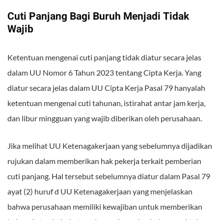
Cuti Panjang Bagi Buruh Menjadi Tidak
Wajib
Ketentuan mengenai cuti panjang tidak diatur secara jelas
dalam UU Nomor 6 Tahun 2023 tentang Cipta Kerja. Yang
diatur secara jelas dalam UU Cipta Kerja Pasal 79 hanyalah
ketentuan mengenai cuti tahunan, istirahat antar jam kerja,
dan libur mingguan yang wajib diberikan oleh perusahaan.
Jika melihat UU Ketenagakerjaan yang sebelumnya dijadikan
rujukan dalam memberikan hak pekerja terkait pemberian
cuti panjang. Hal tersebut sebelumnya diatur dalam Pasal 79
ayat (2) huruf d UU Ketenagakerjaan yang menjelaskan
bahwa perusahaan memiliki kewajiban untuk memberikan