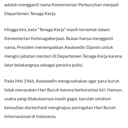
adalah mengganti nama Kementerian Perburuhan menjadi
Departemen Tenaga Kerja.
Hingga kini, kata “Tenaga Kerja” masih tersemat dalam
Kementerian Ketenagakerjaan. Bukan hanya mengganti
nama, Presiden menempatkan Awaloedin Djamin untuk
mengisi jabatan menteri di Departemen Tenaga Kerja karena
latar belakangnya sebagai perwira polisi.
Pada Mei 1966, Awaloedin mengusahakan agar para buruh
tidak merayakan Hari Buruh karena berkonotasi kiri. Namun,
usaha yang dilakukannya masih gagal, barulah setahun
kemudian dia berhasil menghapus peringatan Hari Buruh
Internasional di Indonesia.