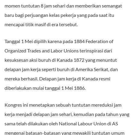
momen tuntutan 8 jam sehari dan memberikan semangat
baru bagi perjuangan kelas pekerja yang pada saat itu
mencapai titik masif di era tersebut.
Tanggal 1 Mei dipilih karena pada 1884 Federation of
Organized Trades and Labor Unions terinspirasi dari
kesuksesan aksi buruh di Kanada 1872 yang menuntut
delapan jam kerja seperti buruh di Amerika Serikat, dan
mereka berhasil. Delapan jam kerja di Kanada resmi
diberlakukan mulai tanggal 1 Mei 1886.
Kongres ini menetapkan sebuah tuntutan mereduksi jam
kerja menjadi delapan jam sehari, kemudian pada tahun yang
sama telah dilakukan oleh National Labour Union di AS
mengenai batasan-batasan yang mewakili tuntutan umum