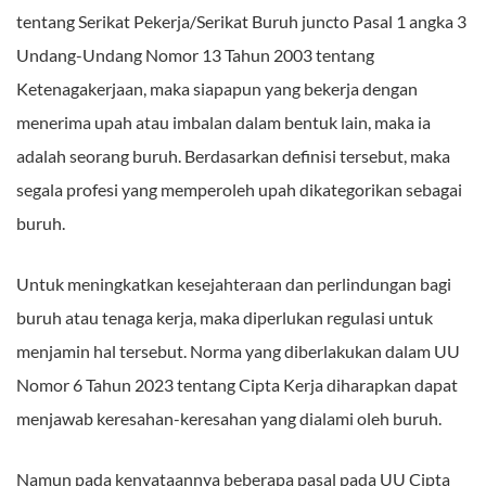
tentang Serikat Pekerja/Serikat Buruh juncto Pasal 1 angka 3
Undang-Undang Nomor 13 Tahun 2003 tentang
Ketenagakerjaan, maka siapapun yang bekerja dengan
menerima upah atau imbalan dalam bentuk lain, maka ia
adalah seorang buruh. Berdasarkan definisi tersebut, maka
segala profesi yang memperoleh upah dikategorikan sebagai
buruh.
Untuk meningkatkan kesejahteraan dan perlindungan bagi
buruh atau tenaga kerja, maka diperlukan regulasi untuk
menjamin hal tersebut. Norma yang diberlakukan dalam UU
Nomor 6 Tahun 2023 tentang Cipta Kerja diharapkan dapat
menjawab keresahan-keresahan yang dialami oleh buruh.
Namun pada kenyataannya beberapa pasal pada UU Cipta