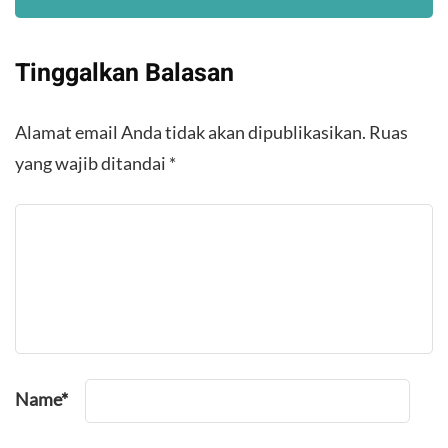
Tinggalkan Balasan
Alamat email Anda tidak akan dipublikasikan.
Ruas
yang wajib ditandai
*
Name
*