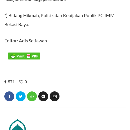
*) Bidang Hikmah, Politik dan Kebijakan Publik PC IMM
Bekasi Raya.
Editor: Adis Setiawan
571
0