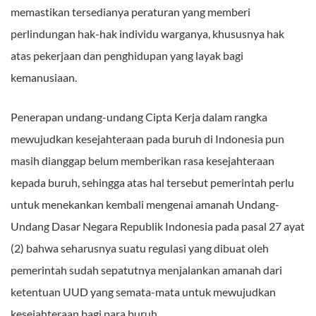
memastikan tersedianya peraturan yang memberi
perlindungan hak-hak individu warganya, khususnya hak
atas pekerjaan dan penghidupan yang layak bagi
kemanusiaan.
Penerapan undang-undang Cipta Kerja dalam rangka
mewujudkan kesejahteraan pada buruh di Indonesia pun
masih dianggap belum memberikan rasa kesejahteraan
kepada buruh, sehingga atas hal tersebut pemerintah perlu
untuk menekankan kembali mengenai amanah Undang-
Undang Dasar Negara Republik Indonesia pada pasal 27 ayat
(2) bahwa seharusnya suatu regulasi yang dibuat oleh
pemerintah sudah sepatutnya menjalankan amanah dari
ketentuan UUD yang semata-mata untuk mewujudkan
kesejahteraan bagi para buruh.