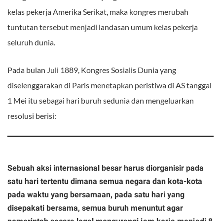
kelas pekerja Amerika Serikat, maka kongres merubah
tuntutan tersebut menjadi landasan umum kelas pekerja
seluruh dunia.
Pada bulan Juli 1889, Kongres Sosialis Dunia yang
diselenggarakan di Paris menetapkan peristiwa di AS tanggal
1 Mei itu sebagai hari buruh sedunia dan mengeluarkan
resolusi berisi:
Sebuah aksi internasional besar harus diorganisir pada
satu hari tertentu dimana semua negara dan kota-kota
pada waktu yang bersamaan, pada satu hari yang
disepakati bersama, semua buruh menuntut agar