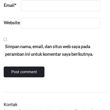
Email
*
Website
Simpan nama, email, dan situs web saya pada
peramban ini untuk komentar saya berikutnya.
Kontak