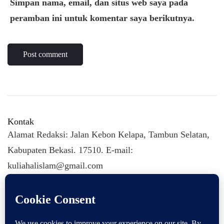
Simpan nama, email, dan situs web saya pada
peramban ini untuk komentar saya berikutnya.
Kontak
Alamat Redaksi: Jalan Kebon Kelapa, Tambun Selatan,
Kabupaten Bekasi. 17510. E-mail:
kuliahalislam@gmail.com