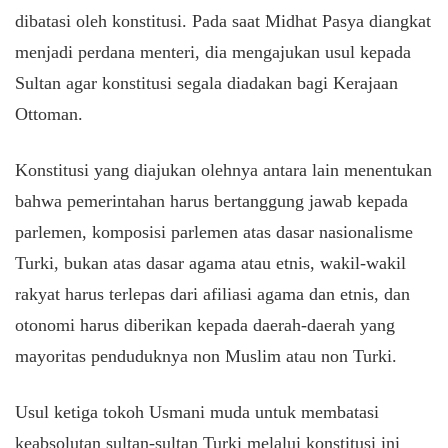
dibatasi oleh konstitusi. Pada saat Midhat Pasya diangkat
menjadi perdana menteri, dia mengajukan usul kepada
Sultan agar konstitusi segala diadakan bagi Kerajaan
Ottoman.
Konstitusi yang diajukan olehnya antara lain menentukan
bahwa pemerintahan harus bertanggung jawab kepada
parlemen, komposisi parlemen atas dasar nasionalisme
Turki, bukan atas dasar agama atau etnis, wakil-wakil
rakyat harus terlepas dari afiliasi agama dan etnis, dan
otonomi harus diberikan kepada daerah-daerah yang
mayoritas penduduknya non Muslim atau non Turki.
Usul ketiga tokoh Usmani muda untuk membatasi
keabsolutan sultan-sultan Turki melalui konstitusi ini