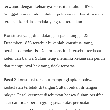
terwujud dengan keluarnya konstitusi tahun 1876.
Sungguhpun demikian dalam pelaksanaan konstitusi itu
terdapat kendala-kendala yang tak terelakan.
Konstitusi yang ditandatangani pada tanggal 23
Desember 1876 tersebut bukanlah konstitusi yang
bersifat demokratis. Dalam konstitusi tersebut terdapat
ketentuan bahwa Sultan tetap memiliki kekuasaan penuh
dan mempunyai hak yang tidak terbatas.
Pasal 3 konstitusi tersebut mengungkapkan bahwa
kedaulatan terletak di tangan Sultan bukan di tangan
rakyat. Pasal keempat disebutkan bahwa Sultan bersifat
suci dan tidak bertanggung jawab atas perbuatan-
perbuatannya. Dan pasal 54 disebutkan bahwa rencana