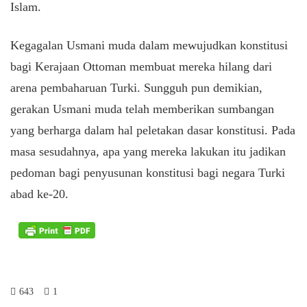
Islam.
Kegagalan Usmani muda dalam mewujudkan konstitusi
bagi Kerajaan Ottoman membuat mereka hilang dari
arena pembaharuan Turki. Sungguh pun demikian,
gerakan Usmani muda telah memberikan sumbangan
yang berharga dalam hal peletakan dasar konstitusi. Pada
masa sesudahnya, apa yang mereka lakukan itu jadikan
pedoman bagi penyusunan konstitusi bagi negara Turki
abad ke-20.
643
1