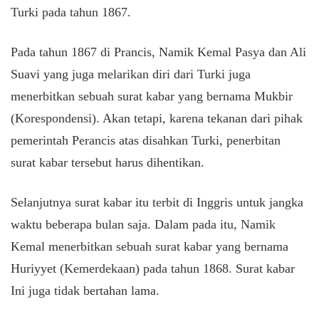
Turki pada tahun 1867.
Pada tahun 1867 di Prancis, Namik Kemal Pasya dan Ali
Suavi yang juga melarikan diri dari Turki juga
menerbitkan sebuah surat kabar yang bernama Mukbir
(Korespondensi). Akan tetapi, karena tekanan dari pihak
pemerintah Perancis atas disahkan Turki, penerbitan
surat kabar tersebut harus dihentikan.
Selanjutnya surat kabar itu terbit di Inggris untuk jangka
waktu beberapa bulan saja. Dalam pada itu, Namik
Kemal menerbitkan sebuah surat kabar yang bernama
Huriyyet (Kemerdekaan) pada tahun 1868. Surat kabar
Ini juga tidak bertahan lama.