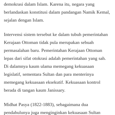
demokrasi dalam Islam. Karena itu, negara yang
berlandaskan konstitusi dalam pandangan Namik Kemal,
sejalan dengan Islam.
Intervensi sistem tersebut ke dalam tubuh pemerintahan
Kerajaan Ottoman tidak pula merupakan sebuah
permasalahan baru. Pemerintahan Kerajaan Ottoman
lepas dari sifat otokrasi adalah pemerintahan yang sah.
Di dalamnya kaum ulama memegang kekuasaan
legislatif, sementara Sultan dan para menterinya
memegang kekuasaan eksekutif. Kekuasaan kontrol
berada di tangan kaum Janissary.
Midhat Pasya (1822-1883), sebagaimana dua
pendahulunya juga menginginkan kekuasaan Sultan