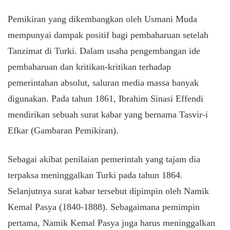
Pemikiran yang dikembangkan oleh Usmani Muda
mempunyai dampak positif bagi pembaharuan setelah
Tanzimat di Turki. Dalam usaha pengembangan ide
pembaharuan dan kritikan-kritikan terhadap
pemerintahan absolut, saluran media massa banyak
digunakan. Pada tahun 1861, Ibrahim Sinasi Effendi
mendirikan sebuah surat kabar yang bernama Tasvir-i
Efkar (Gambaran Pemikiran).
Sebagai akibat penilaian pemerintah yang tajam dia
terpaksa meninggalkan Turki pada tahun 1864.
Selanjutnya surat kabar tersebut dipimpin oleh Namik
Kemal Pasya (1840-1888). Sebagaimana pemimpin
pertama, Namik Kemal Pasya juga harus meninggalkan