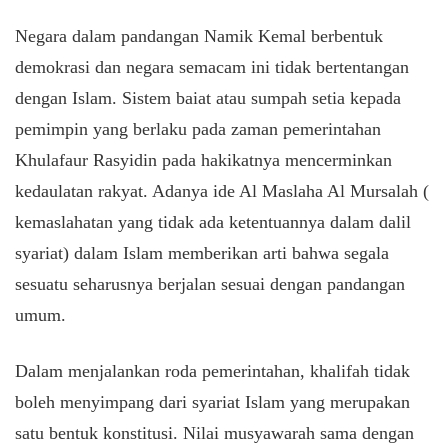
Negara dalam pandangan Namik Kemal berbentuk
demokrasi dan negara semacam ini tidak bertentangan
dengan Islam. Sistem baiat atau sumpah setia kepada
pemimpin yang berlaku pada zaman pemerintahan
Khulafaur Rasyidin pada hakikatnya mencerminkan
kedaulatan rakyat. Adanya ide Al Maslaha Al Mursalah (
kemaslahatan yang tidak ada ketentuannya dalam dalil
syariat) dalam Islam memberikan arti bahwa segala
sesuatu seharusnya berjalan sesuai dengan pandangan
umum.
Dalam menjalankan roda pemerintahan, khalifah tidak
boleh menyimpang dari syariat Islam yang merupakan
satu bentuk konstitusi. Nilai musyawarah sama dengan