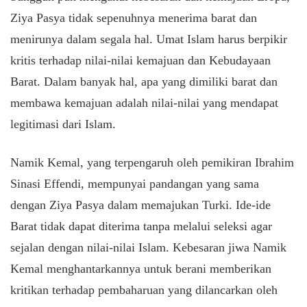
Ziya Pasya tidak sepenuhnya menerima barat dan
menirunya dalam segala hal. Umat Islam harus berpikir
kritis terhadap nilai-nilai kemajuan dan Kebudayaan
Barat. Dalam banyak hal, apa yang dimiliki barat dan
membawa kemajuan adalah nilai-nilai yang mendapat
legitimasi dari Islam.
Namik Kemal, yang terpengaruh oleh pemikiran Ibrahim
Sinasi Effendi, mempunyai pandangan yang sama
dengan Ziya Pasya dalam memajukan Turki. Ide-ide
Barat tidak dapat diterima tanpa melalui seleksi agar
sejalan dengan nilai-nilai Islam. Kebesaran jiwa Namik
Kemal menghantarkannya untuk berani memberikan
kritikan terhadap pembaharuan yang dilancarkan oleh