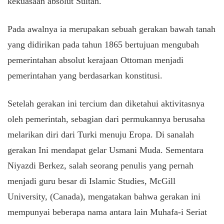
kekuasaan absolut Sultan.
Pada awalnya ia merupakan sebuah gerakan bawah tanah
yang didirikan pada tahun 1865 bertujuan mengubah
pemerintahan absolut kerajaan Ottoman menjadi
pemerintahan yang berdasarkan konstitusi.
Setelah gerakan ini tercium dan diketahui aktivitasnya
oleh pemerintah, sebagian dari permukannya berusaha
melarikan diri dari Turki menuju Eropa. Di sanalah
gerakan Ini mendapat gelar Usmani Muda. Sementara
Niyazdi Berkez, salah seorang penulis yang pernah
menjadi guru besar di Islamic Studies, McGill
University, (Canada), mengatakan bahwa gerakan ini
mempunyai beberapa nama antara lain Muhafa-i Seriat