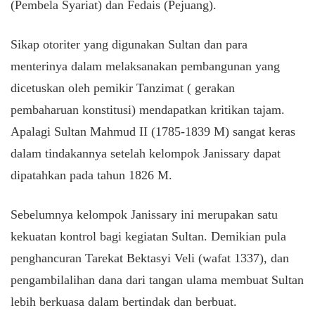
(Pembela Syariat) dan Fedais (Pejuang).
Sikap otoriter yang digunakan Sultan dan para
menterinya dalam melaksanakan pembangunan yang
dicetuskan oleh pemikir Tanzimat ( gerakan
pembaharuan konstitusi) mendapatkan kritikan tajam.
Apalagi Sultan Mahmud II (1785-1839 M) sangat keras
dalam tindakannya setelah kelompok Janissary dapat
dipatahkan pada tahun 1826 M.
Sebelumnya kelompok Janissary ini merupakan satu
kekuatan kontrol bagi kegiatan Sultan. Demikian pula
penghancuran Tarekat Bektasyi Veli (wafat 1337), dan
pengambilalihan dana dari tangan ulama membuat Sultan
lebih berkuasa dalam bertindak dan berbuat.