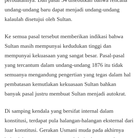
undang-undang baru dapat menjadi undang-undang
kalaulah disetujui oleh Sultan.
Ke semua pasal tersebut memberikan indikasi bahwa
Sultan masih mempunyai kedudukan tinggi dan
mempunyai kekuasaan yang sangat besar. Pasal-pasal
yang tercantum dalam undang-undang 1876 itu tidak
semuanya mengandung pengertian yang tegas dalam hal
pembatasan kemutlakan kekuasaan Sultan bahkan
banyak pasal justru membuat Sultan menjadi autokrat.
Di samping kendala yang bersifat internal dalam
konstitusi, terdapat pula halangan-halangan eksternal dari
luar konstitusi. Gerakan Usmani muda pada akhirnya