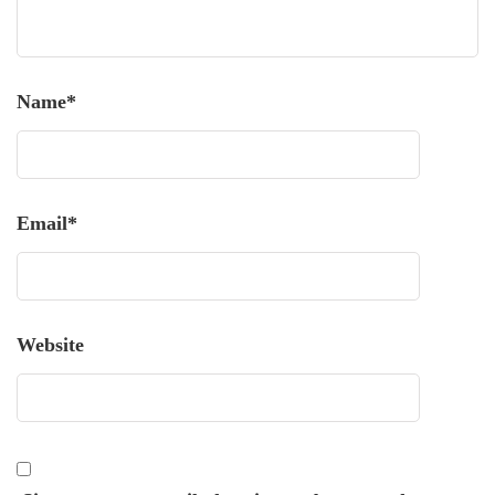
Name
*
Email
*
Website