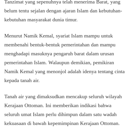
Tanzimat yang sepenuhnya telah menerima Barat, yang
belum tentu sejalan dengan ajaran Islam dan kebutuhan-
kebutuhan masyarakat dunia timur.
Menurut Namik Kemal, syariat Islam mampu untuk
membenahi bentuk-bentuk pemerintahan dan mampu
menghadapi masuknya pengaruh barat dalam urusan
pemerintahan Islam. Walaupun demikian, pemikiran
Namik Kemal yang menonjol adalah idenya tentang cinta
kepada tanah air.
Tanah air yang dimaksudkan mencakup seluruh wilayah
Kerajaan Ottoman. Ini memberikan indikasi bahwa
seluruh umat Islam perlu dihimpun dalam satu wadah
kekuasaan di bawah kepemimpinan Kerajaan Ottoman.