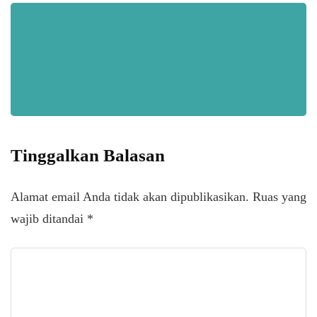
Tinggalkan Balasan
Alamat email Anda tidak akan dipublikasikan.
Ruas yang
wajib ditandai
*