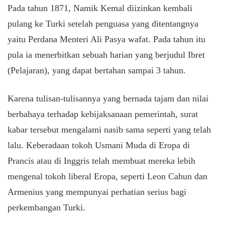
Pada tahun 1871, Namik Kemal diizinkan kembali
pulang ke Turki setelah penguasa yang ditentangnya
yaitu Perdana Menteri Ali Pasya wafat. Pada tahun itu
pula ia menerbitkan sebuah harian yang berjudul Ibret
(Pelajaran), yang dapat bertahan sampai 3 tahun.
Karena tulisan-tulisannya yang bernada tajam dan nilai
berbahaya terhadap kebijaksanaan pemerintah, surat
kabar tersebut mengalami nasib sama seperti yang telah
lalu. Keberadaan tokoh Usmani Muda di Eropa di
Prancis atau di Inggris telah membuat mereka lebih
mengenal tokoh liberal Eropa, seperti Leon Cahun dan
Armenius yang mempunyai perhatian serius bagi
perkembangan Turki.