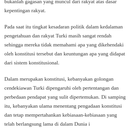
bukanlah gagasan yang muncul dari rakyat atas dasar
kepentingan rakyat.
Pada saat itu tingkat kesadaran politik dalam kedalaman
pengetahuan dan rakyat Turki masih sangat rendah
sehingga mereka tidak memahami apa yang dikehendaki
oleh konstitusi tersebut dan keuntungan apa yang didapat
dari sistem konstitusional.
Dalam merupakan konstitusi, kebanyakan golongan
cendekiawan Turki dipengaruhi oleh pertentangan dan
perbedaan pendapat yang sulit dipertemukan. Di samping
itu, kebanyakan ulama menentang pengadaan konstitusi
dan tetap mempertahankan kebiasaan-kebiasaan yang
telah berlangsung lama di dalam Dunia i