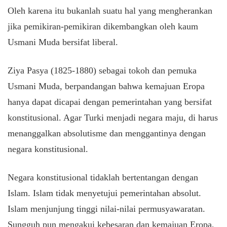
Oleh karena itu bukanlah suatu hal yang mengherankan
jika pemikiran-pemikiran dikembangkan oleh kaum
Usmani Muda bersifat liberal.
Ziya Pasya (1825-1880) sebagai tokoh dan pemuka
Usmani Muda, berpandangan bahwa kemajuan Eropa
hanya dapat dicapai dengan pemerintahan yang bersifat
konstitusional. Agar Turki menjadi negara maju, di harus
menanggalkan absolutisme dan menggantinya dengan
negara konstitusional.
Negara konstitusional tidaklah bertentangan dengan
Islam. Islam tidak menyetujui pemerintahan absolut.
Islam menjunjung tinggi nilai-nilai permusyawaratan.
Sungguh pun mengakui kebesaran dan kemajuan Eropa,