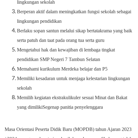
lingkungan sekolah
Berperan aktif dalam meningkatkan fungsi sekolah sebagai
lingkungan pendidikan
Berlaku sopan santun melalui sikap bertatakrama yang baik
serta patuh dan taat pada orang tua serta guru
Mengetahui hak dan kewajiban di lembaga tingkat
pendidikan SMP Negeri 7 Tambun Selatan
Memahami kurikulum Merdeka belajar dan P5
Memiliki kesadaran untuk menjaga kelestarian lingkungan
sekolah
Memilih kegiatan ekstrakulikuler sesuai Minat dan Bakat
yang dimilikiSegenap panitia penyelenggara
Masa Orientasi Peserta Didik Baru (MOPDB) tahun Ajaran 2023