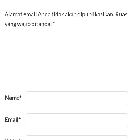
Alamat email Anda tidak akan dipublikasikan.
Ruas
yang wajib ditandai
*
Name
*
Email
*