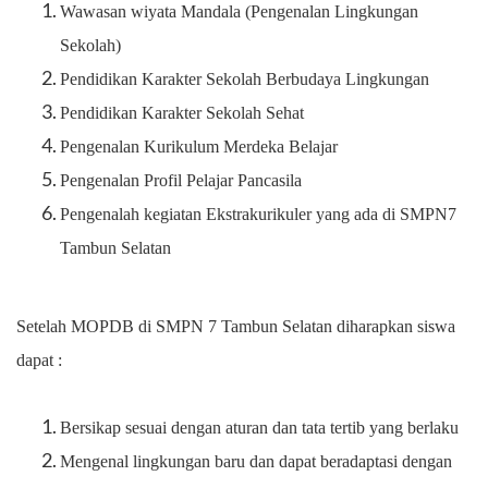
Wawasan wiyata Mandala (Pengenalan Lingkungan
Sekolah)
Pendidikan Karakter Sekolah Berbudaya Lingkungan
Pendidikan Karakter Sekolah Sehat
Pengenalan Kurikulum Merdeka Belajar
Pengenalan Profil Pelajar Pancasila
Pengenalah kegiatan Ekstrakurikuler yang ada di SMPN7
Tambun Selatan
Setelah MOPDB di SMPN 7 Tambun Selatan diharapkan siswa
dapat :
Bersikap sesuai dengan aturan dan tata tertib yang berlaku
Mengenal lingkungan baru dan dapat beradaptasi dengan