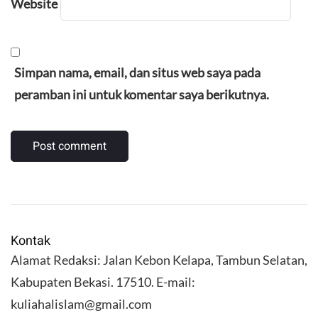
Website
Simpan nama, email, dan situs web saya pada
peramban ini untuk komentar saya berikutnya.
Kontak
Alamat Redaksi: Jalan Kebon Kelapa, Tambun Selatan,
Kabupaten Bekasi. 17510. E-mail:
kuliahalislam@gmail.com