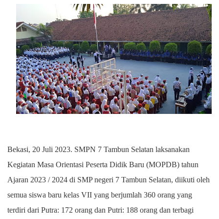
Bekasi, 20 Juli 2023. SMPN 7 Tambun Selatan laksanakan
Kegiatan Masa Orientasi Peserta Didik Baru (MOPDB) tahun
Ajaran 2023 / 2024 di SMP negeri 7 Tambun Selatan, diikuti oleh
semua siswa baru kelas VII yang berjumlah 360 orang yang
terdiri dari Putra: 172 orang dan Putri: 188 orang dan terbagi