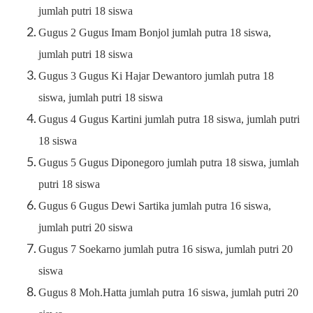
jumlah putri 18 siswa
Gugus 2 Gugus Imam Bonjol jumlah putra 18 siswa,
jumlah putri 18 siswa
Gugus 3 Gugus Ki Hajar Dewantoro jumlah putra 18
siswa, jumlah putri 18 siswa
Gugus 4 Gugus Kartini jumlah putra 18 siswa, jumlah putri
18 siswa
Gugus 5 Gugus Diponegoro jumlah putra 18 siswa, jumlah
putri 18 siswa
Gugus 6 Gugus Dewi Sartika jumlah putra 16 siswa,
jumlah putri 20 siswa
Gugus 7 Soekarno jumlah putra 16 siswa, jumlah putri 20
siswa
Gugus 8 Moh.Hatta jumlah putra 16 siswa, jumlah putri 20