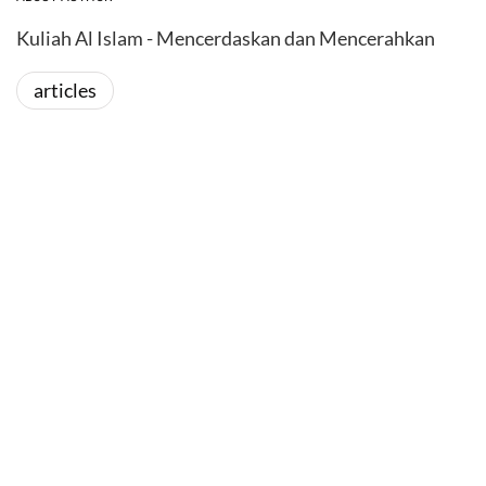
Kuliah Al Islam - Mencerdaskan dan Mencerahkan
articles