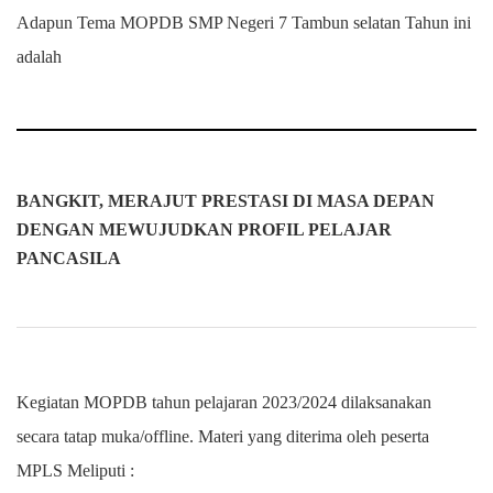
Adapun Tema MOPDB SMP Negeri 7 Tambun selatan Tahun ini
adalah
BANGKIT, MERAJUT PRESTASI DI MASA DEPAN
DENGAN MEWUJUDKAN PROFIL PELAJAR
PANCASILA
Kegiatan MOPDB tahun pelajaran 2023/2024 dilaksanakan
secara tatap muka/offline. Materi yang diterima oleh peserta
MPLS Meliputi :