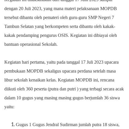
dengan 20 Juli 2023, yang mana materi pelaksanaan MOPDB
tersebut dibantu oleh pemateri oleh guru-guru SMP Negeri 7
Tambun Selatan yang berkompeten serta dibantu oleh kakak-
kakak pendamping pengurus OSIS. Kegiatan ini dibiayai oleh
bantuan operasional Sekolah.
Kegiatan hari pertama, yaitu pada tanggal 17 Juli 2023 upacara
pembukaan MOPDB sekaligus upacara perdana setelah masa
libur sekolah kenaikan kelas. Kegiatan MOPDB ini, rencana
diikuti oleh 360 peserta (putra dan putri ) yang terbagi secara acak
dalam 10 gugus yang masing masing gugus berjumlah 36 siswa
yaitu:
Gugus 1 Gugus Jendral Sudirman jumlah putra 18 siswa,