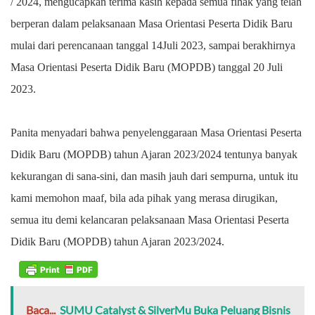
/ 2024, mengucapkan terima kasih kepada semua fihak yang telah
berperan dalam pelaksanaan Masa Orientasi Peserta Didik Baru
mulai dari perencanaan tanggal 14Juli 2023, sampai berakhirnya
Masa Orientasi Peserta Didik Baru (MOPDB) tanggal 20 Juli
2023.
Panita menyadari bahwa penyelenggaraan Masa Orientasi Peserta
Didik Baru (MOPDB) tahun Ajaran 2023/2024 tentunya banyak
kekurangan di sana-sini, dan masih jauh dari sempurna, untuk itu
kami memohon maaf, bila ada pihak yang merasa dirugikan,
semua itu demi kelancaran pelaksanaan Masa Orientasi Peserta
Didik Baru (MOPDB) tahun Ajaran 2023/2024.
Baca...
SUMU Catalyst & SilverMu Buka Peluang Bisnis