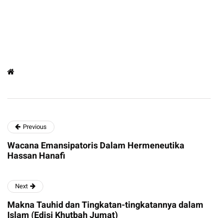
Previous
Wacana Emansipatoris Dalam Hermeneutika
Hassan Hanafi
Next
Makna Tauhid dan Tingkatan-tingkatannya dalam
Islam (Edisi Khutbah Jumat)