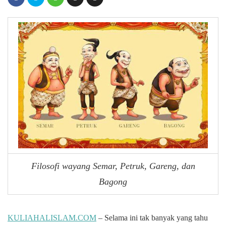
Filosofi wayang Semar, Petruk, Gareng, dan
Bagong
KULIAHALISLAM.COM
– Selama ini tak banyak yang tahu