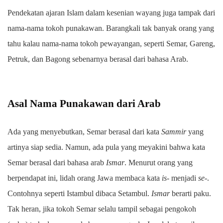
Pendekatan ajaran Islam dalam kesenian wayang juga tampak dari
nama-nama tokoh punakawan. Barangkali tak banyak orang yang
tahu kalau nama-nama tokoh pewayangan, seperti Semar, Gareng,
Petruk, dan Bagong sebenarnya berasal dari bahasa Arab.
Asal Nama Punakawan dari Arab
Ada yang menyebutkan, Semar berasal dari kata
Sammir
yang
artinya siap sedia. Namun, ada pula yang meyakini bahwa kata
Semar berasal dari bahasa arab
Ismar
. Menurut orang yang
berpendapat ini, lidah orang Jawa membaca kata
is-
menjadi
se-
.
Contohnya seperti Istambul dibaca Setambul.
Ismar
berarti paku.
Tak heran, jika tokoh Semar selalu tampil sebagai pengokoh