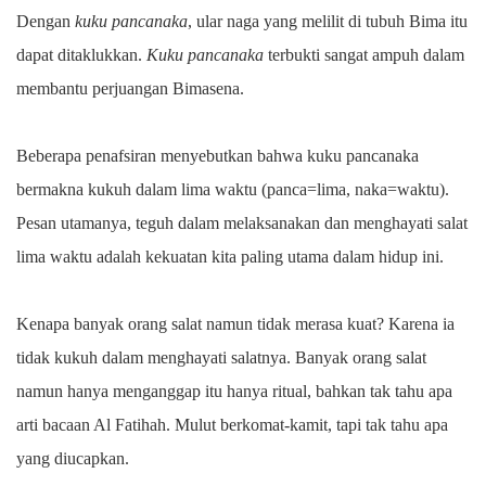
Dengan
kuku pancanaka
, ular naga yang melilit di tubuh Bima itu
dapat ditaklukkan.
Kuku pancanaka
terbukti sangat ampuh dalam
membantu perjuangan Bimasena.
Beberapa penafsiran menyebutkan bahwa kuku pancanaka
bermakna kukuh dalam lima waktu (panca=lima, naka=waktu).
Pesan utamanya, teguh dalam melaksanakan dan menghayati salat
lima waktu adalah kekuatan kita paling utama dalam hidup ini.
Kenapa banyak orang salat namun tidak merasa kuat? Karena ia
tidak kukuh dalam menghayati salatnya. Banyak orang salat
namun hanya menganggap itu hanya ritual, bahkan tak tahu apa
arti bacaan Al Fatihah. Mulut berkomat-kamit, tapi tak tahu apa
yang diucapkan.