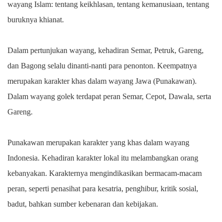
wayang Islam: tentang keikhlasan, tentang kemanusiaan, tentang
buruknya khianat.
Dalam pertunjukan wayang, kehadiran Semar, Petruk, Gareng,
dan Bagong selalu dinanti-nanti para penonton. Keempatnya
merupakan karakter khas dalam wayang Jawa (Punakawan).
Dalam wayang golek terdapat peran Semar, Cepot, Dawala, serta
Gareng.
Punakawan merupakan karakter yang khas dalam wayang
Indonesia. Kehadiran karakter lokal itu melambangkan orang
kebanyakan. Karakternya mengindikasikan bermacam-macam
peran, seperti penasihat para kesatria, penghibur, kritik sosial,
badut, bahkan sumber kebenaran dan kebijakan.