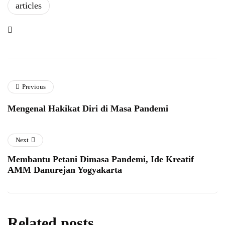
articles
Previous
Mengenal Hakikat Diri di Masa Pandemi
Next
Membantu Petani Dimasa Pandemi, Ide Kreatif
AMM Danurejan Yogyakarta
Related posts