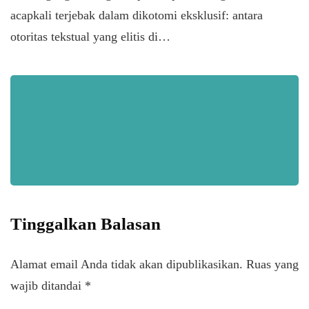
acapkali terjebak dalam dikotomi eksklusif: antara
otoritas tekstual yang elitis di…
Tinggalkan Balasan
Alamat email Anda tidak akan dipublikasikan.
Ruas yang
wajib ditandai
*