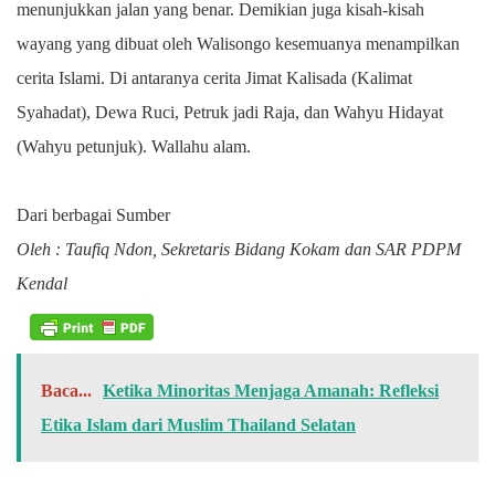
menunjukkan jalan yang benar. Demikian juga kisah-kisah
wayang yang dibuat oleh Walisongo kesemuanya menampilkan
cerita Islami. Di antaranya cerita Jimat Kalisada (Kalimat
Syahadat), Dewa Ruci, Petruk jadi Raja, dan Wahyu Hidayat
(Wahyu petunjuk). Wallahu alam.
Dari berbagai Sumber
Oleh : Taufiq Ndon, Sekretaris Bidang Kokam dan SAR PDPM
Kendal
Baca...
Ketika Minoritas Menjaga Amanah: Refleksi
Etika Islam dari Muslim Thailand Selatan