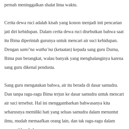
pernah meninggalkan shalat lima waktu.
Cerita dewa ruci adalah kisah yang konon menjadi inti pencarian
jati diri kehidupan. Dalam cerita dewa ruci disebutkan bahwa saat
itu Bima diperintah gurunya untuk mencari air suci kehidupan.
Dengan
sami’na watha’na
(ketaatan) kepada sang guru Durna,
Bima pun berangkat, walau banyak yang menghalanginya karena
sang guru dikenal pendusta.
Sang guru mengatakan bahwa, air itu berada di dasar samudra.
Dan tanpa ragu-ragu Bima terjun ke dasar samudra untuk mencari
air suci tersebut. Hal ini menggambarkan bahwasanya kita
seharusnya memiliki hati yang seluas samudra dalam menuntut
ilmu, mudah memaafkan orang lain, dan tak ragu-ragu dalam