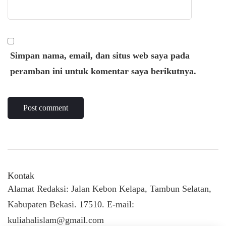
Simpan nama, email, dan situs web saya pada
peramban ini untuk komentar saya berikutnya.
Kontak
Alamat Redaksi: Jalan Kebon Kelapa, Tambun Selatan,
Kabupaten Bekasi. 17510. E-mail:
kuliahalislam@gmail.com