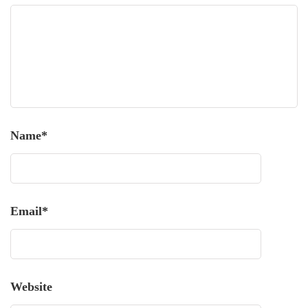
Name
*
Email
*
Website