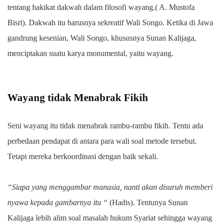
tentang hakikat dakwah dalam filosofi wayang.( A. Mustofa
Bisri).
Dakwah itu harusnya sekreatif Wali Songo. Ketika di Jawa
gandrung kesenian, Wali Songo, khususnya Sunan Kalijaga,
menciptakan suatu karya monumental, yaitu wayang.
Wayang tidak Menabrak Fikih
Seni wayang itu tidak menabrak rambu-rambu fikih. Tentu ada
perbedaan pendapat di antara para wali soal metode tersebut.
Tetapi mereka berkoordinasi dengan baik sekali.
“Siapa yang menggambar manusia, nanti akan disuruh memberi
nyawa kepada gambarnya itu “
(Hadis). Tentunya Sunan
Kalijaga lebih alim soal masalah hukum Syariat sehingga wayang