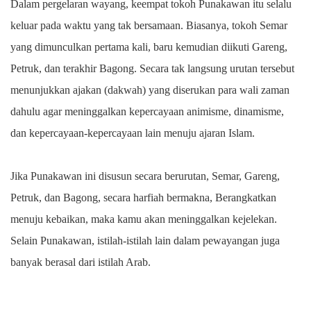
Dalam pergelaran wayang, keempat tokoh Punakawan itu selalu
keluar pada waktu yang tak bersamaan. Biasanya, tokoh Semar
yang dimunculkan pertama kali, baru kemudian diikuti Gareng,
Petruk, dan terakhir Bagong. Secara tak langsung urutan tersebut
menunjukkan ajakan (dakwah) yang diserukan para wali zaman
dahulu agar meninggalkan kepercayaan animisme, dinamisme,
dan kepercayaan-kepercayaan lain menuju ajaran Islam.
Jika Punakawan ini disusun secara berurutan, Semar, Gareng,
Petruk, dan Bagong, secara harfiah bermakna, Berangkatkan
menuju kebaikan, maka kamu akan meninggalkan kejelekan.
Selain Punakawan, istilah-istilah lain dalam pewayangan juga
banyak berasal dari istilah Arab.