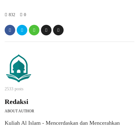
832
0
2533 posts
Redaksi
ABOUT AUTHOR
Kuliah Al Islam - Mencerdaskan dan Mencerahkan