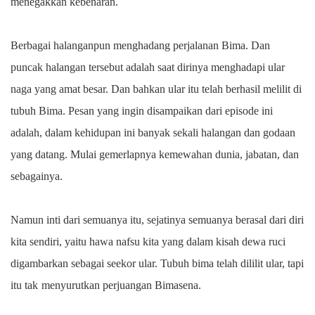
menegakkan kebenaran.
Berbagai halanganpun menghadang perjalanan Bima. Dan
puncak halangan tersebut adalah saat dirinya menghadapi ular
naga yang amat besar. Dan bahkan ular itu telah berhasil melilit di
tubuh Bima. Pesan yang ingin disampaikan dari episode ini
adalah, dalam kehidupan ini banyak sekali halangan dan godaan
yang datang. Mulai gemerlapnya kemewahan dunia, jabatan, dan
sebagainya.
Namun inti dari semuanya itu, sejatinya semuanya berasal dari diri
kita sendiri, yaitu hawa nafsu kita yang dalam kisah dewa ruci
digambarkan sebagai seekor ular. Tubuh bima telah dililit ular, tapi
itu tak
menyurutkan perjuangan Bimasena.