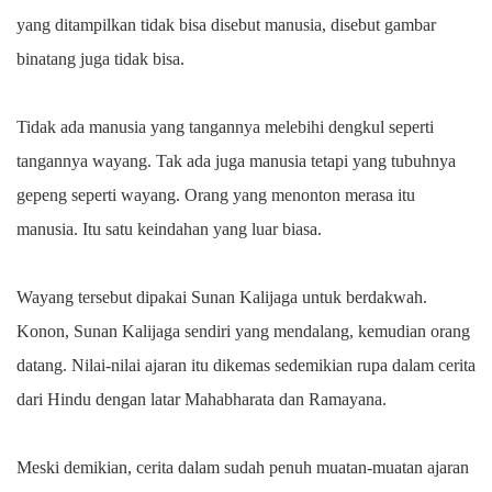
yang ditampilkan tidak bisa disebut manusia, disebut gambar
binatang juga tidak bisa.
Tidak ada manusia yang tangannya melebihi dengkul seperti
tangannya wayang. Tak ada juga manusia tetapi yang tubuhnya
gepeng seperti wayang. Orang yang menonton merasa itu
manusia. Itu satu keindahan yang luar biasa.
Wayang tersebut dipakai Sunan Kalijaga untuk berdakwah.
Konon, Sunan Kalijaga sendiri yang mendalang, kemudian orang
datang. Nilai-nilai ajaran itu dikemas sedemikian rupa dalam cerita
dari Hindu dengan latar Mahabharata dan Ramayana.
Meski demikian, cerita dalam sudah penuh muatan-muatan ajaran