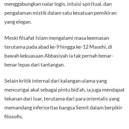
menggabungkan nalar logis, intuisi spiritual, dan
pengalaman mistik dalam satu kesatuan pemikiran
yang elegan.
Meski filsafat Islam mengalami masa keemasan
terutama pada abad ke-9 hingga ke-12 Masehi, di
bawah kekuasaan Abbasiyah ia tak pernah benar-
benar lepas dari tantangan.
Selain kritik internal dari kalangan ulama yang
mencurigai akal sebagai pintu bid‘ah, ia juga mendapat
tekanan dari luar, terutama dari para orientalis yang
memandang inferioritas bangsa Semit dalam berpikir
filosofis.