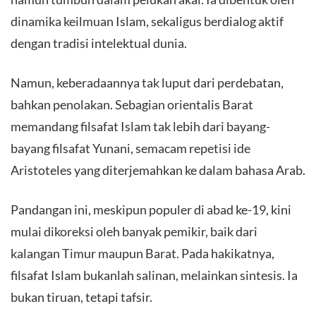
dinamika keilmuan Islam, sekaligus berdialog aktif
dengan tradisi intelektual dunia.
Namun, keberadaannya tak luput dari perdebatan,
bahkan penolakan. Sebagian orientalis Barat
memandang filsafat Islam tak lebih dari bayang-
bayang filsafat Yunani, semacam repetisi ide
Aristoteles yang diterjemahkan ke dalam bahasa Arab.
Pandangan ini, meskipun populer di abad ke-19, kini
mulai dikoreksi oleh banyak pemikir, baik dari
kalangan Timur maupun Barat. Pada hakikatnya,
filsafat Islam bukanlah salinan, melainkan sintesis. Ia
bukan tiruan, tetapi tafsir.