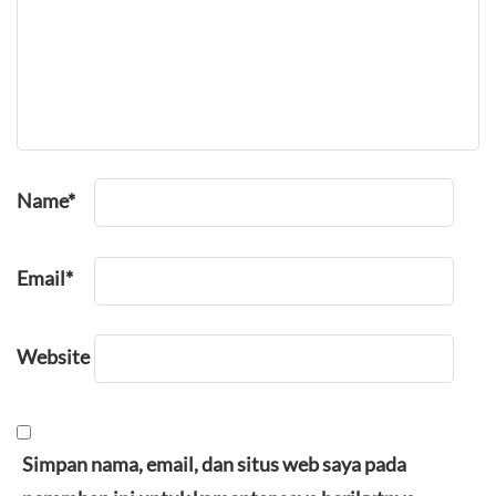
Name
*
Email
*
Website
Simpan nama, email, dan situs web saya pada