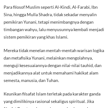
Para filosof Muslim seperti Al-Kindi, Al-Farabi, Ibn
Sina, hingga Mulla Shadra, tidak sekadar menyalin
pemikiran Yunani, tetapi menimbangnya dengan
timbangan wahyu, lalu menyusunnya kembali menjadi
sistem pemikiran yang khas Islami.
Mereka tidak menelan mentah-mentah warisan logika
dan metafisika Yunani, melainkan mengolahnya,
menguji kesesuaiannya dengan nilai-nilai tauhid, dan
menjadikannya alat untuk memahami hakikat alam
semesta, manusia, dan Tuhan.
Keunikan filsafat Islam terletak pada karakter ganda
yang dimilikinya rasional sekaligus spiritual. Jika