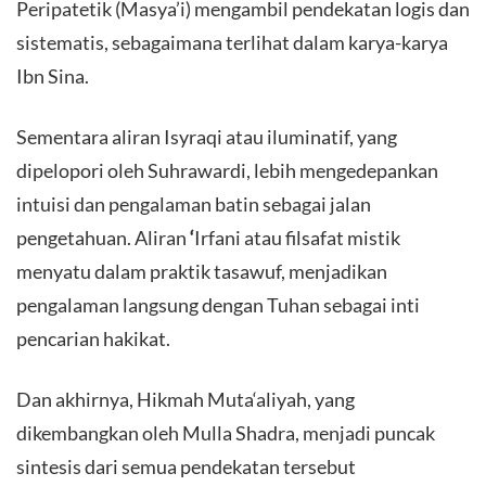
Peripatetik (Masya’i) mengambil pendekatan logis dan
sistematis, sebagaimana terlihat dalam karya-karya
Ibn Sina.
Sementara aliran Isyraqi atau iluminatif, yang
dipelopori oleh Suhrawardi, lebih mengedepankan
intuisi dan pengalaman batin sebagai jalan
pengetahuan. Aliran
‘
Irfani atau filsafat mistik
menyatu dalam praktik tasawuf, menjadikan
pengalaman langsung dengan Tuhan sebagai inti
pencarian hakikat.
Dan akhirnya, Hikmah Muta‘aliyah, yang
dikembangkan oleh Mulla Shadra, menjadi puncak
sintesis dari semua pendekatan tersebut