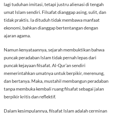
lagi tuduhan imitasi, tetapi justru alienasi di tengah
umat Islam sendiri. Filsafat dianggap asing, sulit, dan
tidak praktis. Ia dituduh tidak membawa manfaat
ekonomi, bahkan dianggap bertentangan dengan
ajaran agama.
Namun kenyataannya, sejarah membuktikan bahwa
puncak peradaban Islam tidak pernah lepas dari
puncak kejayaan filsafat. Al-Qur’an sendiri
memerintahkan umatnya untuk berpikir, merenung,
dan bertanya. Maka, mustahil membangun peradaban
tanpa membuka kembali ruang filsafat sebagai jalan
berpikir kritis dan reflektif.
Dalam kesimpulannya, filsafat Islam adalah cerminan