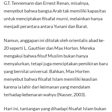
G.T. Tennemann dan Ernest Renan, misalnya,
menyebut bahwa bangsa Arab tak memiliki kapasitas
untuk menciptakan filsafat murni, melainkan hanya
menjadi perantara antara Yunani dan Barat.
Namun, anggapan ini ditolak oleh orientalis abad ke-
20 seperti L. Gauthier dan Max Horten. Mereka
mengakui bahwa filsuf Muslim bukan hanya
menyalurkan, tetapi juga menciptakan pemikiran baru
yang bernilai universal. Bahkan, Max Horten
menyebut bahwa filsafat Islam memiliki keaslian
karena ia lahir dari keimanan yang mendalam
terhadap kebenaran wahyu (Nasser, 2003).
Hari ini, tantangan yang dihadapi filsafat Islam bukan