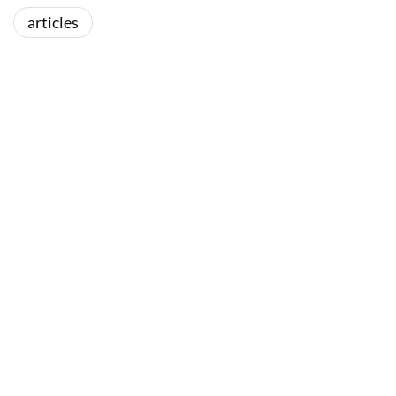
articles