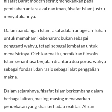
filsafat Barat modern sering menekankan pada
pemisahan antara akal dan iman, filsafat Islam justru
menyatukannya.
Dalam pandangan Islam, akal adalah anugerah Tuhan
untuk memahami kebenaran; bukan sebagai
pengganti wahyu, tetapi sebagai jembatan untuk
menafsirinya. Oleh karena itu, pemikiran filosofis
Islam senantiasa berjalan di antara dua poros: wahyu
sebagai fondasi, dan rasio sebagai alat penggalian
makna.
Dalam sejarahnya, filsafat Islam berkembang dalam
berbagai aliran, masing-masing menawarkan
pendekatan yang khas terhadap realitas. Aliran