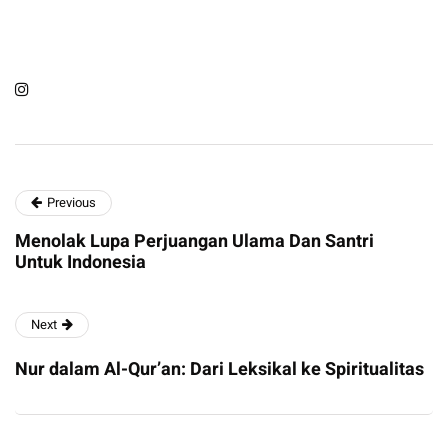
Previous
Menolak Lupa Perjuangan Ulama Dan Santri
Untuk Indonesia
Next
Nur dalam Al-Qur’an: Dari Leksikal ke Spiritualitas