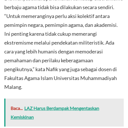
berbaju agama tidak bisa dilakukan secara sendiri.
“Untuk memeranginya perlu aksi kolektif antara
pemimpin negara, pemimpin agama, dan akademisi.
Ini penting karena tidak cukup memerangi
ekstremisme melalui pendekatan militeristik. Ada
cara yang lebih humanis dengan memoderasi
pemahaman dan perilaku keberagamaan
pengikutnya,” kata Nafik yang juga sebagai dosen di
Fakultas Agama Islam Universitas Muhammadiyah
Malang.
Baca...
LAZ Harus Berdampak Mengentaskan
Kemiskinan