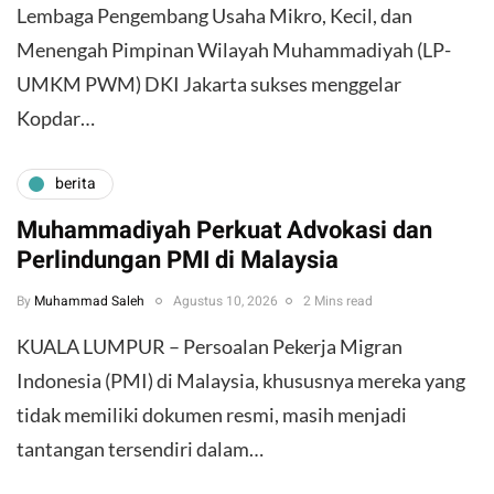
Lembaga Pengembang Usaha Mikro, Kecil, dan
Menengah Pimpinan Wilayah Muhammadiyah (LP-
UMKM PWM) DKI Jakarta sukses menggelar
Kopdar…
berita
Muhammadiyah Perkuat Advokasi dan
Perlindungan PMI di Malaysia
By
Muhammad Saleh
Agustus 10, 2026
2 Mins read
​KUALA LUMPUR – Persoalan Pekerja Migran
Indonesia (PMI) di Malaysia, khususnya mereka yang
tidak memiliki dokumen resmi, masih menjadi
tantangan tersendiri dalam…