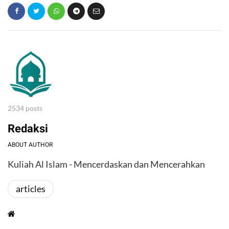
2534 posts
Redaksi
ABOUT AUTHOR
Kuliah Al Islam - Mencerdaskan dan Mencerahkan
articles