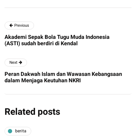
Previous
Akademi Sepak Bola Tugu Muda Indonesia
(ASTI) sudah berdiri di Kendal
Next
Peran Dakwah Islam dan Wawasan Kebangsaan
dalam Menjaga Keutuhan NKRI
Related posts
berita