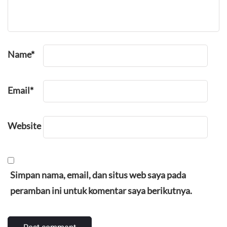
Name
*
Email
*
Website
Simpan nama, email, dan situs web saya pada
peramban ini untuk komentar saya berikutnya.