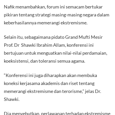
Nafik menambahkan, forum ini semacam bertukar
pikiran tentang strategi masing-masing negara dalam
keberhasilannya memerangi ekstremisme.
Selain itu, sebagaimana pidato Grand Mufti Mesir
Prof. Dr Shawki Ibrahim Allam, konferensi ini
bertujuan untuk menguatkan nilai-nilai perdamaian,
koeksistensi, dan toleransi semua agama.
“Konferensi ini juga diharapkan akan membuka
koneksi kerjasama akademis dan riset tentang
memerangi ekstremisme dan terorisme,” jelas Dr.
Shawki.
Dia menyebutkan, perlawanan terhadap ekstremisme