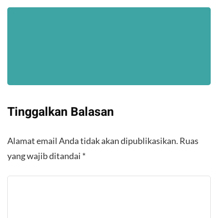
Tinggalkan Balasan
Alamat email Anda tidak akan dipublikasikan.
Ruas
yang wajib ditandai
*