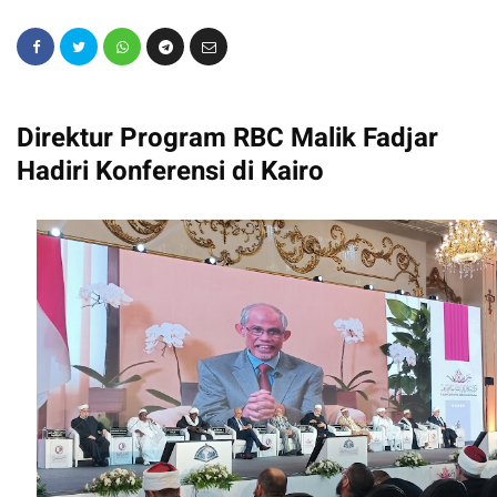
Direktur Program RBC Malik Fadjar
Hadiri Konferensi di Kairo