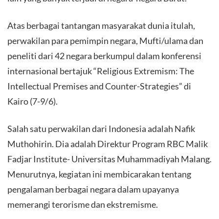
Atas berbagai tantangan masyarakat dunia itulah,
perwakilan para pemimpin negara, Mufti/ulama dan
peneliti dari 42 negara berkumpul dalam konferensi
internasional bertajuk “Religious Extremism: The
Intellectual Premises and Counter-Strategies” di
Kairo (7-9/6).
Salah satu perwakilan dari Indonesia adalah Nafik
Muthohirin. Dia adalah Direktur Program RBC Malik
Fadjar Institute- Universitas Muhammadiyah Malang.
Menurutnya, kegiatan ini membicarakan tentang
pengalaman berbagai negara dalam upayanya
memerangi terorisme dan ekstremisme.