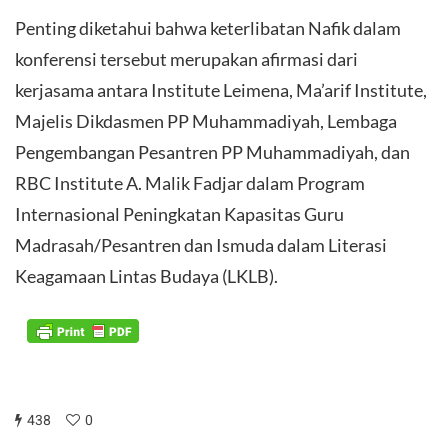
Penting diketahui bahwa keterlibatan Nafik dalam
konferensi tersebut merupakan afirmasi dari
kerjasama antara Institute Leimena, Ma’arif Institute,
Majelis Dikdasmen PP Muhammadiyah, Lembaga
Pengembangan Pesantren PP Muhammadiyah, dan
RBC Institute A. Malik Fadjar dalam Program
Internasional Peningkatan Kapasitas Guru
Madrasah/Pesantren dan Ismuda dalam Literasi
Keagamaan Lintas Budaya (LKLB).
438
0