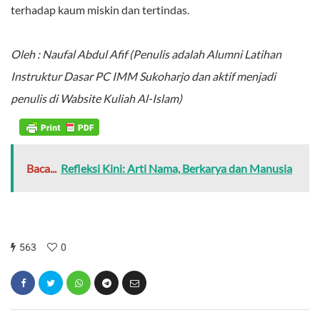
terhadap kaum miskin dan tertindas.
Oleh : Naufal Abdul Afif (Penulis adalah Alumni Latihan
Instruktur Dasar PC IMM Sukoharjo dan aktif menjadi
penulis di Wabsite Kuliah Al-Islam)
Baca...
Refleksi Kini: Arti Nama, Berkarya dan Manusia
563
0