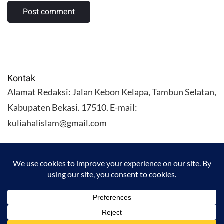
Kontak
Alamat Redaksi: Jalan Kebon Kelapa, Tambun Selatan,
Kabupaten Bekasi. 17510. E-mail:
kuliahalislam@gmail.com
KULIAHALISLAM.COM Copyright (C) 2026