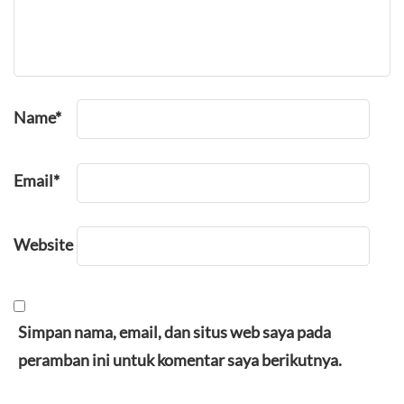
Name
*
Email
*
Website
Simpan nama, email, dan situs web saya pada
peramban ini untuk komentar saya berikutnya.