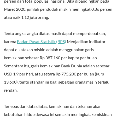
persen dari total populasi nasional. Jika dibandingkan pada
Maret 2020, jumlah penduduk miskin meningkat 0,36 persen
atau naik 1,12 juta orang.
Tentu angka-angka diatas masih dapat memperdebatkan,
karena
Badan Pusat Statistik (BPS)
Menjadikan indikator
dapat dikatakan miskin adalah menggunakan garis
kemiskinan sebesar Rp 387.160 per kapita per bulan.
Sementara itu, garis kemiskinan Bank Dunia adalah sebesar
USD 1,9 per hari, atau setara Rp 775.200 per bulan (kurs
13.600). tentu standar ini bagi sebagian orang masih terlalu
rendah.
Terlepas dari data diatas, kemiskinan dan tekanan akan
kebutuhan hidup dewasa ini semakin meningkat, kemiskinan