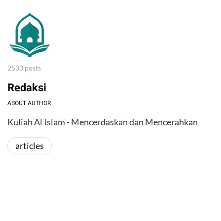
2533 posts
Redaksi
ABOUT AUTHOR
Kuliah Al Islam - Mencerdaskan dan Mencerahkan
articles