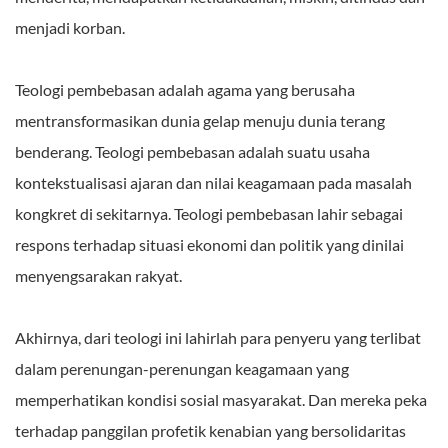
menjadi korban.
Teologi pembebasan adalah agama yang berusaha
mentransformasikan dunia gelap menuju dunia terang
benderang. Teologi pembebasan adalah suatu usaha
kontekstualisasi ajaran dan nilai keagamaan pada masalah
kongkret di sekitarnya. Teologi pembebasan lahir sebagai
respons terhadap situasi ekonomi dan politik yang dinilai
menyengsarakan rakyat.
Akhirnya, dari teologi ini lahirlah para penyeru yang terlibat
dalam perenungan-perenungan keagamaan yang
memperhatikan kondisi sosial masyarakat. Dan mereka peka
terhadap panggilan profetik kenabian yang bersolidaritas