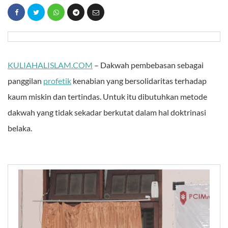
KULIAHALISLAM.COM
– Dakwah pembebasan sebagai
panggilan
profetik
kenabian yang bersolidaritas terhadap
kaum miskin dan tertindas. Untuk itu dibutuhkan metode
dakwah yang tidak sekadar berkutat dalam hal doktrinasi
belaka.