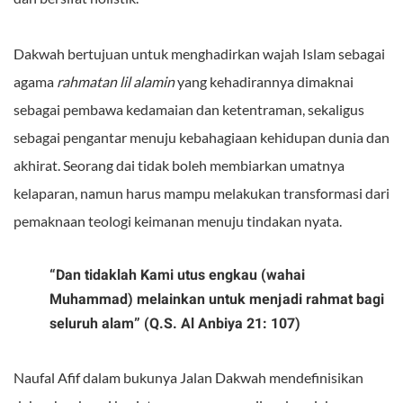
Dakwah bertujuan untuk menghadirkan wajah Islam sebagai
agama
rahmatan lil alamin
yang kehadirannya dimaknai
sebagai pembawa kedamaian dan ketentraman, sekaligus
sebagai pengantar menuju kebahagiaan kehidupan dunia dan
akhirat. Seorang dai tidak boleh membiarkan umatnya
kelaparan, namun harus mampu melakukan transformasi dari
pemaknaan teologi keimanan menuju tindakan nyata.
“Dan tidaklah Kami utus engkau (wahai
Muhammad) melainkan untuk menjadi rahmat bagi
seluruh alam” (Q.S. Al Anbiya 21: 107)
Naufal Afif dalam bukunya Jalan Dakwah mendefinisikan