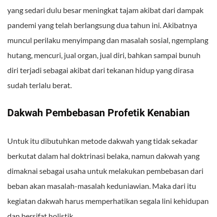
yang sedari dulu besar meningkat tajam akibat dari dampak
pandemi yang telah berlangsung dua tahun ini. Akibatnya
muncul perilaku menyimpang dan masalah sosial, ngemplang
hutang, mencuri, jual organ, jual diri, bahkan sampai bunuh
diri terjadi sebagai akibat dari tekanan hidup yang dirasa
sudah terlalu berat.
Dakwah Pembebasan Profetik Kenabian
Untuk itu dibutuhkan metode dakwah yang tidak sekadar
berkutat dalam hal doktrinasi belaka, namun dakwah yang
dimaknai sebagai usaha untuk melakukan pembebasan dari
beban akan masalah-masalah keduniawian. Maka dari itu
kegiatan dakwah harus memperhatikan segala lini kehidupan
dan bersifat holistik.