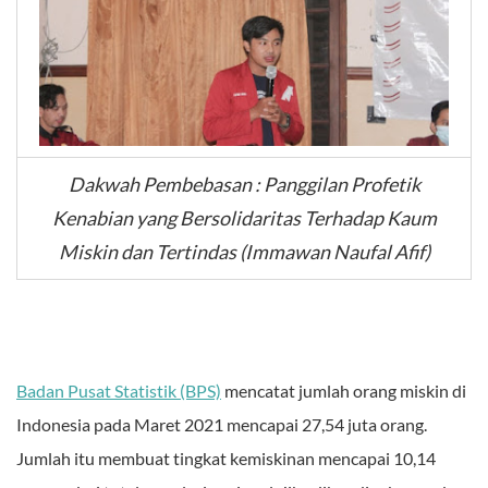
Dakwah Pembebasan : Panggilan Profetik
Kenabian yang Bersolidaritas Terhadap Kaum
Miskin dan Tertindas (Immawan Naufal Afif)
Badan Pusat Statistik (BPS)
mencatat jumlah orang miskin di
Indonesia pada Maret 2021 mencapai 27,54 juta orang.
Jumlah itu membuat tingkat kemiskinan mencapai 10,14