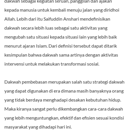
dakwah sebagai kegiatan seruan, panggilan dan ajakan
kepada manusia untuk kembali menuju jalan yang diridhoi
Allah. Lebih dari itu Saifuddin Anshari mendefinisikan
dakwah secara lebih luas sebagai satu aktivitas yang
mengubah satu situasi kepada situasi lain yang lebih baik
menurut ajaran Islam. Dari definisi tersebut dapat ditarik
kesimpulan bahwa dakwah sama artinya dengan aktivitas
intervensi untuk melakukan transformasi sosial.
Dakwah pembebasan merupakan salah satu strategi dakwah
yang dapat digunakan di era dimana masih banyaknya orang
yang tidak berdaya menghadapi desakan kebutuhan hidup.
Maka kiranya sangat perlu dikembangkan cara-cara dakwah
yang lebih menguntungkan, efektif dan efisien sesuai kondisi
masyarakat yang dihadapi hari ini.