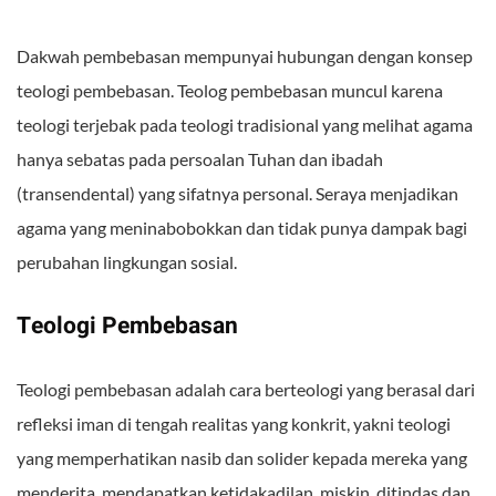
Dakwah pembebasan mempunyai hubungan dengan konsep
teologi pembebasan. Teolog pembebasan muncul karena
teologi terjebak pada teologi tradisional yang melihat agama
hanya sebatas pada persoalan Tuhan dan ibadah
(transendental) yang sifatnya personal. Seraya menjadikan
agama yang meninabobokkan dan tidak punya dampak bagi
perubahan lingkungan sosial.
Teologi Pembebasan
Teologi pembebasan adalah cara berteologi yang berasal dari
refleksi iman di tengah realitas yang konkrit, yakni teologi
yang memperhatikan nasib dan solider kepada mereka yang
menderita, mendapatkan ketidakadilan, miskin, ditindas dan