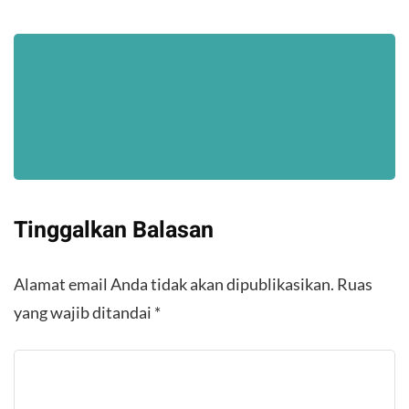
Tinggalkan Balasan
Alamat email Anda tidak akan dipublikasikan.
Ruas
yang wajib ditandai
*