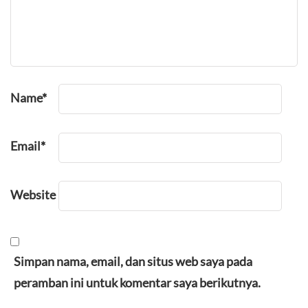
Name
*
Email
*
Website
Simpan nama, email, dan situs web saya pada
peramban ini untuk komentar saya berikutnya.