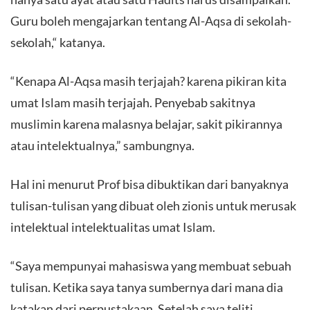
Guru boleh mengajarkan tentang Al-Aqsa di sekolah-
sekolah,“ katanya.
“Kenapa Al-Aqsa masih terjajah? karena pikiran kita
umat Islam masih terjajah. Penyebab sakitnya
muslimin karena malasnya belajar, sakit pikirannya
atau intelektualnya,” sambungnya.
Hal ini menurut Prof bisa dibuktikan dari banyaknya
tulisan-tulisan yang dibuat oleh zionis untuk merusak
intelektual intelektualitas umat Islam.
“Saya mempunyai mahasiswa yang membuat sebuah
tulisan. Ketika saya tanya sumbernya dari mana dia
katakan dari perpustakaan. Setelah saya teliti