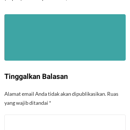
Tinggalkan Balasan
Alamat email Anda tidak akan dipublikasikan.
Ruas
yang wajib ditandai
*