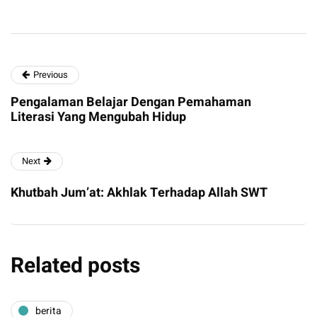
Previous
Pengalaman Belajar Dengan Pemahaman
Literasi Yang Mengubah Hidup
Next
Khutbah Jum’at: Akhlak Terhadap Allah SWT
Related posts
berita