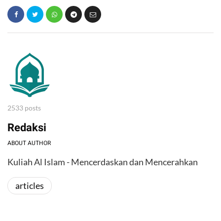
2533 posts
Redaksi
ABOUT AUTHOR
Kuliah Al Islam - Mencerdaskan dan Mencerahkan
articles