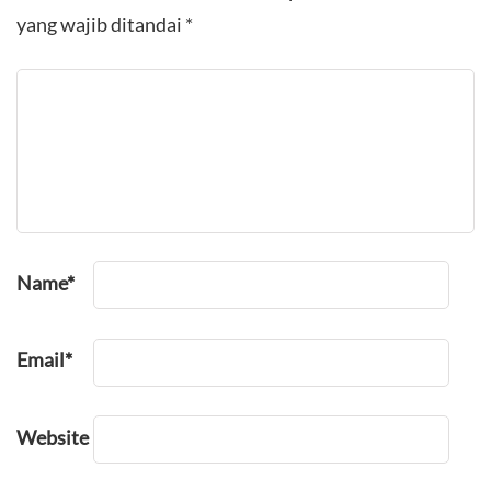
yang wajib ditandai
*
Name
*
Email
*
Website