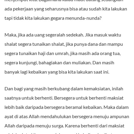
ada pekerjaan yang seharusnya bisa atau sudah kita lakukan
tapi tidak kita lakukan gegara menunda-nunda?
Maka, jika ada uang segeralah sedekah. Jika masuk waktu
shalat segera tunaikan shalat, jika punya dana dan mampu
segera tunaikan haji dan umrah, jika masih ada orang tua,
segera kunjungi, bahagiakan dan muliakan. Dan masih
banyak lagi kebaikan yang bisa kita lakukan saat ini.
Dan bagi yang masih berkubang dalam kemaksiatan, inilah
saatnya untuk berhenti. Bersegera untuk berhenti maksiat
lebih baik daripada bersegera beramal kebaikan. Maka dalam
ayat di atas Allah mendahulukan bersegera menuju ampunan
Allah daripada menuju surga. Karena berhenti dari maksiat