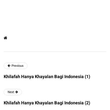
Previous
Khilafah Hanya Khayalan Bagi Indonesia (1)
Next
Khilafah Hanya Khayalan Bagi Indonesia (2)