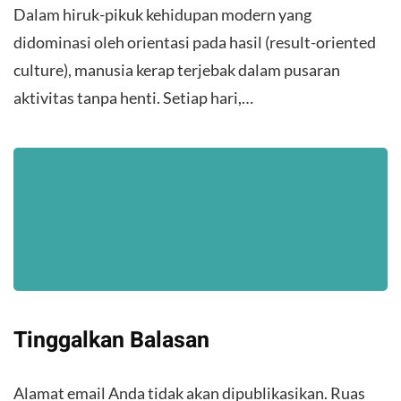
Dalam hiruk-pikuk kehidupan modern yang
didominasi oleh orientasi pada hasil (result-oriented
culture), manusia kerap terjebak dalam pusaran
aktivitas tanpa henti. Setiap hari,…
Tinggalkan Balasan
Alamat email Anda tidak akan dipublikasikan.
Ruas