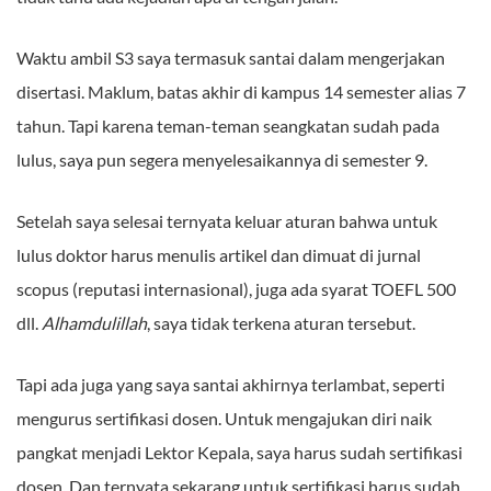
Waktu ambil S3 saya termasuk santai dalam mengerjakan
disertasi. Maklum, batas akhir di kampus 14 semester alias 7
tahun. Tapi karena teman-teman seangkatan sudah pada
lulus, saya pun segera menyelesaikannya di semester 9.
Setelah saya selesai ternyata keluar aturan bahwa untuk
lulus doktor harus menulis artikel dan dimuat di jurnal
scopus (reputasi internasional), juga ada syarat TOEFL 500
dll.
Alhamdulillah
, saya tidak terkena aturan tersebut.
Tapi ada juga yang saya santai akhirnya terlambat, seperti
mengurus sertifikasi dosen. Untuk mengajukan diri naik
pangkat menjadi Lektor Kepala, saya harus sudah sertifikasi
dosen. Dan ternyata sekarang untuk sertifikasi harus sudah