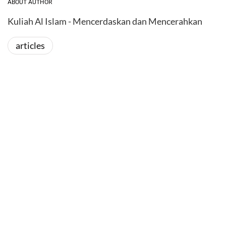
ABOUT AUTHOR
Kuliah Al Islam - Mencerdaskan dan Mencerahkan
articles