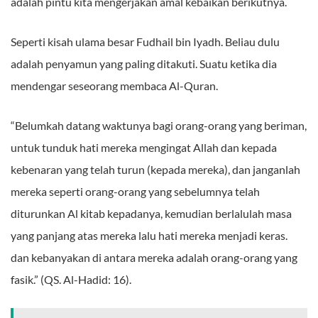
adalah pintu kita mengerjakan amal kebaikan berikutnya.
Seperti kisah ulama besar Fudhail bin Iyadh. Beliau dulu
adalah penyamun yang paling ditakuti. Suatu ketika dia
mendengar seseorang membaca Al-Quran.
“Belumkah datang waktunya bagi orang-orang yang beriman,
untuk tunduk hati mereka mengingat Allah dan kepada
kebenaran yang telah turun (kepada mereka), dan janganlah
mereka seperti orang-orang yang sebelumnya telah
diturunkan Al kitab kepadanya, kemudian berlalulah masa
yang panjang atas mereka lalu hati mereka menjadi keras.
dan kebanyakan di antara mereka adalah orang-orang yang
fasik.” (QS. Al-Hadid: 16).