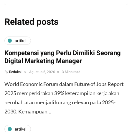
Related posts
artikel
Kompetensi yang Perlu Dimiliki Seorang
Digital Marketing Manager
By
Redaksi
Agustus 6, 2026
3 Mins read
World Economic Forum dalam Future of Jobs Report
2025 memperkirakan 39% keterampilan kerja akan
berubah atau menjadi kurang relevan pada 2025-
2030. Kemampuan…
artikel