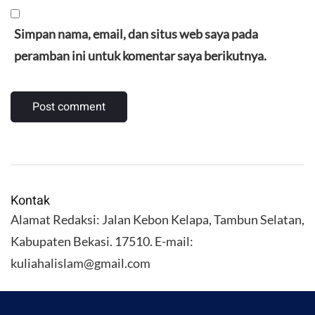
Simpan nama, email, dan situs web saya pada
peramban ini untuk komentar saya berikutnya.
Kontak
Alamat Redaksi: Jalan Kebon Kelapa, Tambun Selatan,
Kabupaten Bekasi. 17510. E-mail:
kuliahalislam@gmail.com