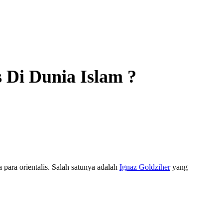
Di Dunia Islam ?
para orientalis. Salah satunya adalah
Ignaz Goldziher
yang