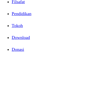
Filsafat
Pendidikan
Tokoh
Download
Donasi