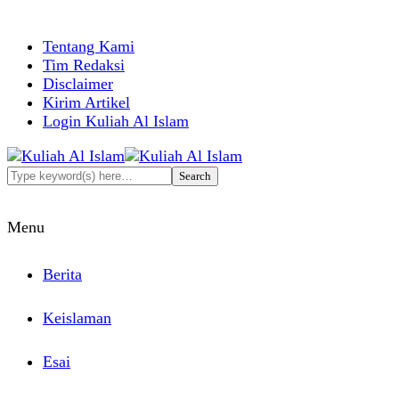
Tentang Kami
Tim Redaksi
Disclaimer
Kirim Artikel
Login Kuliah Al Islam
Menu
Berita
Keislaman
Esai