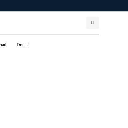
oad
Donasi