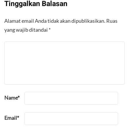
Tinggalkan Balasan
Alamat email Anda tidak akan dipublikasikan.
Ruas
yang wajib ditandai
*
Name
*
Email
*