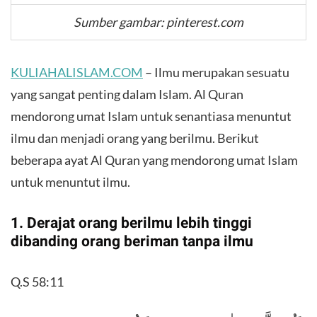
Sumber gambar: pinterest.com
KULIAHALISLAM.COM
– Ilmu merupakan sesuatu
yang sangat penting dalam Islam. Al Quran
mendorong umat Islam untuk senantiasa menuntut
ilmu dan menjadi orang yang berilmu. Berikut
beberapa ayat Al Quran yang mendorong umat Islam
untuk menuntut ilmu.
1. Derajat orang berilmu lebih tinggi
dibanding orang beriman tanpa ilmu
Q.S 58:11