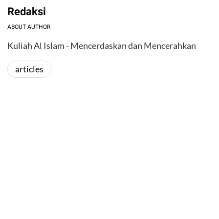
Redaksi
ABOUT AUTHOR
Kuliah Al Islam - Mencerdaskan dan Mencerahkan
articles