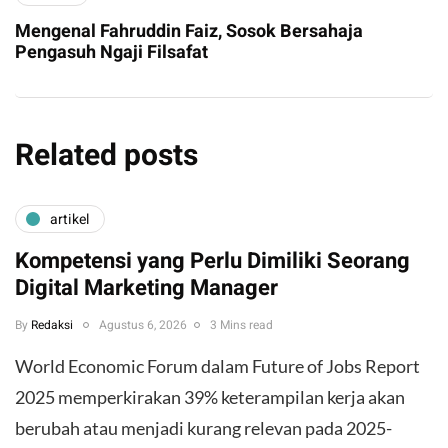
Mengenal Fahruddin Faiz, Sosok Bersahaja
Pengasuh Ngaji Filsafat
Related posts
artikel
Kompetensi yang Perlu Dimiliki Seorang
Digital Marketing Manager
By
Redaksi
Agustus 6, 2026
3 Mins read
World Economic Forum dalam Future of Jobs Report
2025 memperkirakan 39% keterampilan kerja akan
berubah atau menjadi kurang relevan pada 2025-