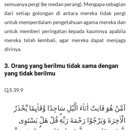
semuanya pergi (ke medan perang). Mengapa sebagian
dari setiap golongan di antara mereka tidak pergi
untuk memperdalam pengetahuan agama mereka dan
untuk memberi peringatan kepada kaumnya apabila
mereka telah kembali, agar mereka dapat menjaga
dirinya.
3. Orang yang berilmu tidak sama dengan
yang tidak berilmu
Q.S 39:9
اَمَّنْ هُوَ قَانِتٌ اٰنَاۤءَ الَّيْلِ سَاجِدًا وَّقَاۤىِٕمًا يَّحْذَرُ
الْاٰخِرَةَ وَيَرْجُوْا رَحْمَةَ رَبِّهٖۗ قُلْ هَلْ يَسْتَوِى