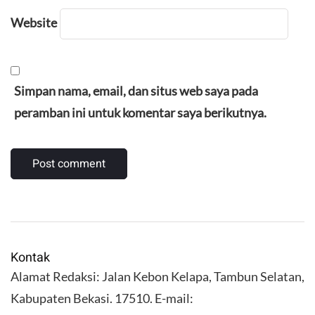
Website
Simpan nama, email, dan situs web saya pada
peramban ini untuk komentar saya berikutnya.
Kontak
Alamat Redaksi: Jalan Kebon Kelapa, Tambun Selatan,
Kabupaten Bekasi. 17510. E-mail: