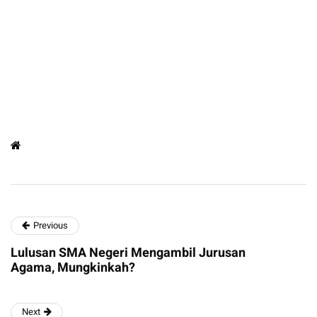
Previous
Lulusan SMA Negeri Mengambil Jurusan
Agama, Mungkinkah?
Next