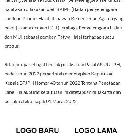
halal akan dilakukan oleh BPJPH (Badan penyelenggara
Jaminan Produk Halal) di bawah Kementerian Agama yang
bekerja sama dengan LPH (Lembaga Penyelenggara Halal)
dan MUI sebagai pemberi Fatwa Halal terhadap suatu
produk.
Selanjutnya sebagai bentuk pelaksanan Pasal 68 UU JPH,
pada tahun 2022 pemerintah menetapkan Keputusan
Kepala BPJPH Nomor 40 tahun 2022 Tentang Penetapan
Label Halal. Surat keputusan ini ditetapkan di Jakarta dan
berlaku efektif sejak 01 Maret 2022.