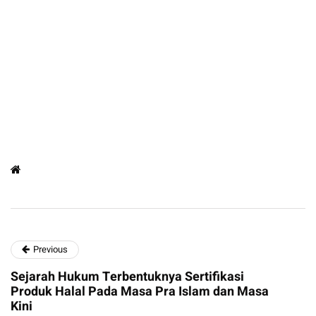
Previous
Sejarah Hukum Terbentuknya Sertifikasi
Produk Halal Pada Masa Pra Islam dan Masa
Kini