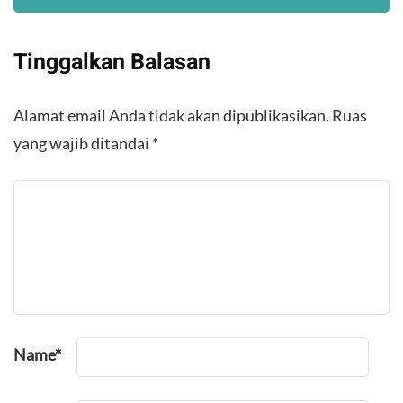
Tinggalkan Balasan
Alamat email Anda tidak akan dipublikasikan.
Ruas
yang wajib ditandai
*
Name
*