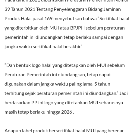
39 Tahun 2021 Tentang Penyelenggaran Bidang Jaminan
Produk Halal pasal 169 menyebutkan bahwa “Sertifikat halal
yang diterbitkan oleh MUI atau BPJPH sebelum peraturan
pemerintah ini diundangkan tetap berlaku sampai dengan
jangka waktu sertifikat halal berakhir.”
“Dan bentuk logo halal yang ditetapkan oleh MUI sebelum
Peraturan Pemerintah ini diundangkan, tetap dapat
digunakan dalam jangka waktu paling lama 5 tahun
terhitung sejak peraturan pemerintah ini diundangkan.” Jadi
berdasarkan PP ini logo yang ditetapkan MUI seharusnya
masih tetap berlaku hingga 2026 .
Adapun label produk bersertifikat halal MUI yang beredar