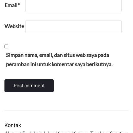
Email
*
Website
Simpan nama, email, dan situs web saya pada
peramban ini untuk komentar saya berikutnya.
Kontak