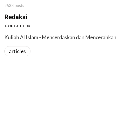
2533 posts
Redaksi
ABOUT AUTHOR
Kuliah Al Islam - Mencerdaskan dan Mencerahkan
articles