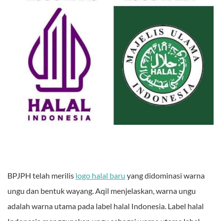
BPJPH telah merilis
logo halal baru
yang didominasi warna
ungu dan bentuk wayang. Aqil menjelaskan, warna ungu
adalah warna utama pada label halal Indonesia. Label halal