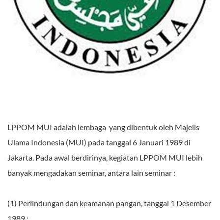
LPPOM MUI adalah lembaga yang dibentuk oleh Majelis
Ulama Indonesia (MUI) pada tanggal 6 Januari 1989 di
Jakarta. Pada awal berdirinya, kegiatan LPPOM MUI lebih
banyak mengadakan seminar, antara lain seminar :
(1) Perlindungan dan keamanan pangan, tanggal 1 Desember
1989 ;