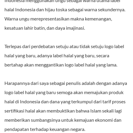
Indonesia menggunakan ungu sebagai warna utama label
halal Indonesia dan hijau toska sebagai warna sekundernya.
Warna ungu merepresentasikan makna kemenangan,
kesatuan lahir batin, dan daya imajinasi.
Terlepas dari perdebatan setuju atau tidak setuju logo label
halal yang baru, adanya label halal yang baru, secara
bertahap akan menggantikan logo label halal yang lama.
Harapannya dari saya sebagai penulis adalah dengan adanya
logo label halal yang baru semoga akan memajukan produk
halal di Indonesia dan dana yang terkumpul dari tarif proses
sertifikasi halal akan membuktikan bahwa Islam sekali lagi
memberikan sumbangsinya untuk kemajuan ekonomi dan
pendapatan terhadap keuangan negara.