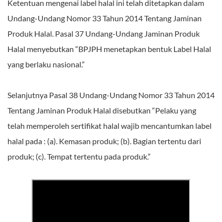
Ketentuan mengenai label halal ini telah ditetapkan dalam
Undang-Undang Nomor 33 Tahun 2014 Tentang Jaminan
Produk Halal. Pasal 37 Undang-Undang Jaminan Produk
Halal menyebutkan “BPJPH menetapkan bentuk Label Halal
yang berlaku nasional.”
Selanjutnya Pasal 38 Undang-Undang Nomor 33 Tahun 2014
Tentang Jaminan Produk Halal disebutkan “Pelaku yang
telah memperoleh sertifikat halal wajib mencantumkan label
halal pada : (a). Kemasan produk; (b). Bagian tertentu dari
produk; (c). Tempat tertentu pada produk.”