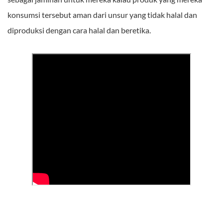
konsumsi tersebut aman dari unsur yang tidak halal dan
diproduksi dengan cara halal dan beretika.