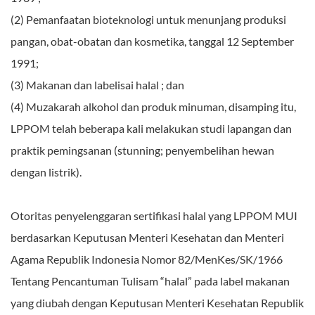
(2) Pemanfaatan bioteknologi untuk menunjang produksi
pangan, obat-obatan dan kosmetika, tanggal 12 September
1991;
(3) Makanan dan labelisai halal ; dan
(4) Muzakarah alkohol dan produk minuman, disamping itu,
LPPOM telah beberapa kali melakukan studi lapangan dan
praktik pemingsanan (stunning; penyembelihan hewan
dengan listrik).
Otoritas penyelenggaran sertifikasi halal yang LPPOM MUI
berdasarkan Keputusan Menteri Kesehatan dan Menteri
Agama Republik Indonesia Nomor 82/MenKes/SK/1966
Tentang Pencantuman Tulisam “halal” pada label makanan
yang diubah dengan Keputusan Menteri Kesehatan Republik