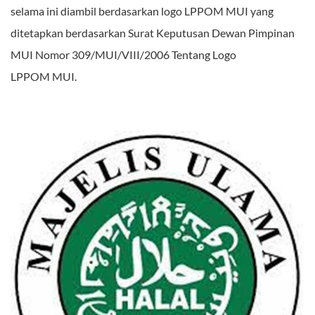
selama ini diambil berdasarkan logo LPPOM MUI yang
ditetapkan berdasarkan Surat Keputusan Dewan Pimpinan
MUI Nomor 309/MUI/VIII/2006 Tentang Logo
LPPOM MUI.