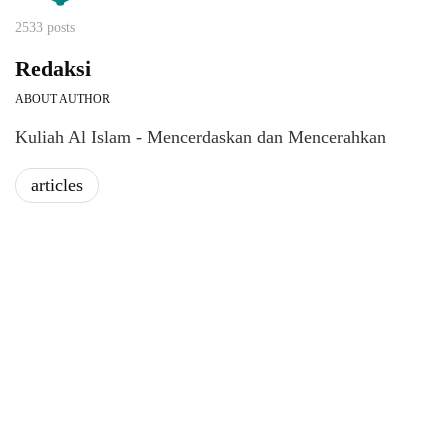
2533 posts
Redaksi
ABOUT AUTHOR
Kuliah Al Islam - Mencerdaskan dan Mencerahkan
articles