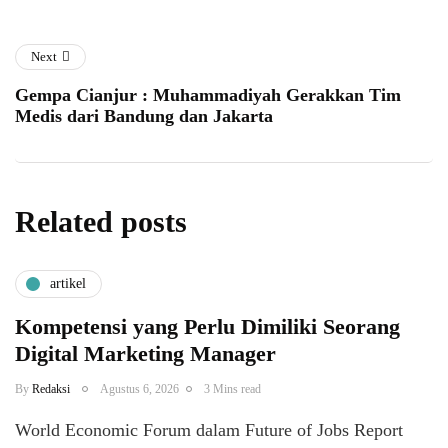
Next
Gempa Cianjur : Muhammadiyah Gerakkan Tim
Medis dari Bandung dan Jakarta
Related posts
artikel
Kompetensi yang Perlu Dimiliki Seorang
Digital Marketing Manager
By
Redaksi
Agustus 6, 2026
3 Mins read
World Economic Forum dalam Future of Jobs Report