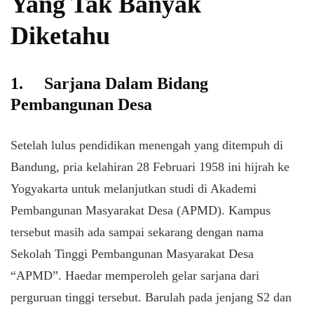
Yang Tak Banyak
Diketahu
1.
Sarjana Dalam Bidang
Pembangunan Desa
Setelah lulus pendidikan menengah yang ditempuh di
Bandung, pria kelahiran 28 Februari 1958 ini hijrah ke
Yogyakarta untuk melanjutkan studi di Akademi
Pembangunan Masyarakat Desa (APMD). Kampus
tersebut masih ada sampai sekarang dengan nama
Sekolah Tinggi Pembangunan Masyarakat Desa
“APMD”. Haedar memperoleh gelar sarjana dari
perguruan tinggi tersebut. Barulah pada jenjang S2 dan