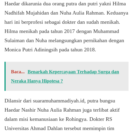
Haedar dikarunia dua orang putra dan putri yakni Hilma
Nadhifah Mujahidan dan Nuha Aulia Rahman. Keduanya
hari ini berprofesi sebagai dokter dan sudah menikah.
Hilma menikah pada tahun 2017 dengan Muhammad
Sulaiman dan Nuha melangsungkan pernikahan dengan
Monica Putri Adiningsih pada tahun 2018.
Baca...
Benarkah Kepercayaan Terhadap Surga dan
Neraka Hanya Hipotesa ?
Dilansir dari suaramuhammadiyah.id, putra bungsu
Haedar Nashir Nuha Aulia Rahman juga terlibat aktif
dalam misi kemanusiaan ke Rohingya. Dokter RS
Universitas Ahmad Dahlan tersebut memimpin tim