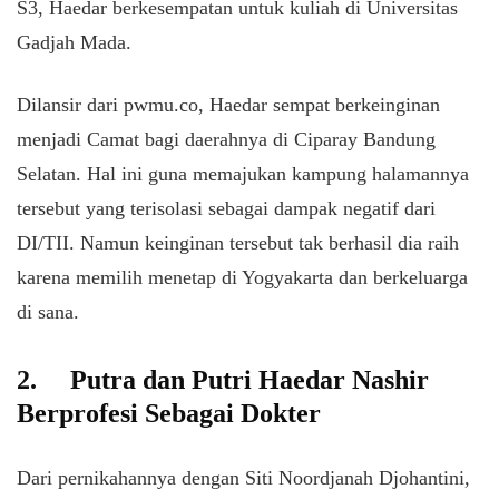
S3, Haedar berkesempatan untuk kuliah di Universitas
Gadjah Mada.
Dilansir dari pwmu.co, Haedar sempat berkeinginan
menjadi Camat bagi daerahnya di Ciparay Bandung
Selatan. Hal ini guna memajukan kampung halamannya
tersebut yang terisolasi sebagai dampak negatif dari
DI/TII. Namun keinginan tersebut tak berhasil dia raih
karena memilih menetap di Yogyakarta dan berkeluarga
di sana.
2.
Putra dan Putri Haedar Nashir
Berprofesi Sebagai Dokter
Dari pernikahannya dengan Siti Noordjanah Djohantini,