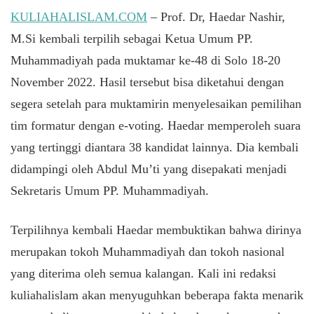
KULIAHALISLAM.COM
– Prof. Dr, Haedar Nashir,
M.Si kembali terpilih sebagai Ketua Umum PP.
Muhammadiyah pada muktamar ke-48 di Solo 18-20
November 2022. Hasil tersebut bisa diketahui dengan
segera setelah para muktamirin menyelesaikan pemilihan
tim formatur dengan e-voting. Haedar memperoleh suara
yang tertinggi diantara 38 kandidat lainnya. Dia kembali
didampingi oleh Abdul Mu’ti yang disepakati menjadi
Sekretaris Umum PP. Muhammadiyah.
Terpilihnya kembali Haedar membuktikan bahwa dirinya
merupakan tokoh Muhammadiyah dan tokoh nasional
yang diterima oleh semua kalangan. Kali ini redaksi
kuliahalislam akan menyuguhkan beberapa fakta menarik