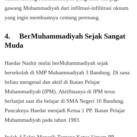
gawang Muhammadiyah dari infiltrasi-infilitrasi oknum
yang ingin membuatnya centang perenang.
4.
BerMuhammadiyah Sejak Sangat
Muda
Haedar Nashir mulai berMuhammadiyah sejak
bersekolah di SMP Muhammadiyah 3 Bandung. Di sana
beliau mengenal dan aktif di Ikatan Pelajar
Muhammadiyah (IPM). Aktifitasnya di IPM terus
berlanjut saat dia belajar di SMA Negeri 10 Bandung.
Puncaknya Haedar menjadi Ketua 1 PP. Ikatan Pelajar
Muhammadiyah pada tahun 1983.