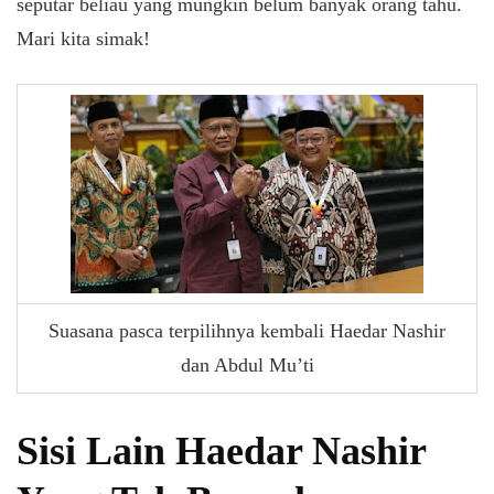
seputar beliau yang mungkin belum banyak orang tahu.
Mari kita simak!
Suasana pasca terpilihnya kembali Haedar Nashir
dan Abdul Mu’ti
Sisi Lain Haedar Nashir