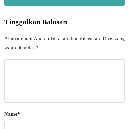
Tinggalkan Balasan
Alamat email Anda tidak akan dipublikasikan.
Ruas yang
wajib ditandai
*
Name
*