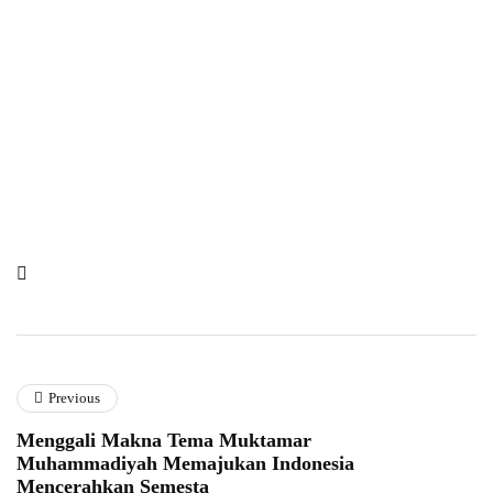
Previous
Menggali Makna Tema Muktamar
Muhammadiyah Memajukan Indonesia
Mencerahkan Semesta