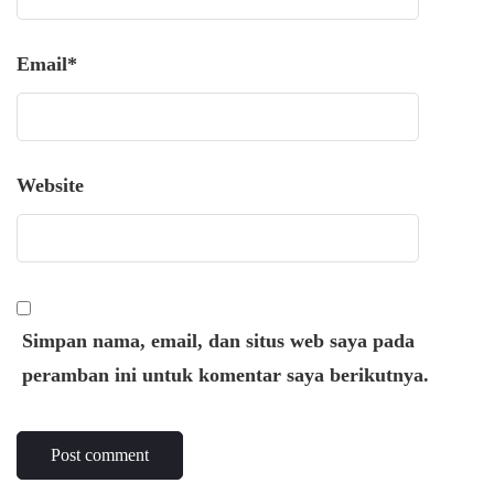
Email
*
Website
Simpan nama, email, dan situs web saya pada
peramban ini untuk komentar saya berikutnya.