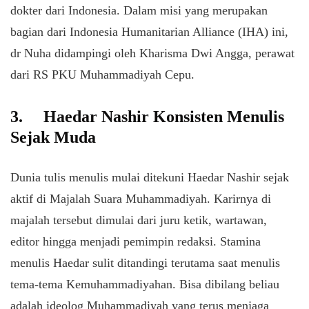
dokter dari Indonesia. Dalam misi yang merupakan
bagian dari Indonesia Humanitarian Alliance (IHA) ini,
dr Nuha didampingi oleh Kharisma Dwi Angga, perawat
dari RS PKU Muhammadiyah Cepu.
3.
Haedar Nashir Konsisten Menulis
Sejak Muda
Dunia tulis menulis mulai ditekuni Haedar Nashir sejak
aktif di Majalah Suara Muhammadiyah. Karirnya di
majalah tersebut dimulai dari juru ketik, wartawan,
editor hingga menjadi pemimpin redaksi. Stamina
menulis Haedar sulit ditandingi terutama saat menulis
tema-tema Kemuhammadiyahan. Bisa dibilang beliau
adalah ideolog Muhammadiyah yang terus menjaga